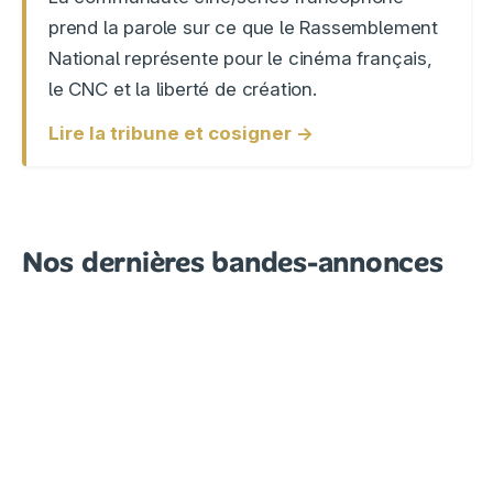
prend la parole sur ce que le Rassemblement
National représente pour le cinéma français,
le CNC et la liberté de création.
Lire la tribune et cosigner →
Nos dernières bandes-annonces