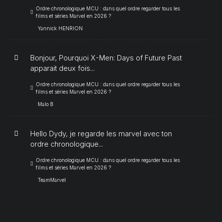
Ordre chronologique MCU : dans quel ordre regarder tous les
films et séries Marvel en 2026 ?
Yannick HENRION
Bonjour, Pourquoi X-Men: Days of Future Past
apparait deux fois...
Ordre chronologique MCU : dans quel ordre regarder tous les
films et séries Marvel en 2026 ?
Malo B
Hello Dydy, je regarde les marvel avec ton
ordre chronologique...
Ordre chronologique MCU : dans quel ordre regarder tous les
films et séries Marvel en 2026 ?
TeamMarvel