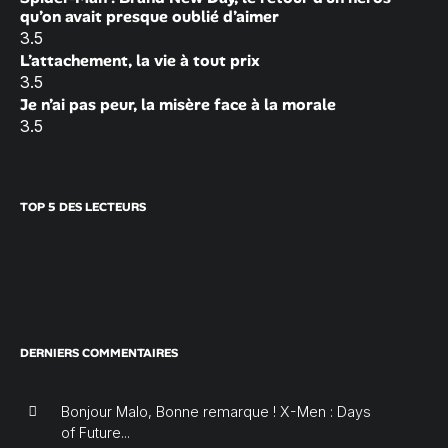
qu’on avait presque oublié d’aimer
3.5
L’attachement, la vie à tout prix
3.5
Je n’ai pas peur, la misère face à la morale
3.5
TOP 5 DES LECTEURS
DERNIERS COMMENTAIRES
Bonjour Malo, Bonne remarque ! X-Men : Days
of Future...