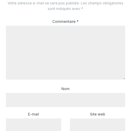
Votre adresse e-mail ne sera pas publiée.
Les champs obligatoires
sont indiqués avec
*
Commentaire
*
Nom
E-mail
Site web