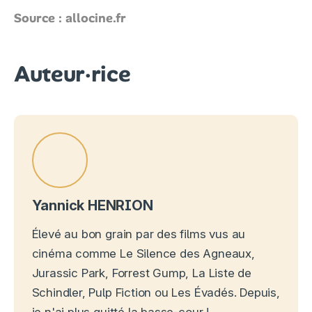
Source : allocine.fr
Auteur·rice
Yannick HENRION
Élevé au bon grain par des films vus au
cinéma comme Le Silence des Agneaux,
Jurassic Park, Forrest Gump, La Liste de
Schindler, Pulp Fiction ou Les Évadés. Depuis,