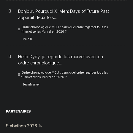
Bonjour, Pourquoi X-Men: Days of Future Past
apparait deux fois...
Ordre chronologique MCU : dans quel ordre regarder tous les
films et séries Marvel en 2026 ?
Malo B
Hello Dydy, je regarde les marvel avec ton
ordre chronologique...
Ordre chronologique MCU : dans quel ordre regarder tous les
films et séries Marvel en 2026 ?
TeamMarvel
PARTENAIRES
Stabathon 2026 🔪