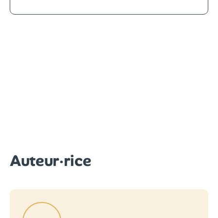
Auteur·rice