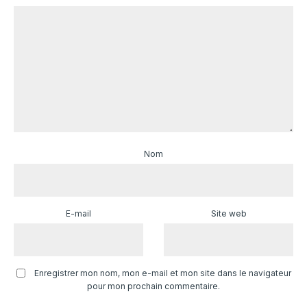
Nom
E-mail
Site web
Enregistrer mon nom, mon e-mail et mon site dans le navigateur
pour mon prochain commentaire.