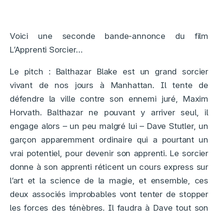
Voici une seconde bande-annonce du film
L’Apprenti Sorcier…
Le pitch : Balthazar Blake est un grand sorcier
vivant de nos jours à Manhattan. Il tente de
défendre la ville contre son ennemi juré, Maxim
Horvath. Balthazar ne pouvant y arriver seul, il
engage alors – un peu malgré lui – Dave Stutler, un
garçon apparemment ordinaire qui a pourtant un
vrai potentiel, pour devenir son apprenti. Le sorcier
donne à son apprenti réticent un cours express sur
l’art et la science de la magie, et ensemble, ces
deux associés improbables vont tenter de stopper
les forces des ténèbres. Il faudra à Dave tout son