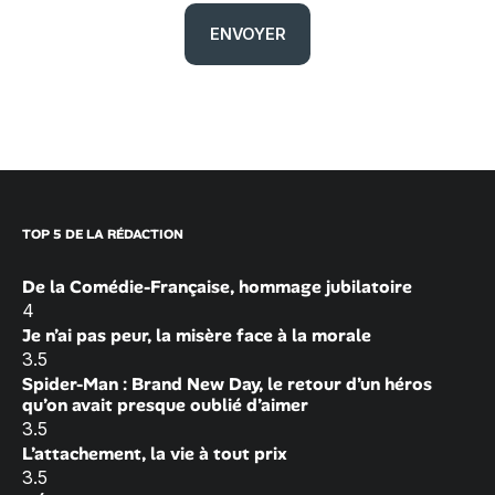
TOP 5 DE LA RÉDACTION
De la Comédie-Française, hommage jubilatoire
4
Je n’ai pas peur, la misère face à la morale
3.5
Spider-Man : Brand New Day, le retour d’un héros
qu’on avait presque oublié d’aimer
3.5
L’attachement, la vie à tout prix
3.5