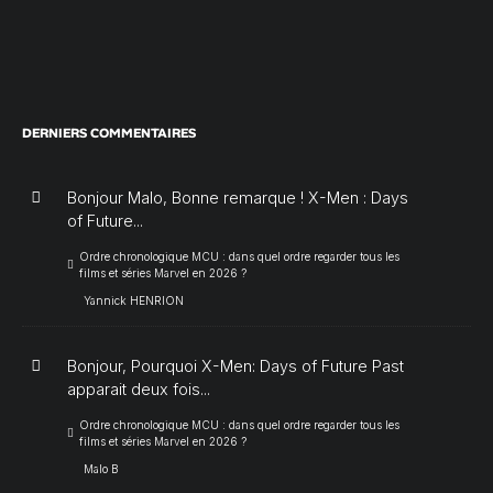
DERNIERS COMMENTAIRES
Bonjour Malo, Bonne remarque ! X-Men : Days
of Future...
Ordre chronologique MCU : dans quel ordre regarder tous les
films et séries Marvel en 2026 ?
Yannick HENRION
Bonjour, Pourquoi X-Men: Days of Future Past
apparait deux fois...
Ordre chronologique MCU : dans quel ordre regarder tous les
films et séries Marvel en 2026 ?
Malo B