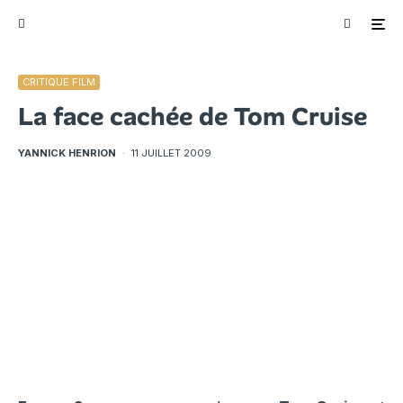
CRITIQUE FILM
La face cachée de Tom Cruise
YANNICK HENRION
·
11 JUILLET 2009