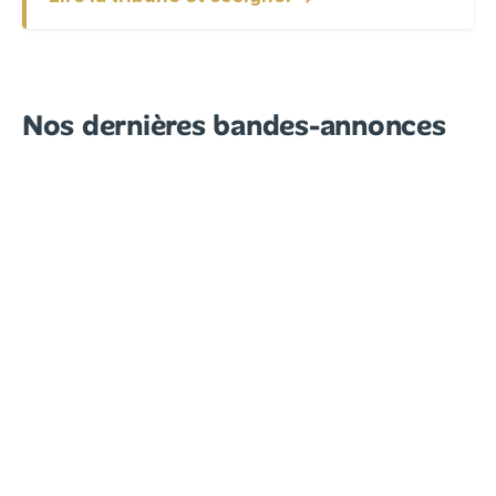
Nos dernières bandes-annonces