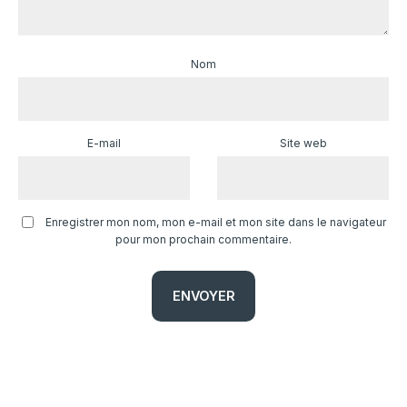
Nom
E-mail
Site web
Enregistrer mon nom, mon e-mail et mon site dans le navigateur
pour mon prochain commentaire.