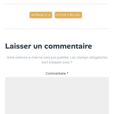
FRANCE 2
TOM CRUISE
Laisser un commentaire
Votre adresse e-mail ne sera pas publiée.
Les champs obligatoires
sont indiqués avec
*
Commentaire
*