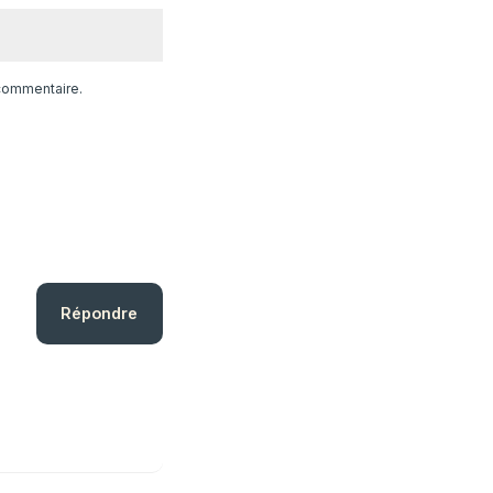
 commentaire.
Répondre