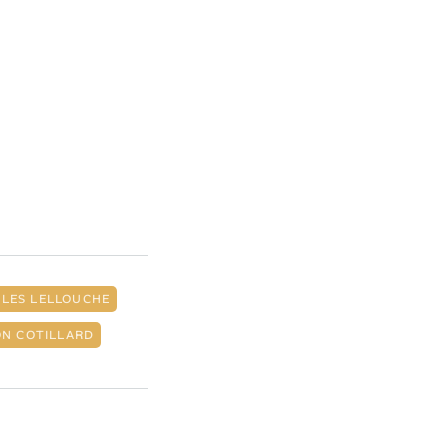
LLES LELLOUCHE
N COTILLARD