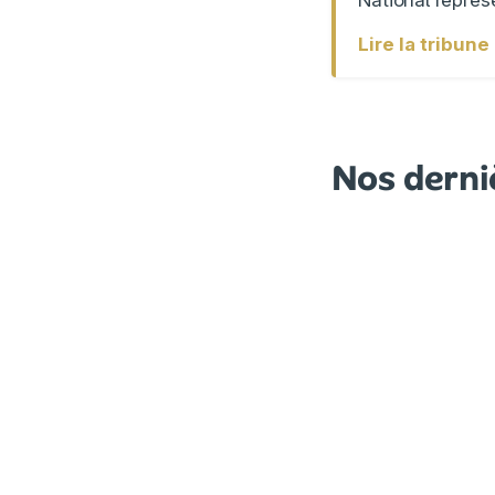
Lire la tribun
Nos derni