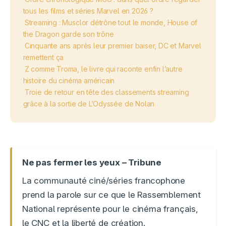
tous les films et séries Marvel en 2026 ?
Streaming : Musclor détrône tout le monde, House of
the Dragon garde son trône
Cinquante ans après leur premier baiser, DC et Marvel
remettent ça
Z comme Troma, le livre qui raconte enfin l’autre
histoire du cinéma américain
Troie de retour en tête des classements streaming
grâce à la sortie de L’Odyssée de Nolan
Ne pas fermer les yeux – Tribune
La communauté ciné/séries francophone
prend la parole sur ce que le Rassemblement
National représente pour le cinéma français,
le CNC et la liberté de création.