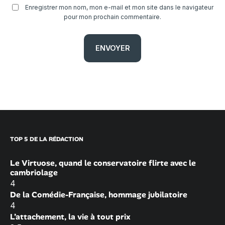
Enregistrer mon nom, mon e-mail et mon site dans le navigateur
pour mon prochain commentaire.
TOP 5 DE LA RÉDACTION
Le Virtuose, quand le conservatoire flirte avec le
cambriolage
4
De la Comédie-Française, hommage jubilatoire
4
L’attachement, la vie à tout prix