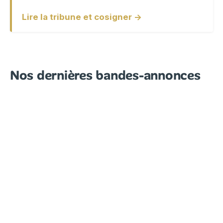
Lire la tribune et cosigner →
Nos dernières bandes-annonces