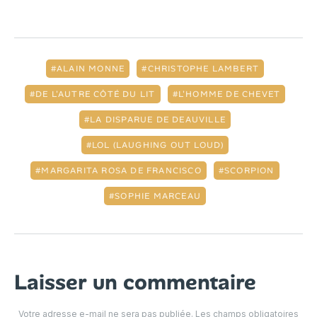
ALAIN MONNE
CHRISTOPHE LAMBERT
DE L'AUTRE CÔTÉ DU LIT
L'HOMME DE CHEVET
LA DISPARUE DE DEAUVILLE
LOL (LAUGHING OUT LOUD)
MARGARITA ROSA DE FRANCISCO
SCORPION
SOPHIE MARCEAU
Laisser un commentaire
Votre adresse e-mail ne sera pas publiée.
Les champs obligatoires