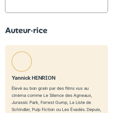
Auteur·rice
Yannick HENRION
Élevé au bon grain par des films vus au
cinéma comme Le Silence des Agneaux,
Jurassic Park, Forrest Gump, La Liste de
Schindler, Pulp Fiction ou Les Évadés. Depuis,