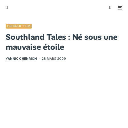
CRITIQUE FILM
Southland Tales : Né sous une
mauvaise étoile
YANNICK HENRION
·
28 MARS 2009