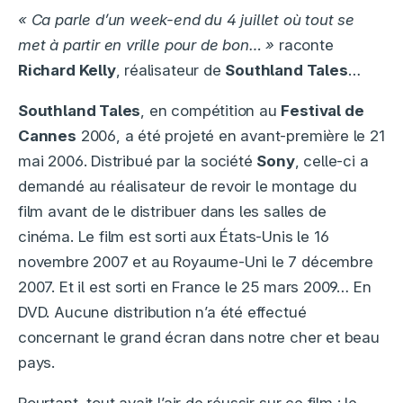
« Ca parle d’un week-end du 4 juillet où tout se
met à partir en vrille pour de bon… »
raconte
Richard Kelly
, réalisateur de
Southland Tales
…
Southland Tales
, en compétition au
Festival de
Cannes
2006, a été projeté en avant-première le 21
mai 2006. Distribué par la société
Sony
, celle-ci a
demandé au réalisateur de revoir le montage du
film avant de le distribuer dans les salles de
cinéma. Le film est sorti aux États-Unis le 16
novembre 2007 et au Royaume-Uni le 7 décembre
2007. Et il est sorti en France le 25 mars 2009… En
DVD. Aucune distribution n’a été effectué
concernant le grand écran dans notre cher et beau
pays.