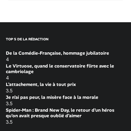
TOP 5 DE LA RÉDACTION
De la Comédie-Française, hommage jubilatoire
4
Le Virtuose, quand le conservatoire flirte avec le
cambriolage
4
L’attachement, la vie à tout prix
3.5
Je n’ai pas peur, la misère face à la morale
3.5
Spider-Man : Brand New Day, le retour d’un héros
qu’on avait presque oublié d’aimer
3.5