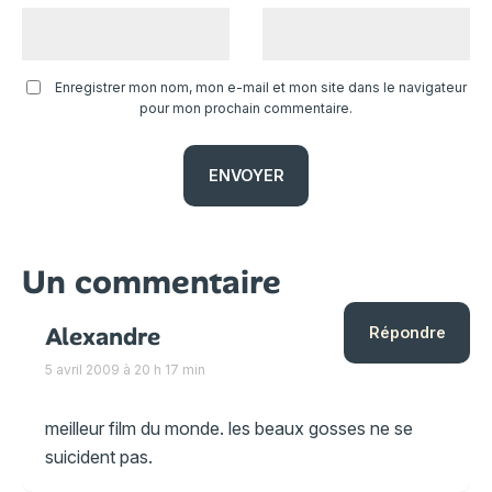
Enregistrer mon nom, mon e-mail et mon site dans le navigateur
pour mon prochain commentaire.
Un commentaire
Alexandre
Répondre
5 avril 2009 à 20 h 17 min
meilleur film du monde. les beaux gosses ne se
suicident pas.