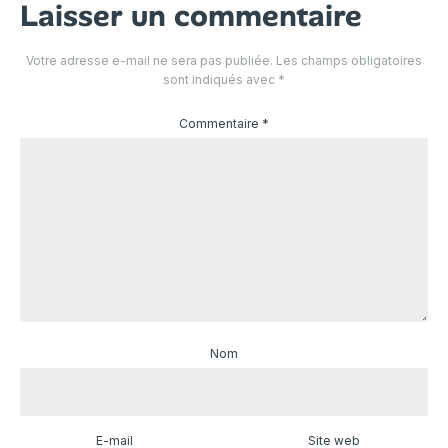
Laisser un commentaire
Votre adresse e-mail ne sera pas publiée.
Les champs obligatoires
sont indiqués avec
*
Commentaire
*
Nom
E-mail
Site web