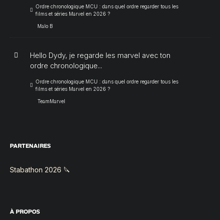
Ordre chronologique MCU : dans quel ordre regarder tous les
films et séries Marvel en 2026 ?
Malo B
Hello Dydy, je regarde les marvel avec ton
ordre chronologique...
Ordre chronologique MCU : dans quel ordre regarder tous les
films et séries Marvel en 2026 ?
TeamMarvel
PARTENAIRES
Stabathon 2026 🔪
À PROPOS