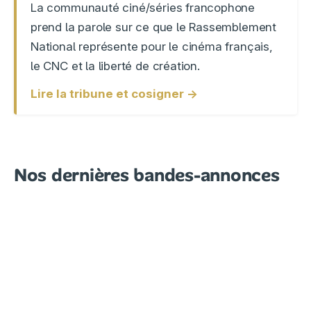
La communauté ciné/séries francophone
prend la parole sur ce que le Rassemblement
National représente pour le cinéma français,
le CNC et la liberté de création.
Lire la tribune et cosigner →
Nos dernières bandes-annonces