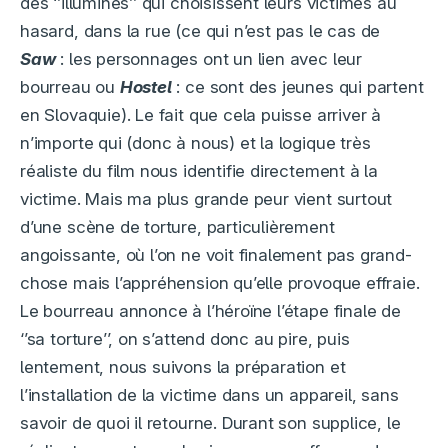
des ‘’illuminés’’ qui choisissent leurs victimes au
hasard, dans la rue (ce qui n’est pas le cas de
Saw
: les personnages ont un lien avec leur
bourreau ou
Hostel
: ce sont des jeunes qui partent
en Slovaquie). Le fait que cela puisse arriver à
n’importe qui (donc à nous) et la logique très
réaliste du film nous identifie directement à la
victime. Mais ma plus grande peur vient surtout
d’une scène de torture, particulièrement
angoissante, où l’on ne voit finalement pas grand-
chose mais l’appréhension qu’elle provoque effraie.
Le bourreau annonce à l’héroïne l’étape finale de
‘’sa torture’’, on s’attend donc au pire, puis
lentement, nous suivons la préparation et
l’installation de la victime dans un appareil, sans
savoir de quoi il retourne. Durant son supplice, le