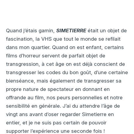
Quand j’étais gamin,
SIMETIERRE
était un objet de
fascination, la VHS que tout le monde se refilait
dans mon quartier. Quand on est enfant, certains
films d’horreur servent de parfait objet de
transgression, à cet âge on est déjà conscient de
transgresser les codes du bon goût, d’une certaine
bienséance, mais également de transgresser sa
propre nature de spectateur en donnant en
offrande au film, nos peurs personnelles et notre
sensibilité en générale. J’ai du attendre l’âge de
vingt ans avant d’oser regarder Simetierre en
entier, et je ne suis pas certain de pouvoir
supporter l’expérience une seconde fois !