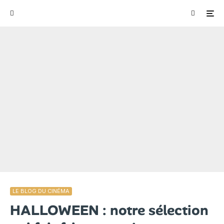
LE BLOG DU CINÉMA
HALLOWEEN : notre sélection