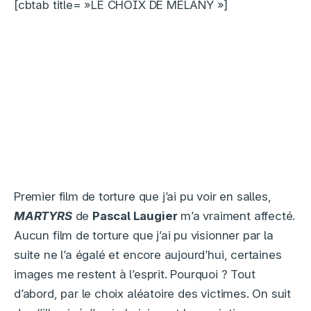
[cbtab title= »LE CHOIX DE MELANY »]
Premier film de torture que j’ai pu voir en salles,
MARTYRS
de
Pascal Laugier
m’a vraiment affecté.
Aucun film de torture que j’ai pu visionner par la
suite ne l’a égalé et encore aujourd’hui, certaines
images me restent à l’esprit. Pourquoi ? Tout
d’abord, par le choix aléatoire des victimes. On suit