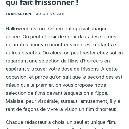
qui fait frissonner !
LA RÉDACTION
·
31 OCTOBRE 2015
Halloween est un événement spécial chaque
année. On peut choisir de sortir dans des soirées
déjantées pour y rencontrer vampires, mutants et
autres beautés. Ou alors, on peut rester chez soi en
regardant une sélection de films d’horreurs en
espérant y trouver votre dose de frissons. A cette
occasion, et parce qu’on sait que le second cas est
mieux que le premier, on vous propose notre
sélection de films devant lesquels on a flippé.
Malaise, peur viscérale, sursaut, amusement, il y a
tant de façons de vivre la vision un film d’horreur.
Chaque rédacteur a choisi un seul et unique film.