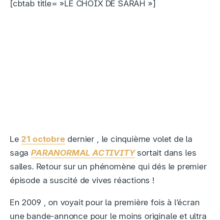
[cbtab title= »LE CHOIX DE SARAH »]
Le
21 octobre
dernier , le cinquième volet de la
saga
PARANORMAL ACTIVITY
sortait dans les
salles. Retour sur un phénomène qui dés le premier
épisode a suscité de vives réactions !
En 2009 , on voyait pour la première fois à l’écran
une bande-annonce pour le moins originale et ultra