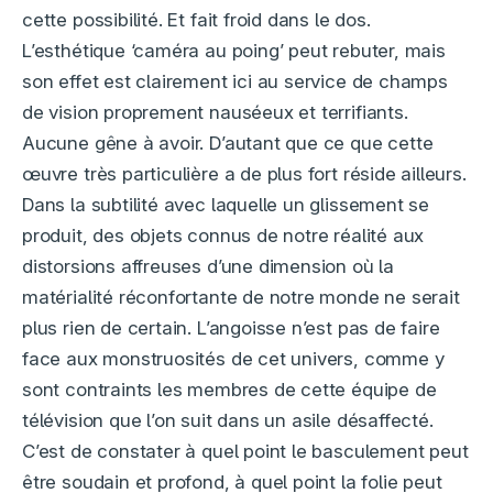
cette possibilité. Et fait froid dans le dos.
L’esthétique ‘caméra au poing’ peut rebuter, mais
son effet est clairement ici au service de champs
de vision proprement nauséeux et terrifiants.
Aucune gêne à avoir. D’autant que ce que cette
œuvre très particulière a de plus fort réside ailleurs.
Dans la subtilité avec laquelle un glissement se
produit, des objets connus de notre réalité aux
distorsions affreuses d’une dimension où la
matérialité réconfortante de notre monde ne serait
plus rien de certain. L’angoisse n’est pas de faire
face aux monstruosités de cet univers, comme y
sont contraints les membres de cette équipe de
télévision que l’on suit dans un asile désaffecté.
C’est de constater à quel point le basculement peut
être soudain et profond, à quel point la folie peut