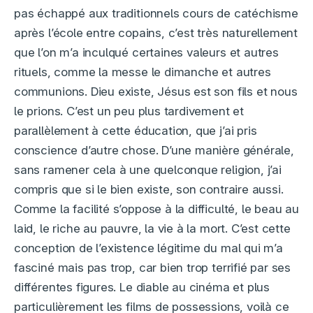
pas échappé aux traditionnels cours de catéchisme
après l’école entre copains, c’est très naturellement
que l’on m’a inculqué certaines valeurs et autres
rituels, comme la messe le dimanche et autres
communions. Dieu existe, Jésus est son fils et nous
le prions. C’est un peu plus tardivement et
parallèlement à cette éducation, que j’ai pris
conscience d’autre chose. D’une manière générale,
sans ramener cela à une quelconque religion, j’ai
compris que si le bien existe, son contraire aussi.
Comme la facilité s’oppose à la difficulté, le beau au
laid, le riche au pauvre, la vie à la mort. C’est cette
conception de l’existence légitime du mal qui m’a
fasciné mais pas trop, car bien trop terrifié par ses
différentes figures. Le diable au cinéma et plus
particulièrement les films de possessions, voilà ce