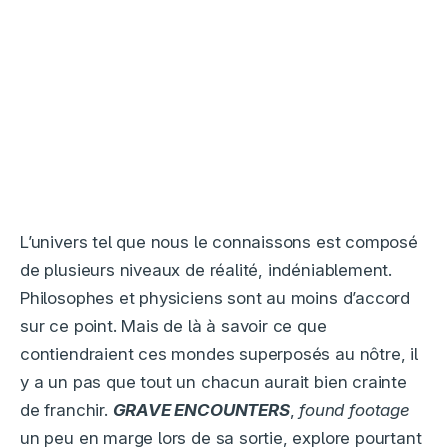
L’univers tel que nous le connaissons est composé
de plusieurs niveaux de réalité, indéniablement.
Philosophes et physiciens sont au moins d’accord
sur ce point. Mais de là à savoir ce que
contiendraient ces mondes superposés au nôtre, il
y a un pas que tout un chacun aurait bien crainte
de franchir.
GRAVE ENCOUNTERS
,
found footage
un peu en marge lors de sa sortie, explore pourtant