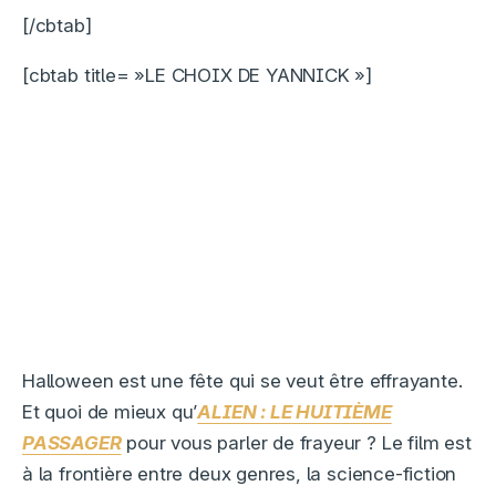
[/cbtab]
[cbtab title= »LE CHOIX DE YANNICK »]
Halloween est une fête qui se veut être effrayante.
Et quoi de mieux qu’
ALIEN : LE HUITIÈME
PASSAGER
pour vous parler de frayeur ? Le film est
à la frontière entre deux genres, la science-fiction