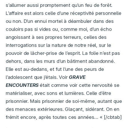
s’allumer aussi promptement qu’un feu de forêt.
L’affaire est alors celle d’une réceptivité personnelle
ou non. D’un ennui mortel à déambuler dans des
couloirs pas si vides ou, comme moi, d’un écho
angoissant à ses propres terreurs, celles des
interrogations sur la nature de notre réel, sur le
pouvoir de lâcher-prise de l’esprit. La folie n’est pas
dehors, dans les murs d’un bâtiment abandonné.
Elle est au-dedans, et fut l’une des peurs de
l’adolescent que j’étais. Voir
GRAVE
ENCOUNTERS
était comme voir cette nervosité se
matérialiser, avec sons et lumières. Celle d’être
prisonnier. Mais prisonnier de soi-même, autant que
des menaces extérieures. Glaçant, sidérant. On en
frémit encore, après toutes ces années… « [/cbtab]