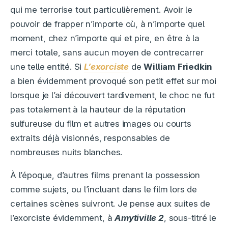
qui me terrorise tout particulièrement. Avoir le
pouvoir de frapper n’importe où, à n’importe quel
moment, chez n’importe qui et pire, en être à la
merci totale, sans aucun moyen de contrecarrer
une telle entité. Si
L’exorciste
de
William Friedkin
a bien évidemment provoqué son petit effet sur moi
lorsque je l’ai découvert tardivement, le choc ne fut
pas totalement à la hauteur de la réputation
sulfureuse du film et autres images ou courts
extraits déjà visionnés, responsables de
nombreuses nuits blanches.
À l’époque, d’autres films prenant la possession
comme sujets, ou l’incluant dans le film lors de
certaines scènes suivront. Je pense aux suites de
l’exorciste évidemment, à
Amytiville 2
, sous-titré le