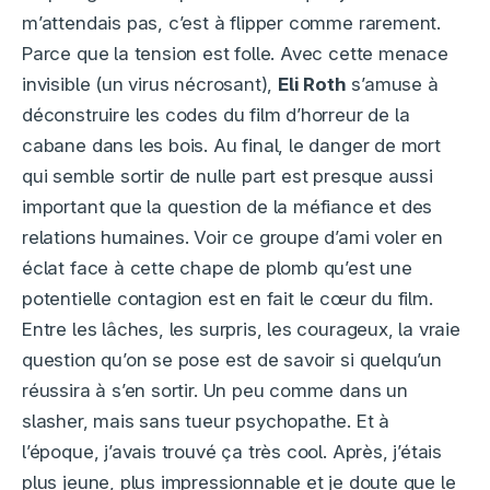
m’attendais pas, c’est à flipper comme rarement.
Parce que la tension est folle. Avec cette menace
invisible (un virus nécrosant),
Eli Roth
s’amuse à
déconstruire les codes du film d’horreur de la
cabane dans les bois. Au final, le danger de mort
qui semble sortir de nulle part est presque aussi
important que la question de la méfiance et des
relations humaines. Voir ce groupe d’ami voler en
éclat face à cette chape de plomb qu’est une
potentielle contagion est en fait le cœur du film.
Entre les lâches, les surpris, les courageux, la vraie
question qu’on se pose est de savoir si quelqu’un
réussira à s’en sortir. Un peu comme dans un
slasher, mais sans tueur psychopathe. Et à
l’époque, j’avais trouvé ça très cool. Après, j’étais
plus jeune, plus impressionnable et je doute que le