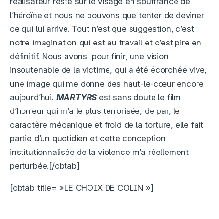
réalisateur reste sur le visage en souffrance de
l’héroïne et nous ne pouvons que tenter de deviner
ce qui lui arrive. Tout n’est que suggestion, c’est
notre imagination qui est au travail et c’est pire en
définitif. Nous avons, pour finir, une vision
insoutenable de la victime, qui a été écorchée vive,
une image qui me donne des haut-le-cœur encore
aujourd’hui.
MARTYRS
est sans doute le film
d’horreur qui m’a le plus terrorisée, de par, le
caractère mécanique et froid de la torture, elle fait
partie d’un quotidien et cette conception
institutionnalisée de la violence m’a réellement
perturbée.[/cbtab]
[cbtab title= »LE CHOIX DE COLIN »]