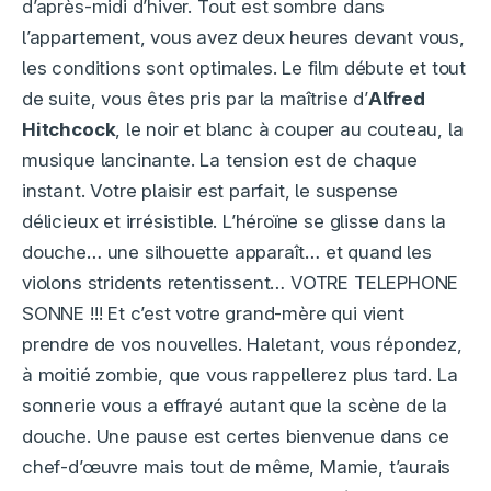
d’après-midi d’hiver. Tout est sombre dans
l’appartement, vous avez deux heures devant vous,
les conditions sont optimales. Le film débute et tout
de suite, vous êtes pris par la maîtrise d’
Alfred
Hitchcock
, le noir et blanc à couper au couteau, la
musique lancinante. La tension est de chaque
instant. Votre plaisir est parfait, le suspense
délicieux et irrésistible. L’héroïne se glisse dans la
douche… une silhouette apparaît… et quand les
violons stridents retentissent… VOTRE TELEPHONE
SONNE !!! Et c’est votre grand-mère qui vient
prendre de vos nouvelles. Haletant, vous répondez,
à moitié zombie, que vous rappellerez plus tard. La
sonnerie vous a effrayé autant que la scène de la
douche. Une pause est certes bienvenue dans ce
chef-d’œuvre mais tout de même, Mamie, t’aurais