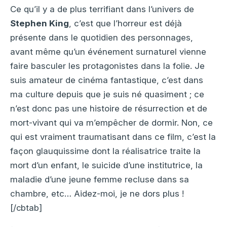
Ce qu’il y a de plus terrifiant dans l’univers de
Stephen King
, c’est que l’horreur est déjà
présente dans le quotidien des personnages,
avant même qu’un événement surnaturel vienne
faire basculer les protagonistes dans la folie. Je
suis amateur de cinéma fantastique, c’est dans
ma culture depuis que je suis né quasiment ; ce
n’est donc pas une histoire de résurrection et de
mort-vivant qui va m’empêcher de dormir. Non, ce
qui est vraiment traumatisant dans ce film, c’est la
façon glauquissime dont la réalisatrice traite la
mort d’un enfant, le suicide d’une institutrice, la
maladie d’une jeune femme recluse dans sa
chambre, etc… Aidez-moi, je ne dors plus !
[/cbtab]