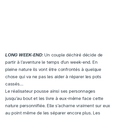
LONG WEEK-END
: Un couple déchiré décide de
partir à l’aventure le temps d’un week-end. En
pleine nature ils vont être confrontés à quelque
chose qui va ne pas les aider à réparer les pots
cassés…
Le réalisateur pousse ainsi ses personnages
jusqu’au bout et les livre à eux-même face cette
nature personnifiée. Elle s’acharne vraiment sur eux
au point même de les séparer encore plus. Les