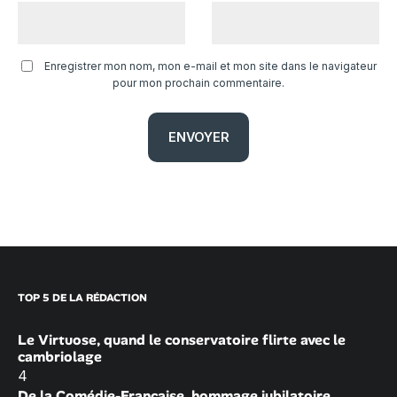
Enregistrer mon nom, mon e-mail et mon site dans le navigateur
pour mon prochain commentaire.
TOP 5 DE LA RÉDACTION
Le Virtuose, quand le conservatoire flirte avec le
cambriolage
4
De la Comédie-Française, hommage jubilatoire