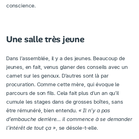
conscience.
Une salle très jeune
Dans l’assemblée, il y a des jeunes. Beaucoup de
jeunes, en fait, venus glaner des conseils avec un
carnet sur les genoux. D’autres sont là par
procuration. Comme cette mère, qui évoque le
parcours de son fils. Cela fait plus d’un an qu’il
cumule les stages dans de grosses boîtes, sans
être rémunéré, bien entendu.
« Il n’y a pas
d’embauche derrière… il commence à se demander
l’intérêt de tout ça »
, se désole-t-elle.