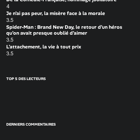
4
Je n’ai pas peur, la misère face à la morale
3.5
Spider-Man : Brand New Day, le retour d’un héros
qu’on avait presque oublié d’aimer
3.5
L’attachement, la vie à tout prix
3.5
TOP 5 DES LECTEURS
DERNIERS COMMENTAIRES