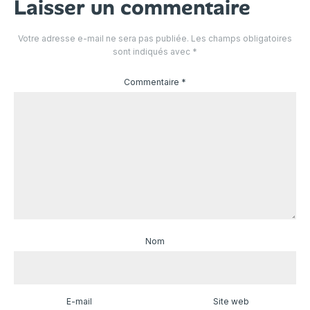
Laisser un commentaire
Votre adresse e-mail ne sera pas publiée.
Les champs obligatoires
sont indiqués avec
*
Commentaire
*
Nom
E-mail
Site web