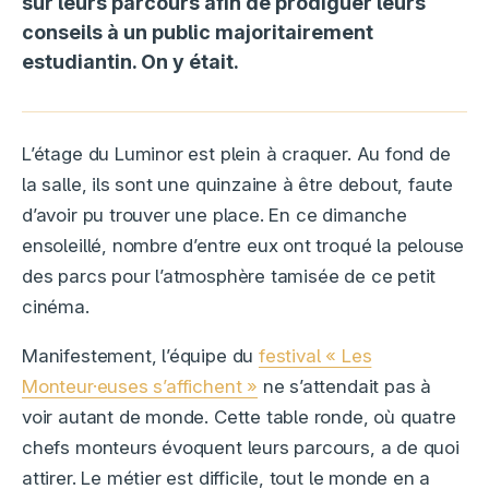
sur leurs parcours afin de prodiguer leurs
conseils à un public majoritairement
estudiantin. On y était.
L’étage du Luminor est plein à craquer. Au fond de
la salle, ils sont une quinzaine à être debout, faute
d’avoir pu trouver une place. En ce dimanche
ensoleillé, nombre d’entre eux ont troqué la pelouse
des parcs pour l’atmosphère tamisée de ce petit
cinéma.
Manifestement, l’équipe du
festival « Les
Monteur·euses s’affichent »
ne s’attendait pas à
voir autant de monde. Cette table ronde, où quatre
chefs monteurs évoquent leurs parcours, a de quoi
attirer. Le métier est difficile, tout le monde en a