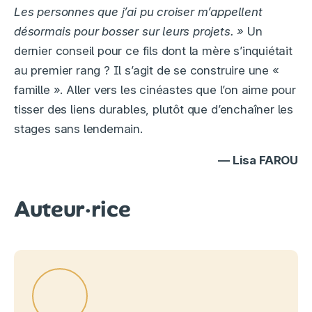
Les personnes que j’ai pu croiser m’appellent
désormais pour bosser sur leurs projets. »
Un
dernier conseil pour ce fils dont la mère s’inquiétait
au premier rang ? Il s’agit de se construire une «
famille ». Aller vers les cinéastes que l’on aime pour
tisser des liens durables, plutôt que d’enchaîner les
stages sans lendemain.
— Lisa FAROU
Auteur·rice