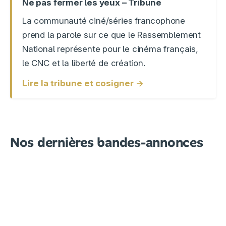
Ne pas fermer les yeux – Tribune
La communauté ciné/séries francophone
prend la parole sur ce que le Rassemblement
National représente pour le cinéma français,
le CNC et la liberté de création.
Lire la tribune et cosigner →
Nos dernières bandes-annonces