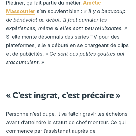
Piétiner, ça fait partie du métier.
Amélie
Massoutier
s’en souvient bien :
« Il y a beaucoup
de bénévolat au début. Il faut cumuler les
expériences, même si elles sont peu reluisantes. »
Si elle monte désormais des séries TV pour des
plateformes, elle a débuté en se chargeant de clips
et de publicités.
« Ce sont ces petites gouttes qui
s’accumulent. »
« C’est ingrat, c’est précaire »
Personne n’est dupe, il va falloir gravir les échelons
avant d’atteindre le statut de chef monteur. Ce qui
commence par l’assistanat auprès de