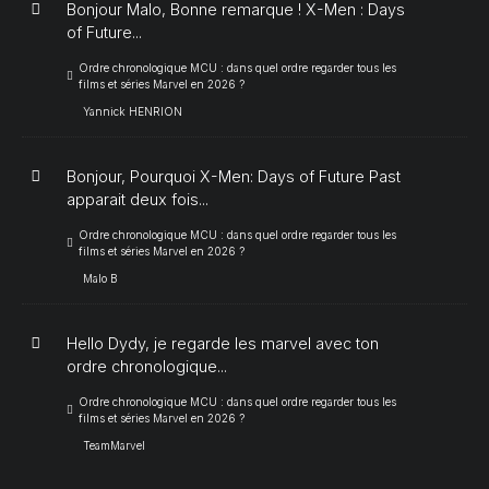
Bonjour Malo, Bonne remarque ! X-Men : Days
of Future...
Ordre chronologique MCU : dans quel ordre regarder tous les
films et séries Marvel en 2026 ?
Yannick HENRION
Bonjour, Pourquoi X-Men: Days of Future Past
apparait deux fois...
Ordre chronologique MCU : dans quel ordre regarder tous les
films et séries Marvel en 2026 ?
Malo B
Hello Dydy, je regarde les marvel avec ton
ordre chronologique...
Ordre chronologique MCU : dans quel ordre regarder tous les
films et séries Marvel en 2026 ?
TeamMarvel