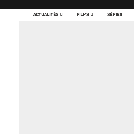
ACTUALITÉS
FILMS
SÉRIES