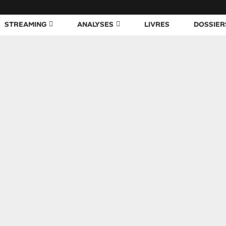
STREAMING
ANALYSES
LIVRES
DOSSIER