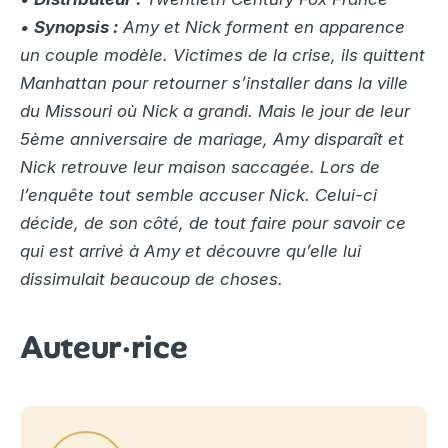
•
Synopsis :
Amy et Nick forment en apparence
un couple modèle. Victimes de la crise, ils quittent
Manhattan pour retourner s’installer dans la ville
du Missouri où Nick a grandi. Mais le jour de leur
5ème anniversaire de mariage, Amy disparaît et
Nick retrouve leur maison saccagée. Lors de
l’enquête tout semble accuser Nick. Celui-ci
décide, de son côté, de tout faire pour savoir ce
qui est arrivé à Amy et découvre qu’elle lui
dissimulait beaucoup de choses.
Auteur·rice