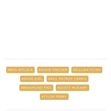
BEN AFFLECK
DAVID FINCHER
GILLIAN FLYNN
GONE GIRL
NEIL PATRICK HARRIS
ROSAMUND PIKE
SCOTT MCNAIRY
TYLER PERRY