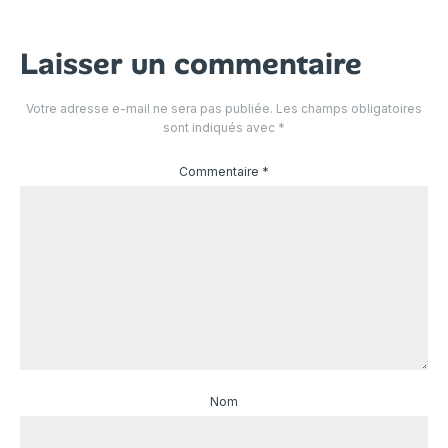
Laisser un commentaire
Votre adresse e-mail ne sera pas publiée.
Les champs obligatoires
sont indiqués avec
*
Commentaire
*
Nom