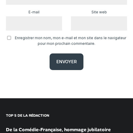
E-mail
Site web
Enregistrer mon nom, mon e-mail et mon site dans le navigateur
pour mon prochain commentaire.
TOP 5 DE LA RÉDACTION
De la Comédie-Française, hommage jubilatoire