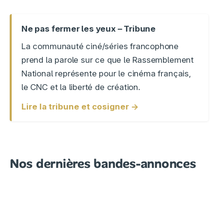
Ne pas fermer les yeux – Tribune
La communauté ciné/séries francophone
prend la parole sur ce que le Rassemblement
National représente pour le cinéma français,
le CNC et la liberté de création.
Lire la tribune et cosigner →
Nos dernières bandes-annonces