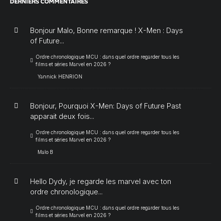
DERNIERS COMMENTAIRES
Bonjour Malo, Bonne remarque ! X-Men : Days
of Future...
Ordre chronologique MCU : dans quel ordre regarder tous les
films et séries Marvel en 2026 ?
Yannick HENRION
Bonjour, Pourquoi X-Men: Days of Future Past
apparait deux fois...
Ordre chronologique MCU : dans quel ordre regarder tous les
films et séries Marvel en 2026 ?
Malo B
Hello Dydy, je regarde les marvel avec ton
ordre chronologique...
Ordre chronologique MCU : dans quel ordre regarder tous les
films et séries Marvel en 2026 ?