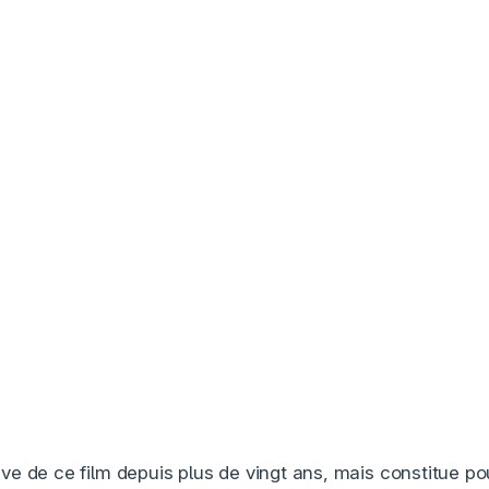
ve de ce film depuis plus de vingt ans, mais constitue pou