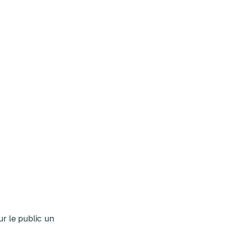
r le public un