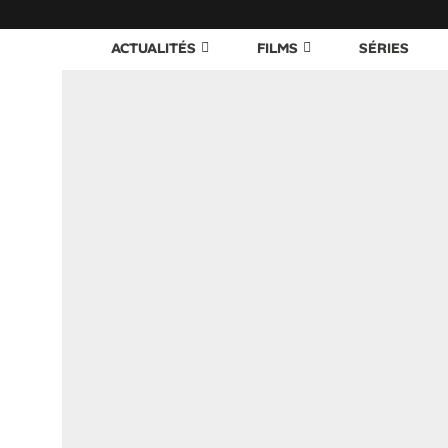
ACTUALITÉS
FILMS
SÉRIES