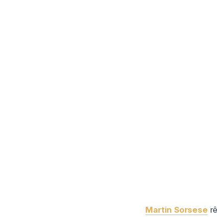
Martin Sorsese
rê