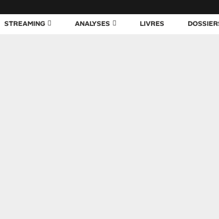
STREAMING
ANALYSES
LIVRES
DOSSIER