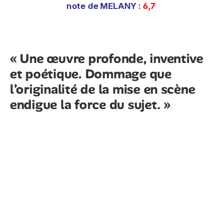
note de MELANY :
6,7
« Une œuvre profonde, inventive
et poétique. Dommage que
l’originalité de la mise en scène
endigue la force du sujet. »