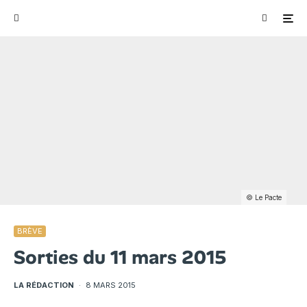
© Le Pacte
BRÈVE
Sorties du 11 mars 2015
LA RÉDACTION
·
8 MARS 2015