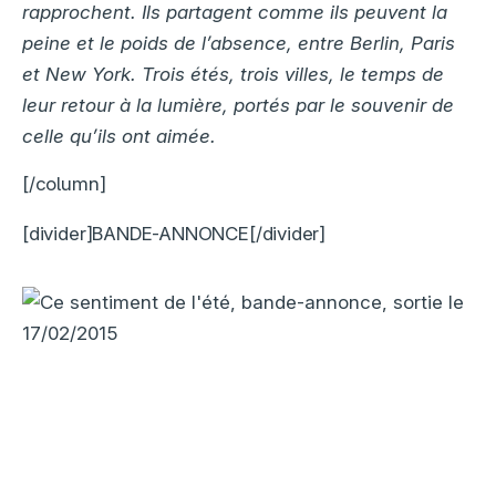
rapprochent. Ils partagent comme ils peuvent la
peine et le poids de l’absence, entre Berlin, Paris
et New York. Trois étés, trois villes, le temps de
leur retour à la lumière, portés par le souvenir de
celle qu’ils ont aimée.
[/column]
[divider]BANDE-ANNONCE[/divider]