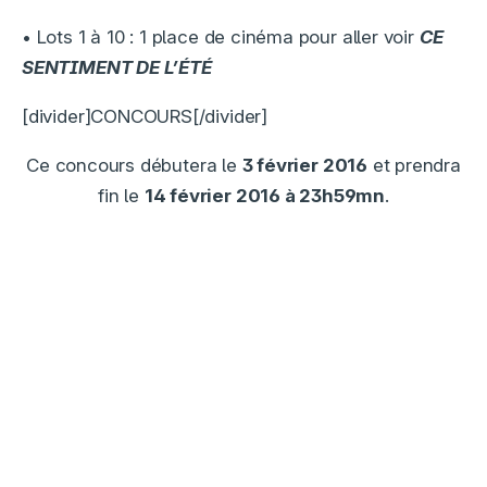
• Lots 1 à 10 : 1 place de cinéma pour aller voir
CE
SENTIMENT DE L’ÉTÉ
[divider]CONCOURS[/divider]
Ce concours débutera le
3 février 2016
et prendra
fin le
14 février 2016 à 23h59mn
.