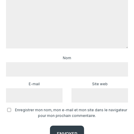
Nom
E-mail
Site web
Enregistrer mon nom, mon e-mail et mon site dans le navigateur
pour mon prochain commentaire.