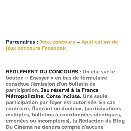
Partenaires :
Jeux concours
–
Application de
jeux concours Facebook
RÈGLEMENT DU CONCOURS :
Un clic sur le
bouton « Envoyer » en bas de formulaire
constitue l’émission d’un bulletin de
participation.
Jeu réservé à la France
Métropolitaine, Corse incluse.
Une seule
participation par foyer est autorisée. En cas
contraire, flagrant ou douteux, (participations
multiples, bulletins à coordonnées identiques,
erronées ou incomplètes), la Rédaction du Blog
Du Cinéma ne tiendra compte d’aucune