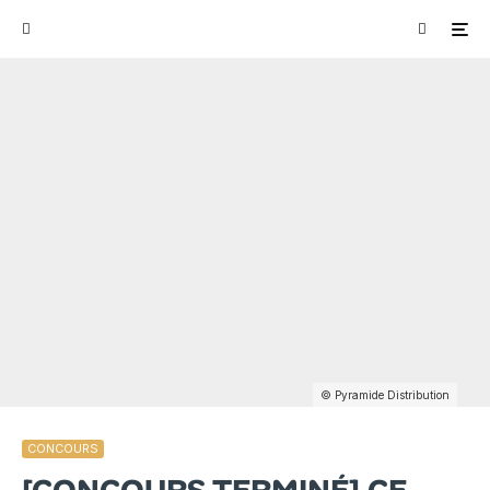
© Pyramide Distribution
CONCOURS