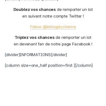
Doublez vos chances
de remporter un lot
en suivant notre compte Twitter !
Follow @leblogducinema
Triplez vos chances
de remporter un lot
en devenant fan de notre page Facebook !
[divider]INFORMATIONS[/divider]
[column size=one_half position=first ]
[/column]