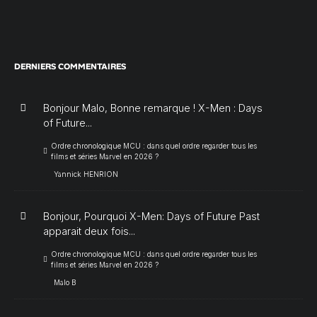
DERNIERS COMMENTAIRES
Bonjour Malo, Bonne remarque ! X-Men : Days
of Future...
Ordre chronologique MCU : dans quel ordre regarder tous les
films et séries Marvel en 2026 ?
Yannick HENRION
Bonjour, Pourquoi X-Men: Days of Future Past
apparait deux fois...
Ordre chronologique MCU : dans quel ordre regarder tous les
films et séries Marvel en 2026 ?
Malo B