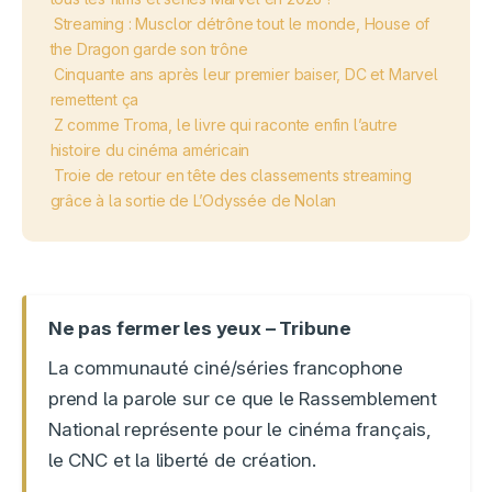
Streaming : Musclor détrône tout le monde, House of
the Dragon garde son trône
Cinquante ans après leur premier baiser, DC et Marvel
remettent ça
Z comme Troma, le livre qui raconte enfin l’autre
histoire du cinéma américain
Troie de retour en tête des classements streaming
grâce à la sortie de L’Odyssée de Nolan
Ne pas fermer les yeux – Tribune
La communauté ciné/séries francophone
prend la parole sur ce que le Rassemblement
National représente pour le cinéma français,
le CNC et la liberté de création.