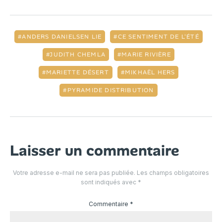
ANDERS DANIELSEN LIE
CE SENTIMENT DE L'ÉTÉ
JUDITH CHEMLA
MARIE RIVIÈRE
MARIETTE DÉSERT
MIKHAËL HERS
PYRAMIDE DISTRIBUTION
Laisser un commentaire
Votre adresse e-mail ne sera pas publiée.
Les champs obligatoires
sont indiqués avec
*
Commentaire
*