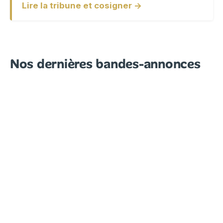
Lire la tribune et cosigner →
Nos dernières bandes-annonces