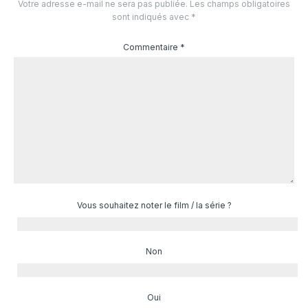
Votre adresse e-mail ne sera pas publiée.
Les champs obligatoires
sont indiqués avec
*
Commentaire
*
Vous souhaitez noter le film / la série ?
Non
Oui