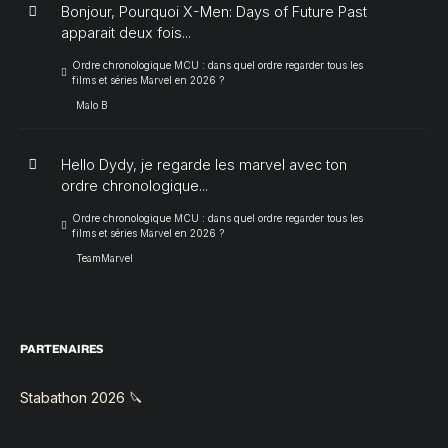
Bonjour, Pourquoi X-Men: Days of Future Past
apparait deux fois...
Ordre chronologique MCU : dans quel ordre regarder tous les
films et séries Marvel en 2026 ?
Malo B
Hello Dydy, je regarde les marvel avec ton
ordre chronologique...
Ordre chronologique MCU : dans quel ordre regarder tous les
films et séries Marvel en 2026 ?
TeamMarvel
PARTENAIRES
Stabathon 2026 🔪