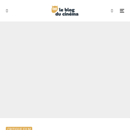
CRITIQUE FILM