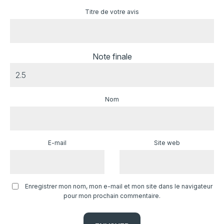
Titre de votre avis
Note finale
Nom
E-mail
Site web
Enregistrer mon nom, mon e-mail et mon site dans le navigateur
pour mon prochain commentaire.