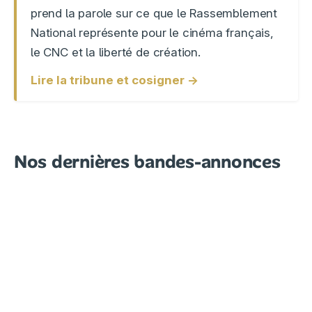
prend la parole sur ce que le Rassemblement
National représente pour le cinéma français,
le CNC et la liberté de création.
Lire la tribune et cosigner →
Nos dernières bandes-annonces