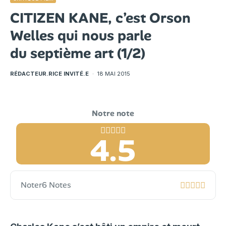
CITIZEN KANE, c’est Orson
Welles qui nous parle
du septième art (1/2)
RÉDACTEUR.RICE INVITÉ.E
·
18 MAI 2015
4.5
Noter
6 Notes