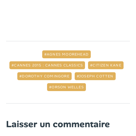
AGNES MOOREHEAD
CANNES 2015 : CANNES CLASSICS
CITIZEN KANE
DOROTHY COMINGORE
JOSEPH COTTEN
ORSON WELLES
Laisser un commentaire