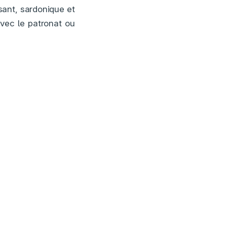
sant, sardonique et
vec le patronat ou