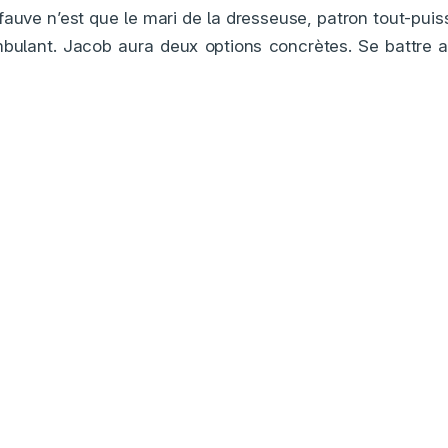
fauve n’est que le mari de la dresseuse, patron tout-puis
mbulant. Jacob aura deux options concrètes. Se battre a