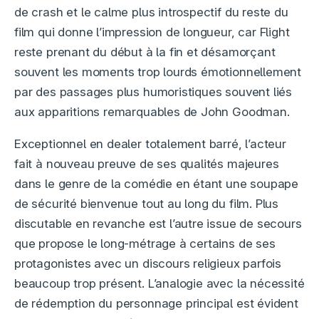
de crash et le calme plus introspectif du reste du
film qui donne l’impression de longueur, car Flight
reste prenant du début à la fin et désamorçant
souvent les moments trop lourds émotionnellement
par des passages plus humoristiques souvent liés
aux apparitions remarquables de John Goodman.
Exceptionnel en dealer totalement barré, l’acteur
fait à nouveau preuve de ses qualités majeures
dans le genre de la comédie en étant une soupape
de sécurité bienvenue tout au long du film. Plus
discutable en revanche est l’autre issue de secours
que propose le long-métrage à certains de ses
protagonistes avec un discours religieux parfois
beaucoup trop présent. L’analogie avec la nécessité
de rédemption du personnage principal est évident