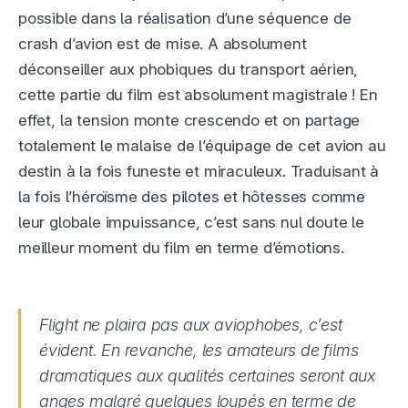
possible dans la réalisation d’une séquence de
crash d’avion est de mise. A absolument
déconseiller aux phobiques du transport aérien,
cette partie du film est absolument magistrale ! En
effet, la tension monte crescendo et on partage
totalement le malaise de l’équipage de cet avion au
destin à la fois funeste et miraculeux. Traduisant à
la fois l’héroïsme des pilotes et hôtesses comme
leur globale impuissance, c’est sans nul doute le
meilleur moment du film en terme d’émotions.
Flight ne plaira pas aux aviophobes, c’est
évident. En revanche, les amateurs de films
dramatiques aux qualités certaines seront aux
anges malgré quelques loupés en terme de