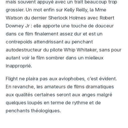
mais souvent appuyé avec un trait beaucoup trop
grossier. Un mot enfin sur Kelly Reilly, la Mme
Watson du dernier Sherlock Holmes avec Robert
Downey Jr : elle apporte une touche de douceur
dans ce film finalement assez dur et est un
contrepoids attendrissant au penchant
autodestructeur du pilote Whip Whitaker, sans pour
autant voir le film sombrer dans un mielleux
inapproprié.
Flight ne plaira pas aux aviophobes, c’est évident.
En revanche, les amateurs de films dramatiques
aux qualités certaines seront aux anges malgré
quelques loupés en terme de rythme et de
penchants théologiques.