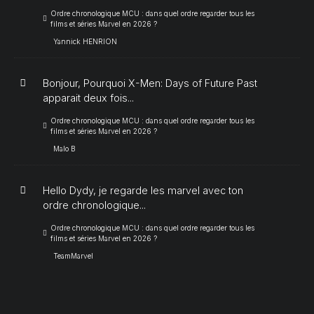
Ordre chronologique MCU : dans quel ordre regarder tous les
films et séries Marvel en 2026 ?
Yannick HENRION
Bonjour, Pourquoi X-Men: Days of Future Past
apparait deux fois...
Ordre chronologique MCU : dans quel ordre regarder tous les
films et séries Marvel en 2026 ?
Malo B
Hello Dydy, je regarde les marvel avec ton
ordre chronologique...
Ordre chronologique MCU : dans quel ordre regarder tous les
films et séries Marvel en 2026 ?
TeamMarvel