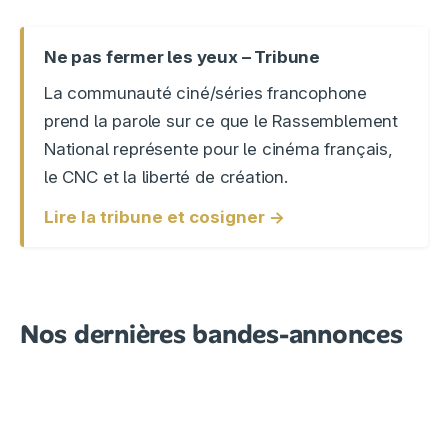
Ne pas fermer les yeux – Tribune
La communauté ciné/séries francophone
prend la parole sur ce que le Rassemblement
National représente pour le cinéma français,
le CNC et la liberté de création.
Lire la tribune et cosigner →
Nos dernières bandes-annonces