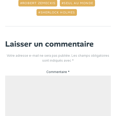
ROBERT ZEMECKIS
SEUL AU MONDE
SHERLOCK HOLMES
Laisser un commentaire
Votre adresse e-mail ne sera pas publiée.
Les champs obligatoires
sont indiqués avec
*
Commentaire
*