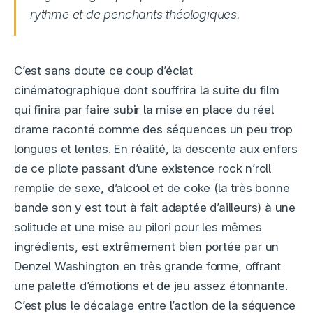
rythme et de penchants théologiques.
C’est sans doute ce coup d’éclat
cinématographique dont souffrira la suite du film
qui finira par faire subir la mise en place du réel
drame raconté comme des séquences un peu trop
longues et lentes. En réalité, la descente aux enfers
de ce pilote passant d’une existence rock n’roll
remplie de sexe, d’alcool et de coke (la très bonne
bande son y est tout à fait adaptée d’ailleurs) à une
solitude et une mise au pilori pour les mêmes
ingrédients, est extrêmement bien portée par un
Denzel Washington en très grande forme, offrant
une palette d’émotions et de jeu assez étonnante.
C’est plus le décalage entre l’action de la séquence