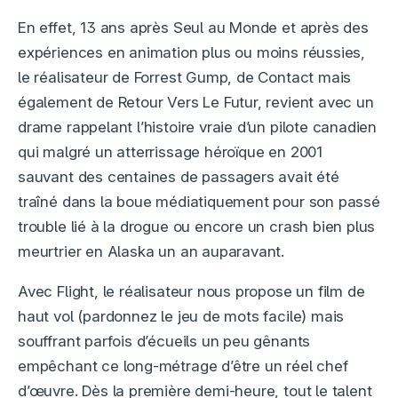
En effet, 13 ans après Seul au Monde et après des
expériences en animation plus ou moins réussies,
le réalisateur de Forrest Gump, de Contact mais
également de Retour Vers Le Futur, revient avec un
drame rappelant l’histoire vraie d’un pilote canadien
qui malgré un atterrissage héroïque en 2001
sauvant des centaines de passagers avait été
traîné dans la boue médiatiquement pour son passé
trouble lié à la drogue ou encore un crash bien plus
meurtrier en Alaska un an auparavant.
Avec Flight, le réalisateur nous propose un film de
haut vol (pardonnez le jeu de mots facile) mais
souffrant parfois d’écueils un peu gênants
empêchant ce long-métrage d’être un réel chef
d’œuvre. Dès la première demi-heure, tout le talent