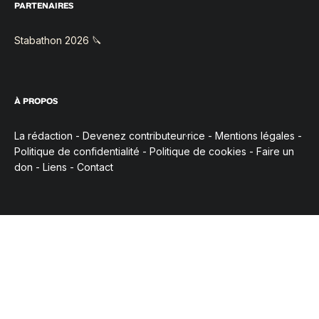
PARTENAIRES
Stabathon 2026 🔪
À PROPOS
La rédaction
-
Devenez contributeur·rice
-
Mentions légales
-
Politique de confidentialité
-
Politique de cookies
-
Faire un
don
-
Liens
-
Contact