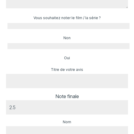
Vous souhaitez noter le film / la série ?
Non
Oui
Titre de votre avis
Note finale
Nom