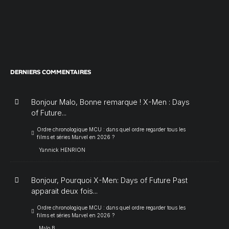
DERNIERS COMMENTAIRES
Bonjour Malo, Bonne remarque ! X-Men : Days
of Future...
Ordre chronologique MCU : dans quel ordre regarder tous les
films et séries Marvel en 2026 ?
Yannick HENRION
Bonjour, Pourquoi X-Men: Days of Future Past
apparait deux fois...
Ordre chronologique MCU : dans quel ordre regarder tous les
films et séries Marvel en 2026 ?
Malo B