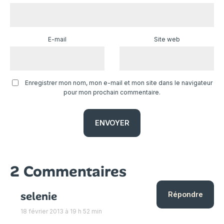
E-mail
Site web
Enregistrer mon nom, mon e-mail et mon site dans le navigateur
pour mon prochain commentaire.
2 Commentaires
selenie
Répondre
18 février 2013 à 19 h 52 min