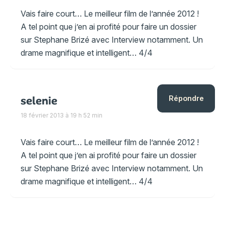
Vais faire court… Le meilleur film de l’année 2012 !
A tel point que j’en ai profité pour faire un dossier
sur Stephane Brizé avec Interview notamment. Un
drame magnifique et intelligent… 4/4
selenie
Répondre
18 février 2013 à 19 h 52 min
Vais faire court… Le meilleur film de l’année 2012 !
A tel point que j’en ai profité pour faire un dossier
sur Stephane Brizé avec Interview notamment. Un
drame magnifique et intelligent… 4/4