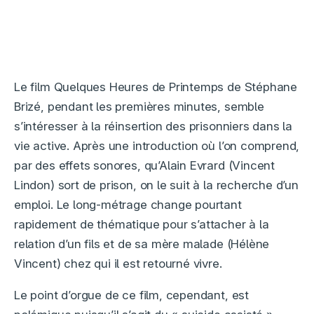
Le film Quelques Heures de Printemps de Stéphane
Brizé, pendant les premières minutes, semble
s’intéresser à la réinsertion des prisonniers dans la
vie active. Après une introduction où l’on comprend,
par des effets sonores, qu’Alain Evrard (Vincent
Lindon) sort de prison, on le suit à la recherche d’un
emploi. Le long-métrage change pourtant
rapidement de thématique pour s’attacher à la
relation d’un fils et de sa mère malade (Hélène
Vincent) chez qui il est retourné vivre.
Le point d’orgue de ce film, cependant, est