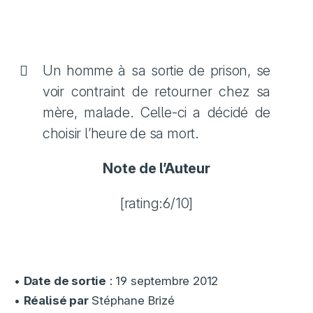
Un homme à sa sortie de prison, se
voir contraint de retourner chez sa
mère, malade. Celle-ci a décidé de
choisir l’heure de sa mort.
Note de l’Auteur
[rating:6/10]
•
Date de sortie
: 19 septembre 2012
•
Réalisé par
Stéphane Brizé