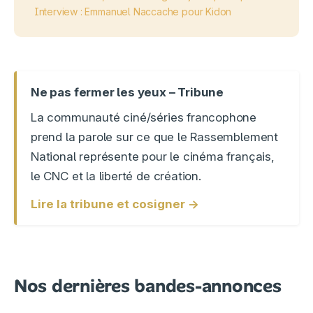
Interview : Emmanuel Naccache pour Kidon
Ne pas fermer les yeux – Tribune
La communauté ciné/séries francophone
prend la parole sur ce que le Rassemblement
National représente pour le cinéma français,
le CNC et la liberté de création.
Lire la tribune et cosigner →
Nos dernières bandes-annonces