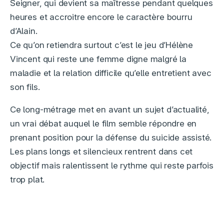
Seigner, qui devient sa maîtresse pendant quelques
heures et accroitre encore le caractère bourru
d’Alain.
Ce qu’on retiendra surtout c’est le jeu d’Hélène
Vincent qui reste une femme digne malgré la
maladie et la relation difficile qu’elle entretient avec
son fils.
Ce long-métrage met en avant un sujet d’actualité,
un vrai débat auquel le film semble répondre en
prenant position pour la défense du suicide assisté.
Les plans longs et silencieux rentrent dans cet
objectif mais ralentissent le rythme qui reste parfois
trop plat.