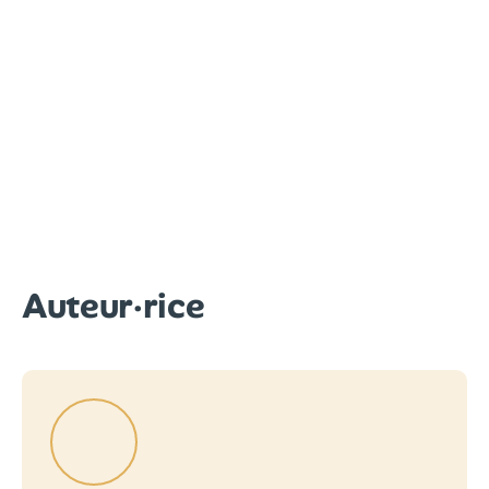
Auteur·rice