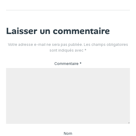
Laisser un commentaire
Votre adresse e-mail ne sera pas publiée.
Les champs obligatoires
sont indiqués avec
*
Commentaire
*
Nom