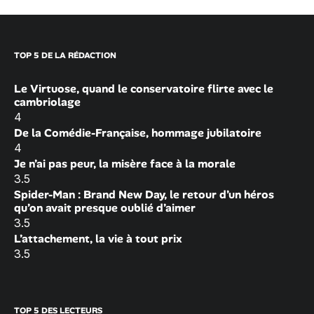
TOP 5 DE LA RÉDACTION
Le Virtuose, quand le conservatoire flirte avec le
cambriolage
4
De la Comédie-Française, hommage jubilatoire
4
Je n’ai pas peur, la misère face à la morale
3.5
Spider-Man : Brand New Day, le retour d’un héros
qu’on avait presque oublié d’aimer
3.5
L’attachement, la vie à tout prix
3.5
TOP 5 DES LECTEURS