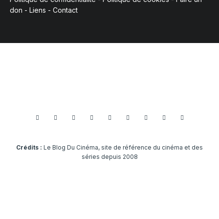
don
-
Liens
-
Contact
Crédits :
Le Blog Du Cinéma, site de référence du cinéma et des
séries depuis 2008