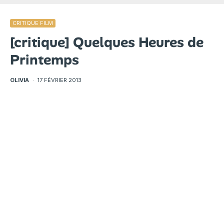
CRITIQUE FILM
[critique] Quelques Heures de
Printemps
OLIVIA
·
17 FÉVRIER 2013