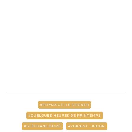
EMMANUELLE SEIGNER
QUELQUES HEURES DE PRINTEMPS
STÉPHANE BRIZÉ
VINCENT LINDON