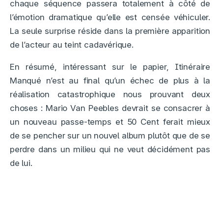
chaque séquence passera totalement à côté de
l’émotion dramatique qu’elle est censée véhiculer.
La seule surprise réside dans la première apparition
de l’acteur au teint cadavérique.
En résumé, intéressant sur le papier, Itinéraire
Manqué n’est au final qu’un échec de plus à la
réalisation catastrophique nous prouvant deux
choses : Mario Van Peebles devrait se consacrer à
un nouveau passe-temps et 50 Cent ferait mieux
de se pencher sur un nouvel album plutôt que de se
perdre dans un milieu qui ne veut décidément pas
de lui.