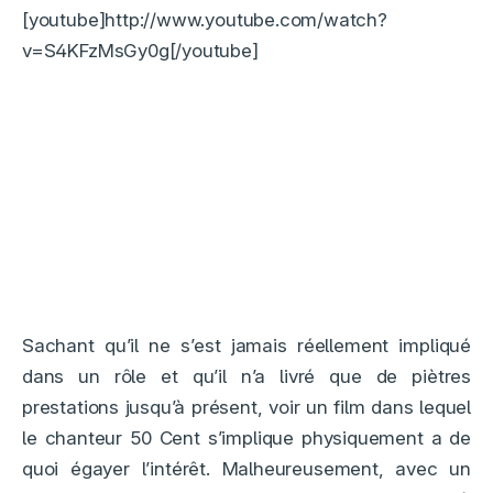
[youtube]http://www.youtube.com/watch?
v=S4KFzMsGy0g[/youtube]
Sachant qu’il ne s’est jamais réellement impliqué
dans un rôle et qu’il n’a livré que de piètres
prestations jusqu’à présent, voir un film dans lequel
le chanteur 50 Cent s’implique physiquement a de
quoi égayer l’intérêt. Malheureusement, avec un