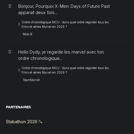
Bonjour, Pourquoi X-Men: Days of Future Past
apparait deux fois...
Ordre chronologique MCU : dans quel ordre regarder tous les
films et séries Marvel en 2026 ?
Malo B
Hello Dydy, je regarde les marvel avec ton
ordre chronologique...
Ordre chronologique MCU : dans quel ordre regarder tous les
films et séries Marvel en 2026 ?
TeamMarvel
PARTENAIRES
Stabathon 2026 🔪