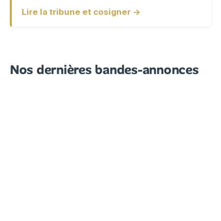
Lire la tribune et cosigner →
Nos dernières bandes-annonces