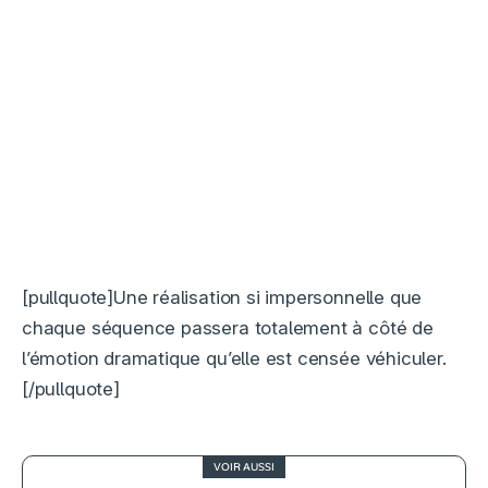
[pullquote]Une réalisation si impersonnelle que
chaque séquence passera totalement à côté de
l’émotion dramatique qu’elle est censée véhiculer.
[/pullquote]
VOIR AUSSI