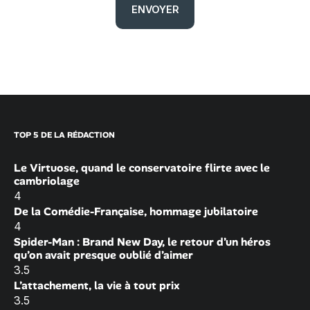
TOP 5 DE LA RÉDACTION
Le Virtuose, quand le conservatoire flirte avec le
cambriolage
4
De la Comédie-Française, hommage jubilatoire
4
Spider-Man : Brand New Day, le retour d’un héros
qu’on avait presque oublié d’aimer
3.5
L’attachement, la vie à tout prix
3.5