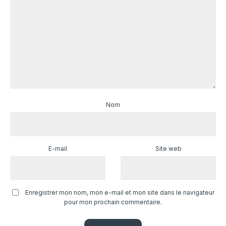
Nom
E-mail
Site web
Enregistrer mon nom, mon e-mail et mon site dans le navigateur
pour mon prochain commentaire.