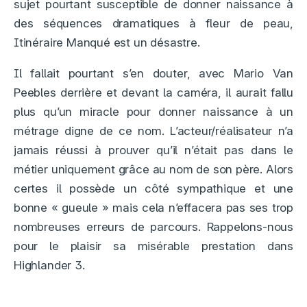
sujet pourtant susceptible de donner naissance à
des séquences dramatiques à fleur de peau,
Itinéraire Manqué est un désastre.
Il fallait pourtant s’en douter, avec Mario Van
Peebles derrière et devant la caméra, il aurait fallu
plus qu’un miracle pour donner naissance à un
métrage digne de ce nom. L’acteur/réalisateur n’a
jamais réussi à prouver qu’il n’était pas dans le
métier uniquement grâce au nom de son père. Alors
certes il possède un côté sympathique et une
bonne « gueule » mais cela n’effacera pas ses trop
nombreuses erreurs de parcours. Rappelons-nous
pour le plaisir sa misérable prestation dans
Highlander 3.