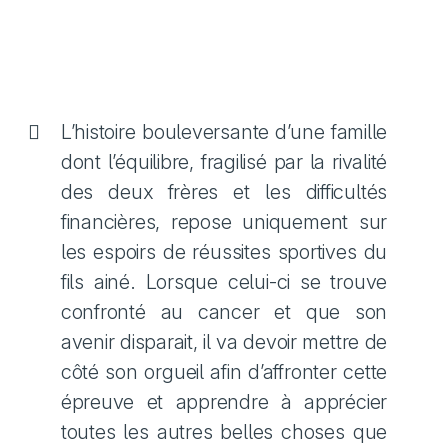
L’histoire bouleversante d’une famille
dont l’équilibre, fragilisé par la rivalité
des deux frères et les difficultés
financières, repose uniquement sur
les espoirs de réussites sportives du
fils ainé. Lorsque celui-ci se trouve
confronté au cancer et que son
avenir disparait, il va devoir mettre de
côté son orgueil afin d’affronter cette
épreuve et apprendre à apprécier
toutes les autres belles choses que