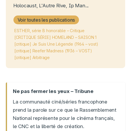
Holocaust, L'Autre Rive, Ip Man...
Voir toutes les publications
ESTHER, série B honorable – Critique
[CRITIQUE SÉRIE] HOMELAND – SAISON 1
[critique] Je Suis Une Légende (1964 – vost)
[critique] Reefer Madness (1936 – VOST)
[critique] Arbitrage
Ne pas fermer les yeux – Tribune
La communauté ciné/séries francophone
prend la parole sur ce que le Rassemblement
National représente pour le cinéma français,
le CNC et la liberté de création.