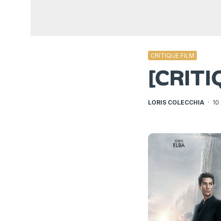
CRITIQUE FILM
[CRIT
LORIS COLECCHIA
·
10