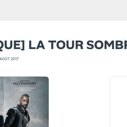
IQUE] LA TOUR SOMB
 AOÛT 2017