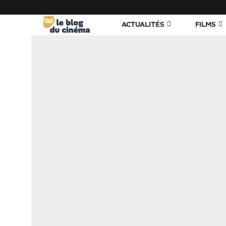
ACTUALITÉS
FILMS