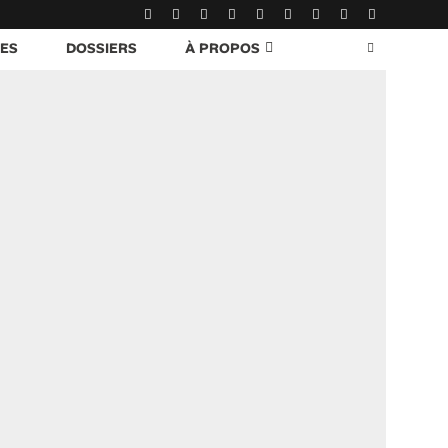
RES
DOSSIERS
À PROPOS