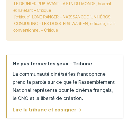
LE DERNIER PUB AVANT LA FIN DU MONDE, hilarant
et haletant – Critique
[critique] LONE RANGER – NAISSANCE D’UN HÉROS
CONJURING – LES DOSSIERS WARREN, efficace, mais
conventionnel – Critique
Ne pas fermer les yeux – Tribune
La communauté ciné/séries francophone
prend la parole sur ce que le Rassemblement
National représente pour le cinéma français,
le CNC et la liberté de création.
Lire la tribune et cosigner →