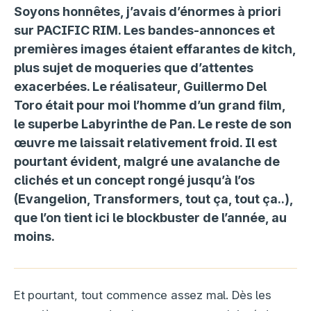
Soyons honnêtes, j’avais d’énormes à priori
sur PACIFIC RIM. Les bandes-annonces et
premières images étaient effarantes de kitch,
plus sujet de moqueries que d’attentes
exacerbées. Le réalisateur, Guillermo Del
Toro était pour moi l’homme d’un grand film,
le superbe Labyrinthe de Pan. Le reste de son
œuvre me laissait relativement froid. Il est
pourtant évident, malgré une avalanche de
clichés et un concept rongé jusqu’à l’os
(Evangelion, Transformers, tout ça, tout ça..),
que l’on tient ici le blockbuster de l’année, au
moins.
Et pourtant, tout commence assez mal. Dès les