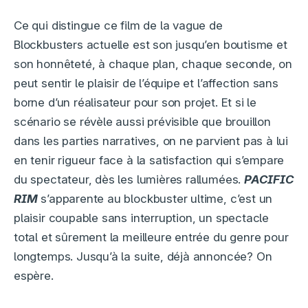
Ce qui distingue ce film de la vague de
Blockbusters actuelle est son jusqu’en boutisme et
son honnêteté, à chaque plan, chaque seconde, on
peut sentir le plaisir de l’équipe et l’affection sans
borne d’un réalisateur pour son projet. Et si le
scénario se révèle aussi prévisible que brouillon
dans les parties narratives, on ne parvient pas à lui
en tenir rigueur face à la satisfaction qui s’empare
du spectateur, dès les lumières rallumées.
PACIFIC
RIM
s’apparente au blockbuster ultime, c’est un
plaisir coupable sans interruption, un spectacle
total et sûrement la meilleure entrée du genre pour
longtemps. Jusqu’à la suite, déjà annoncée? On
espère.