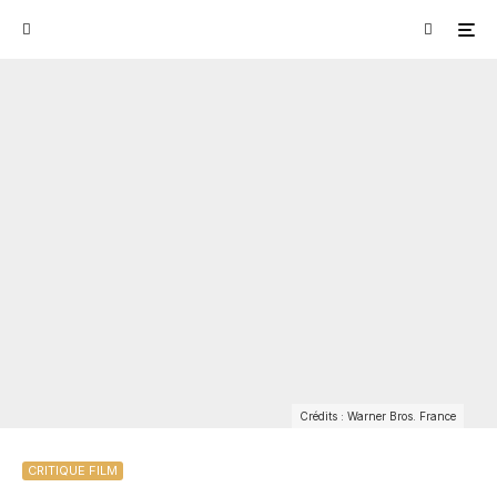
Crédits : Warner Bros. France
CRITIQUE FILM