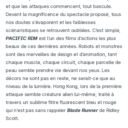
et que les attaques commencent, tout bascule.
Devant la magnificence du spectacle proposé, tous
nos doutes s’évaporent et les faiblesses
scénaristiques se retrouvent oubliées. C’est simple,
PACIFIC RIM
est l’un des films d’actions les plus
beaux de ces dernières années. Robots et monstres
sont des merveilles de design et d’animation, tant
chaque muscle, chaque circuit, chaque parcelle de
peau semble prendre vie devant nos yeux. Les
décors ne sont pas en reste, ne serait-ce que au
niveau de la lumière. Hong Kong, lors de la première
attaque semble créature alien lui-même, traité à
travers un sublime filtre fluorescent bleu et rouge
qui n’est pas sans rappeler
Blade Runner
de Ridley
Scott.