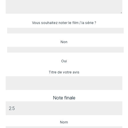
Vous souhaitez noter le film / la série ?
Non
Oui
Titre de votre avis
Note finale
Nom