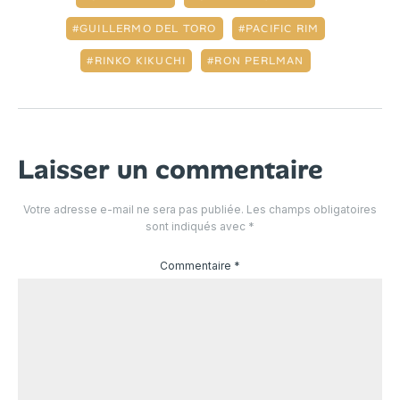
GUILLERMO DEL TORO
PACIFIC RIM
RINKO KIKUCHI
RON PERLMAN
Laisser un commentaire
Votre adresse e-mail ne sera pas publiée.
Les champs obligatoires
sont indiqués avec
*
Commentaire
*