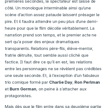
premières secondes, le spectateur est laissé de
côté. Un monologue interminable ainsi qu’une
scène d’action assez pataude laissent présager le
pire. Et il faudra attendre un peu plus d’une demi-
heure pour que le film décolle véritablement. La
narration prend son temps, et le premier acte ne
sert qu’a poser des enjeux dramatiques
transparents. Relations père-fils, élève-mentor,
fratrie détruite, tout semble aussi cliché que
factice. Il faut dire ce qu’il en est, les relations
entre les personnages ne se révèlent pas crédibles
une seule seconde. Et, à l’exception d’un fabuleux
trio comique formé par
Charlie Day
,
Ron Perlman
et
Burn Gorman
, on peine à s’attacher aux
protagonistes.
Mais dès que le film entre dans sa deuxième partie