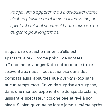
Pacific Rim s’apparente au blockbuster ultime,
c’est un plaisir coupable sans interruption, un
spectacle total et sûrement la meilleure entrée
du genre pour longtemps.
Et que dire de l’action sinon qu’elle est
spectaculaire? Comme prévu, ce sont les
affrontements Jaeger-Kaïju qui portent le film et
l’élèvent aux nues. Tout est ici osé dans des
combats aussi absurdes que
over-the-top
sans
aucun temps mort. On va de surprise en surprise,
dans une montée exponentielle du spectaculaire,
laissant le spectateur bouche bée et rivé à son
siège. Si bien qu’on ne se lasse jamais, même après