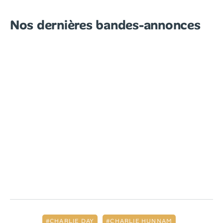
Nos dernières bandes-annonces
CHARLIE DAY
CHARLIE HUNNAM