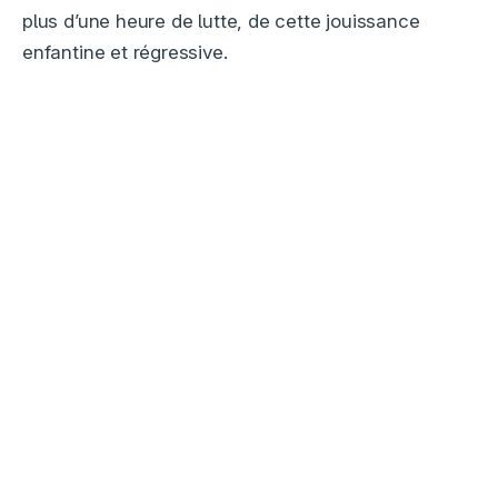
plus d’une heure de lutte, de cette jouissance
enfantine et régressive.