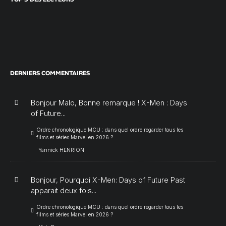
DERNIERS COMMENTAIRES
Bonjour Malo, Bonne remarque ! X-Men : Days
of Future...
Ordre chronologique MCU : dans quel ordre regarder tous les
films et séries Marvel en 2026 ?
Yannick HENRION
Bonjour, Pourquoi X-Men: Days of Future Past
apparait deux fois...
Ordre chronologique MCU : dans quel ordre regarder tous les
films et séries Marvel en 2026 ?