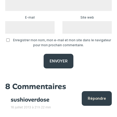
E-mail
Site web
Enregistrer mon nom, mon e-mail et mon site dans le navigateur
pour mon prochain commentaire.
8 Commentaires
sushioverdose
Répondre
16 juillet 2013 à 21 h 22 min