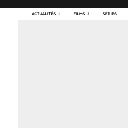
ACTUALITÉS
FILMS
SÉRIES