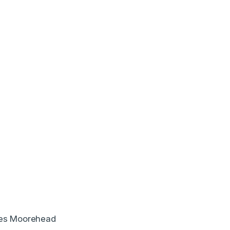
nes Moorehead