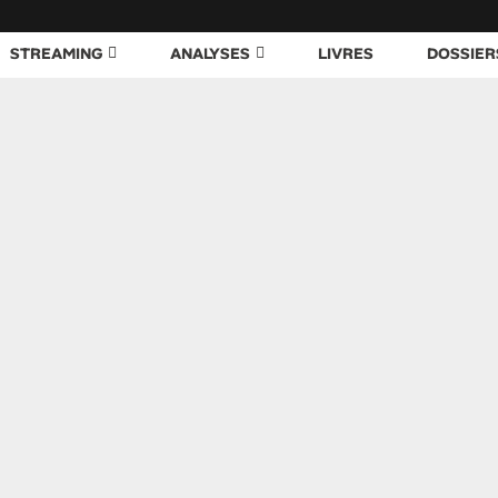
STREAMING
ANALYSES
LIVRES
DOSSIER