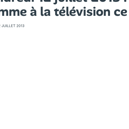
me à la télévision ce
2 JUILLET 2013