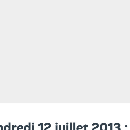
ndredi 12 juillet 2013 