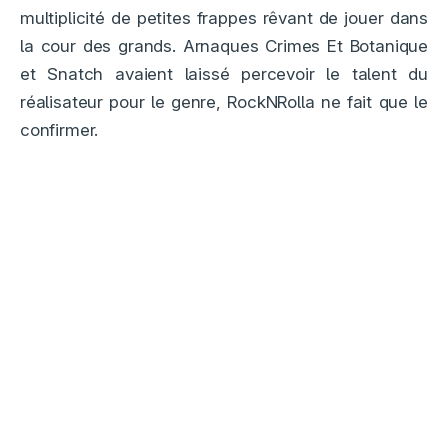
multiplicité de petites frappes rêvant de jouer dans
la cour des grands. Arnaques Crimes Et Botanique
et Snatch avaient laissé percevoir le talent du
réalisateur pour le genre, RockNRolla ne fait que le
confirmer.