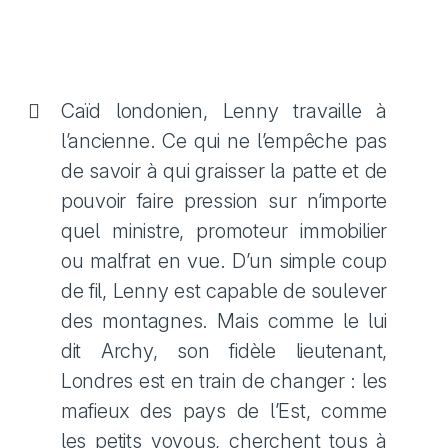
Caïd londonien, Lenny travaille à
l’ancienne. Ce qui ne l’empêche pas
de savoir à qui graisser la patte et de
pouvoir faire pression sur n’importe
quel ministre, promoteur immobilier
ou malfrat en vue. D’un simple coup
de fil, Lenny est capable de soulever
des montagnes. Mais comme le lui
dit Archy, son fidèle lieutenant,
Londres est en train de changer : les
mafieux des pays de l’Est, comme
les petits voyous, cherchent tous à