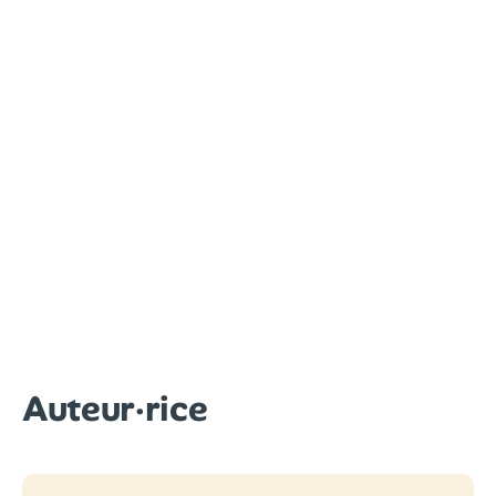
Auteur·rice