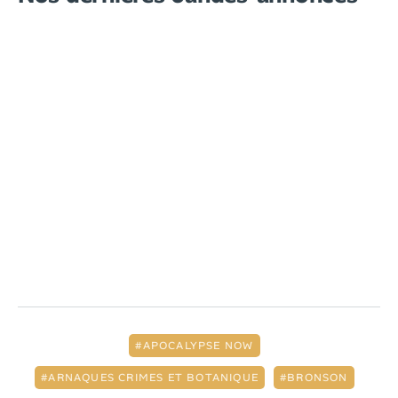
APOCALYPSE NOW
ARNAQUES CRIMES ET BOTANIQUE
BRONSON