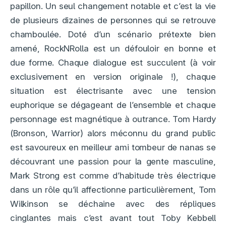
papillon. Un seul changement notable et c’est la vie
de plusieurs dizaines de personnes qui se retrouve
chamboulée. Doté d’un scénario prétexte bien
amené, RockNRolla est un défouloir en bonne et
due forme. Chaque dialogue est succulent (à voir
exclusivement en version originale !), chaque
situation est électrisante avec une tension
euphorique se dégageant de l’ensemble et chaque
personnage est magnétique à outrance. Tom Hardy
(Bronson, Warrior) alors méconnu du grand public
est savoureux en meilleur ami tombeur de nanas se
découvrant une passion pour la gente masculine,
Mark Strong est comme d’habitude très électrique
dans un rôle qu’il affectionne particulièrement, Tom
Wilkinson se déchaine avec des répliques
cinglantes mais c’est avant tout Toby Kebbell