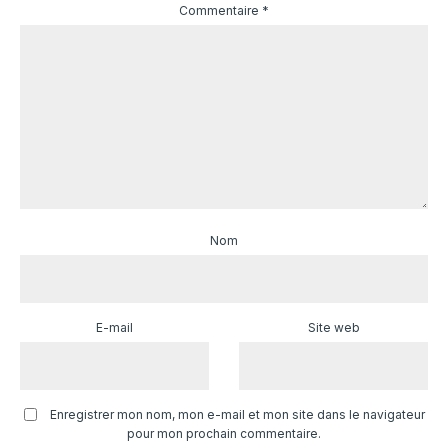
Commentaire
*
Nom
E-mail
Site web
Enregistrer mon nom, mon e-mail et mon site dans le navigateur
pour mon prochain commentaire.