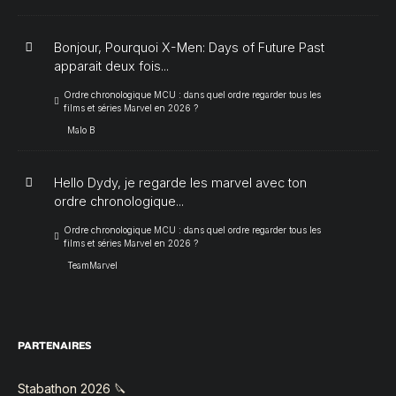
Bonjour, Pourquoi X-Men: Days of Future Past
apparait deux fois...
Ordre chronologique MCU : dans quel ordre regarder tous les
films et séries Marvel en 2026 ?
Malo B
Hello Dydy, je regarde les marvel avec ton
ordre chronologique...
Ordre chronologique MCU : dans quel ordre regarder tous les
films et séries Marvel en 2026 ?
TeamMarvel
PARTENAIRES
Stabathon 2026 🔪