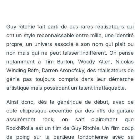
Guy Ritchie fait parti de ces rares réalisateurs qui
ont un style reconnaissable entre mille, une identité
propre, un univers associé à son nom qui plait ou
non mais qui ne peut laisser indifférent. On pense
notamment à Tim Burton, Woody Allen, Nicolas
Winding Refn, Darren Aronofsky, des réalisateurs de
génie pas toujours compris dans leur démarche
artistique mais possédant un talent inattaquable.
Ainsi donc, dès le générique de début, avec ce
côté clippesque accentué par des riffs de guitare
assurément rock, on sait clairement que
RockNRolla est un film de Guy Ritchie. Un film coup
de poing sur la banlieue londonienne avec sa