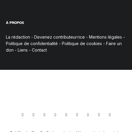
À PROPOS
La rédaction
-
Devenez contributeur·rice
-
Mentions légales
-
Politique de confidentialité
-
Politique de cookies
-
Faire un
don
-
Liens
-
Contact