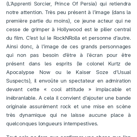
(L’Apprenti Sorcier, Prince Of Persia) qui retiendra
notre attention. Très peu présent à l’image (dans la
première partie du moins), ce jeune acteur qui ne
cesse de grimper à Hollywood est le pilier central
du film. C’est lui le RockNRolla et personne d’autre.
Ainsi donc, à l’image de ces grands personnages
qui non pas besoin d’être à l’écran pour être
présent dans les esprits (le colonel Kurtz de
Apocalypse Now ou le Kaiser Soze d’Usual
Suspects), il envoûte un spectateur en admiration
devant cette « cool attitude » implacable et
inébranlable. A cela il convient d’ajouter une bande
originale assurément rock et une mise en scène
très dynamique qui ne laisse aucune place à
quelconques longueurs intempestives.