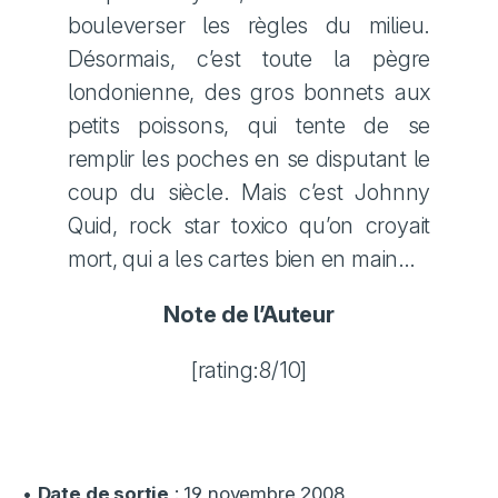
bouleverser les règles du milieu.
Désormais, c’est toute la pègre
londonienne, des gros bonnets aux
petits poissons, qui tente de se
remplir les poches en se disputant le
coup du siècle. Mais c’est Johnny
Quid, rock star toxico qu’on croyait
mort, qui a les cartes bien en main…
Note de l’Auteur
[rating:8/10]
•
Date de sortie
: 19 novembre 2008