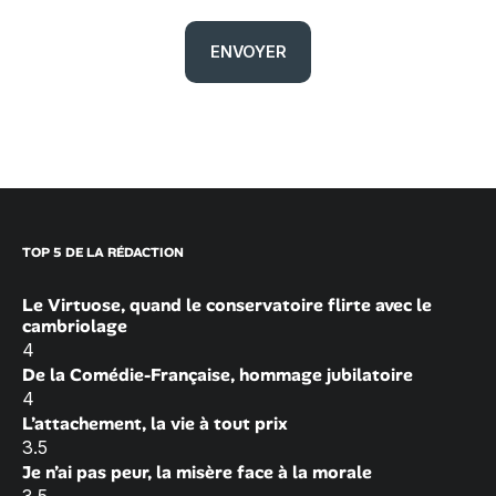
TOP 5 DE LA RÉDACTION
Le Virtuose, quand le conservatoire flirte avec le
cambriolage
4
De la Comédie-Française, hommage jubilatoire
4
L’attachement, la vie à tout prix
3.5
Je n’ai pas peur, la misère face à la morale
3.5