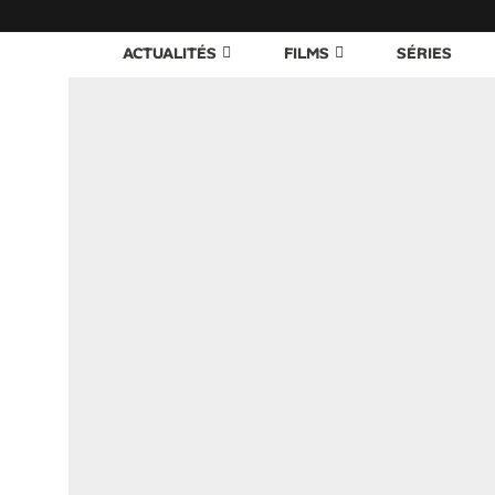
ACTUALITÉS
FILMS
SÉRIES