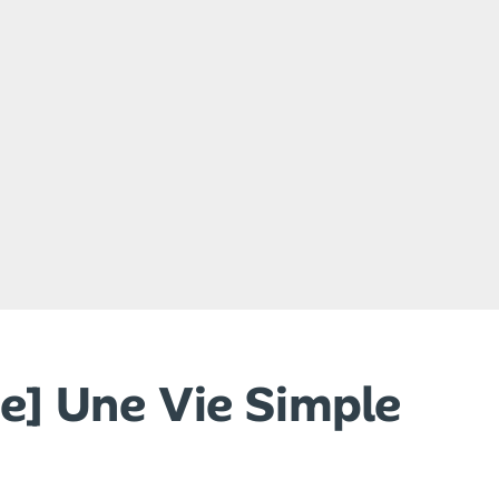
ue] Une Vie Simple