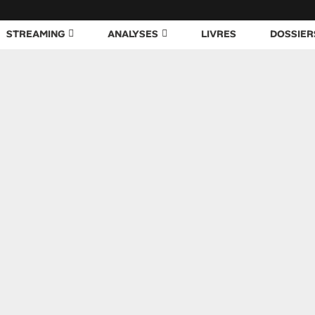
STREAMING
ANALYSES
LIVRES
DOSSIER