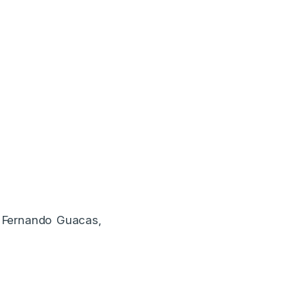
d Fernando Guacas,