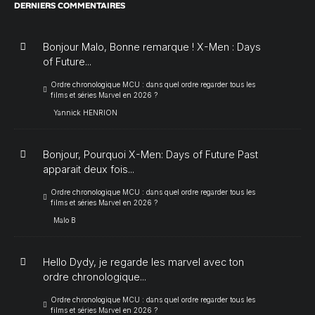
DERNIERS COMMENTAIRES
Bonjour Malo, Bonne remarque ! X-Men : Days
of Future...
Ordre chronologique MCU : dans quel ordre regarder tous les
films et séries Marvel en 2026 ?
Yannick HENRION
Bonjour, Pourquoi X-Men: Days of Future Past
apparait deux fois...
Ordre chronologique MCU : dans quel ordre regarder tous les
films et séries Marvel en 2026 ?
Malo B
Hello Dydy, je regarde les marvel avec ton
ordre chronologique...
Ordre chronologique MCU : dans quel ordre regarder tous les
films et séries Marvel en 2026 ?