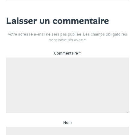
Laisser un commentaire
Votre adresse e-mail ne sera pas publiée.
Les champs obligatoires
sont indiqués avec
*
Commentaire
*
Nom