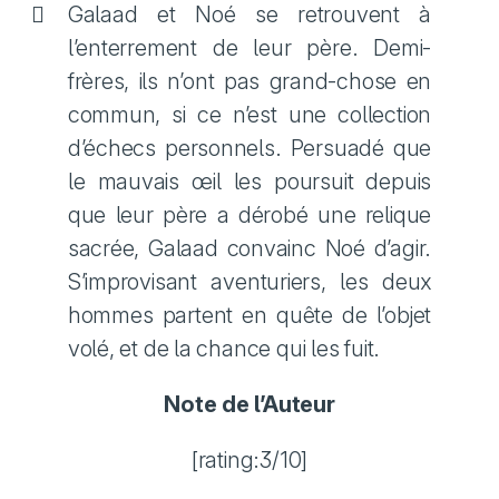
Galaad et Noé se retrouvent à
l’enterrement de leur père. Demi-
frères, ils n’ont pas grand-chose en
commun, si ce n’est une collection
d’échecs personnels. Persuadé que
le mauvais œil les poursuit depuis
que leur père a dérobé une relique
sacrée, Galaad convainc Noé d’agir.
S’improvisant aventuriers, les deux
hommes partent en quête de l’objet
volé, et de la chance qui les fuit.
Note de l’Auteur
[rating:3/10]