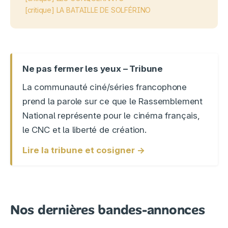
[critique] LA BATAILLE DE SOLFÉRINO
Ne pas fermer les yeux – Tribune
La communauté ciné/séries francophone
prend la parole sur ce que le Rassemblement
National représente pour le cinéma français,
le CNC et la liberté de création.
Lire la tribune et cosigner →
Nos dernières bandes-annonces