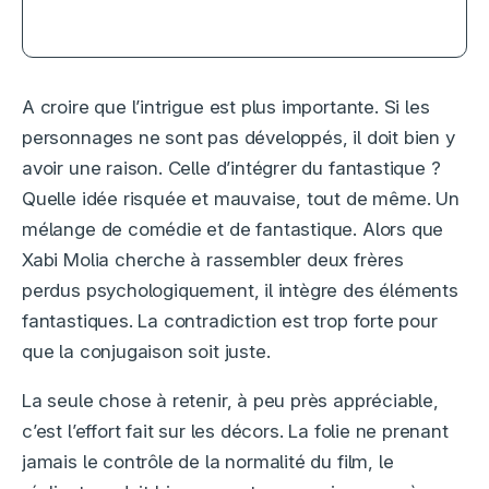
A croire que l’intrigue est plus importante. Si les
personnages ne sont pas développés, il doit bien y
avoir une raison. Celle d’intégrer du fantastique ?
Quelle idée risquée et mauvaise, tout de même. Un
mélange de comédie et de fantastique. Alors que
Xabi Molia cherche à rassembler deux frères
perdus psychologiquement, il intègre des éléments
fantastiques. La contradiction est trop forte pour
que la conjugaison soit juste.
La seule chose à retenir, à peu près appréciable,
c’est l’effort fait sur les décors. La folie ne prenant
jamais le contrôle de la normalité du film, le