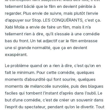
tellement bâclé que le film en devient pénible à
regarder. Plus envie de suivre, mais plutôt l’envie
d’appuyer sur Stop. LES CONQUÉRANTS, c’est ça.
Xabi Molia a envie de faire un film, mais il n’a
tellement rien à dire, qu’il s’essaie à une comédie
bas du front. Un tel adjectif car le film embrasse
une si grande normalité, que ça en devient
exaspérant.
Le problème quand on a rien à dire, c’est qu’on en
fait le minimum. Pour cette comédie, quelques
moments d’absurdité qui font sourire, quelques
moments de mélancolie survolée, puis des blagues
faciles qui tombent l’instant d’après dans l’oubli. Le
but d’une comédie, c’est de créer un souvenir dans
l’esprit du spectateur, pendant qu’on le divertir. Tout