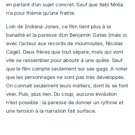
en parlant d’un sujet concret. Sauf que Xabi Molia
n’a pour thème qu’une fratrie.
Loin de Indiana Jones, ce film tient plus à la
banalité et la paresse d’un Benjamin Gates (mais si,
avec l’acteur aux records de moumoutes, Nicolas
Cage). Deux frères que tout sépare, mais qui vont
vite se rassembler pour aboutir à une quête. Sauf
que le film compte seulement sur ses gags. A noter
que les personnages ne sont pas très développés.
On connait seulement leurs métiers, dont ils se font
virer. Puis, plus rien. Du coup, aucune évolution
n’est possible : la paresse de donner un rythme et
une tension à la narration fait surface.