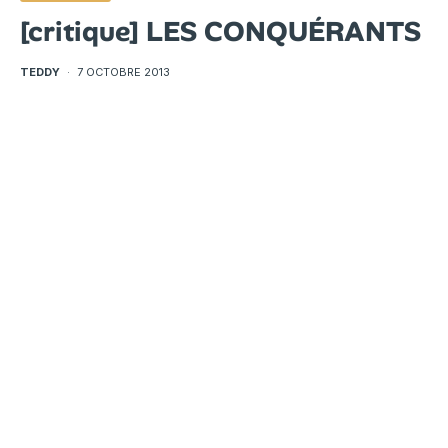
[critique] LES CONQUÉRANTS
TEDDY
·
7 OCTOBRE 2013