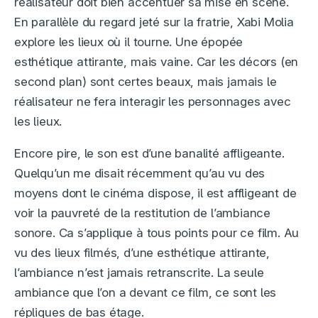
réalisateur doit bien accentuer sa mise en scène.
En parallèle du regard jeté sur la fratrie, Xabi Molia
explore les lieux où il tourne. Une épopée
esthétique attirante, mais vaine. Car les décors (en
second plan) sont certes beaux, mais jamais le
réalisateur ne fera interagir les personnages avec
les lieux.
Encore pire, le son est d’une banalité affligeante.
Quelqu’un me disait récemment qu’au vu des
moyens dont le cinéma dispose, il est affligeant de
voir la pauvreté de la restitution de l’ambiance
sonore. Ca s’applique à tous points pour ce film. Au
vu des lieux filmés, d’une esthétique attirante,
l’ambiance n’est jamais retranscrite. La seule
ambiance que l’on a devant ce film, ce sont les
répliques de bas étage.