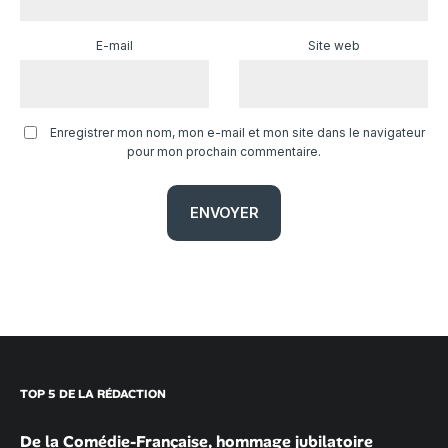
E-mail
Site web
Enregistrer mon nom, mon e-mail et mon site dans le navigateur
pour mon prochain commentaire.
TOP 5 DE LA RÉDACTION
De la Comédie-Française, hommage jubilatoire