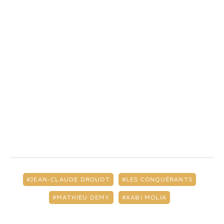
JEAN-CLAUDE DROUOT
LES CONQUÉRANTS
MATHIEU DEMY
XABI MOLIA