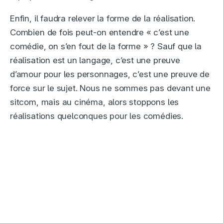
Enfin, il faudra relever la forme de la réalisation.
Combien de fois peut-on entendre « c’est une
comédie, on s’en fout de la forme » ? Sauf que la
réalisation est un langage, c’est une preuve
d’amour pour les personnages, c’est une preuve de
force sur le sujet. Nous ne sommes pas devant une
sitcom, mais au cinéma, alors stoppons les
réalisations quelconques pour les comédies.