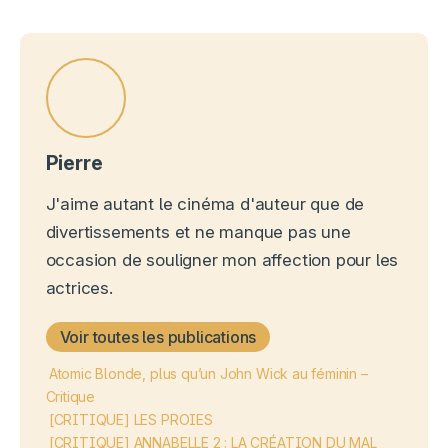
Pierre
J'aime autant le cinéma d'auteur que de
divertissements et ne manque pas une
occasion de souligner mon affection pour les
actrices.
Voir toutes les publications
Atomic Blonde, plus qu’un John Wick au féminin –
Critique
[CRITIQUE] LES PROIES
[CRITIQUE] ANNABELLE 2 : LA CRÉATION DU MAL