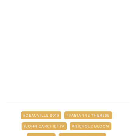
DEAUVILLE 2016
FABIANNE THERESE
JOHN CARCHIETTA
NICHOLE BLOOM