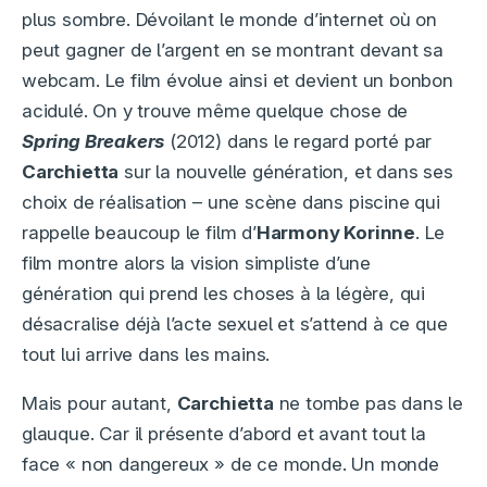
plus sombre. Dévoilant le monde d’internet où on
peut gagner de l’argent en se montrant devant sa
webcam. Le film évolue ainsi et devient un bonbon
acidulé. On y trouve même quelque chose de
Spring Breakers
(2012) dans le regard porté par
Carchietta
sur la nouvelle génération, et dans ses
choix de réalisation – une scène dans piscine qui
rappelle beaucoup le film d’
Harmony Korinne
. Le
film montre alors la vision simpliste d’une
génération qui prend les choses à la légère, qui
désacralise déjà l’acte sexuel et s’attend à ce que
tout lui arrive dans les mains.
Mais pour autant,
Carchietta
ne tombe pas dans le
glauque. Car il présente d’abord et avant tout la
face « non dangereux » de ce monde. Un monde