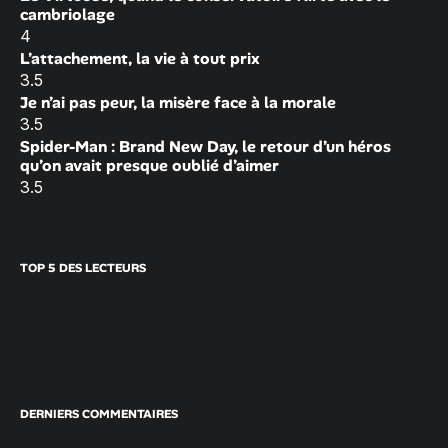
cambriolage
4
L’attachement, la vie à tout prix
3.5
Je n’ai pas peur, la misère face à la morale
3.5
Spider-Man : Brand New Day, le retour d’un héros
qu’on avait presque oublié d’aimer
3.5
TOP 5 DES LECTEURS
DERNIERS COMMENTAIRES