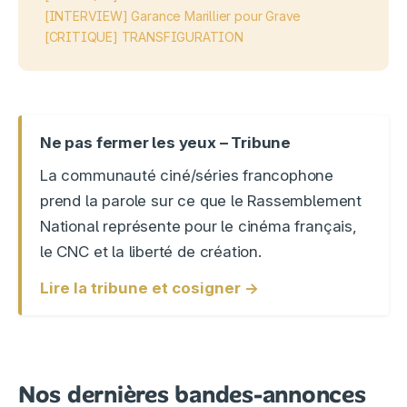
[INTERVIEW] Garance Marillier pour Grave
[CRITIQUE] TRANSFIGURATION
Ne pas fermer les yeux – Tribune
La communauté ciné/séries francophone
prend la parole sur ce que le Rassemblement
National représente pour le cinéma français,
le CNC et la liberté de création.
Lire la tribune et cosigner →
Nos dernières bandes-annonces