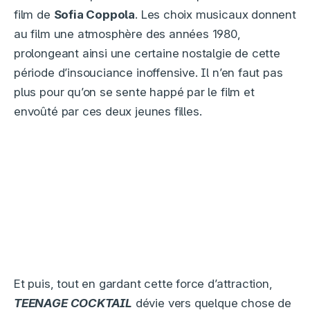
film de
Sofia Coppola
. Les choix musicaux donnent
au film une atmosphère des années 1980,
prolongeant ainsi une certaine nostalgie de cette
période d’insouciance inoffensive. Il n’en faut pas
plus pour qu’on se sente happé par le film et
envoûté par ces deux jeunes filles.
Et puis, tout en gardant cette force d’attraction,
TEENAGE COCKTAIL
dévie vers quelque chose de