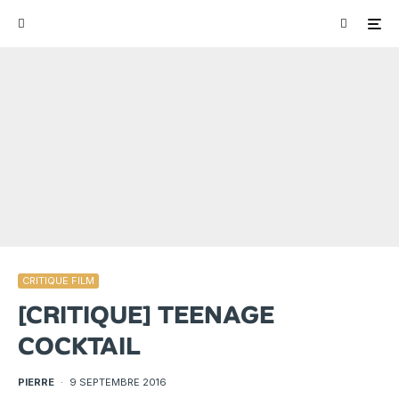
CRITIQUE FILM
[CRITIQUE] TEENAGE
COCKTAIL
PIERRE
·
9 SEPTEMBRE 2016