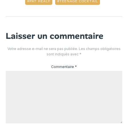
PAT HEALY
TEENAGE COCKTAIL
Laisser un commentaire
Votre adresse e-mail ne sera pas publiée.
Les champs obligatoires
sont indiqués avec
*
Commentaire
*