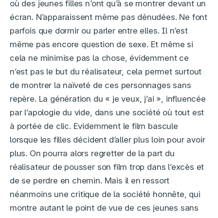
où des jeunes filles n’ont qu’à se montrer devant un
écran. N’apparaissent même pas dénudées. Ne font
parfois que dormir ou parler entre elles. Il n’est
même pas encore question de sexe. Et même si
cela ne minimise pas la chose, évidemment ce
n’est pas le but du réalisateur, cela permet surtout
de montrer la naïveté de ces personnages sans
repère. La génération du « je veux, j’ai », influencée
par l’apologie du vide, dans une société où tout est
à portée de clic. Evidemment le film bascule
lorsque les filles décident d’aller plus loin pour avoir
plus. On pourra alors regretter de la part du
réalisateur de pousser son film trop dans l’excès et
de se perdre en chemin. Mais il en ressort
néanmoins une critique de la société honnête, qui
montre autant le point de vue de ces jeunes sans