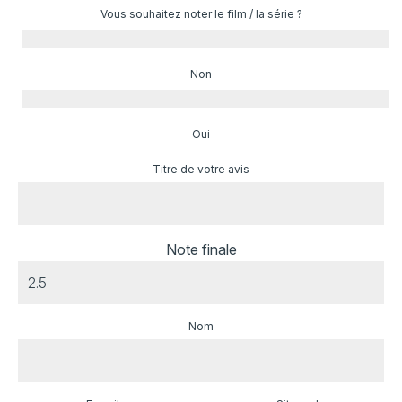
Vous souhaitez noter le film / la série ?
Non
Oui
Titre de votre avis
Note finale
Nom