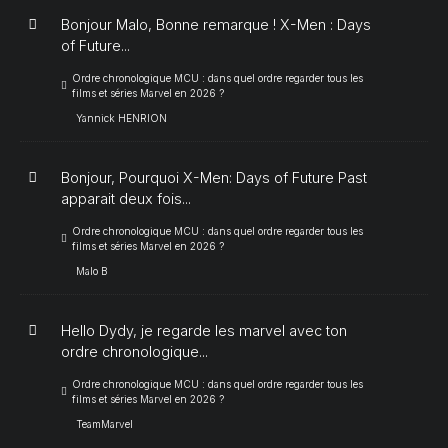
Bonjour Malo, Bonne remarque ! X-Men : Days
of Future...
Ordre chronologique MCU : dans quel ordre regarder tous les
films et séries Marvel en 2026 ?
Yannick HENRION
Bonjour, Pourquoi X-Men: Days of Future Past
apparait deux fois...
Ordre chronologique MCU : dans quel ordre regarder tous les
films et séries Marvel en 2026 ?
Malo B
Hello Dydy, je regarde les marvel avec ton
ordre chronologique...
Ordre chronologique MCU : dans quel ordre regarder tous les
films et séries Marvel en 2026 ?
TeamMarvel