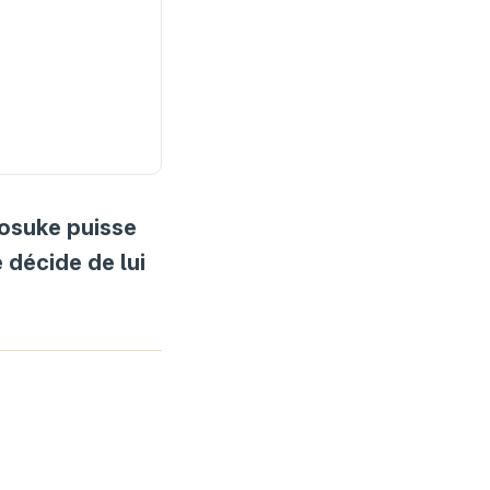
osuke puisse
 décide de lui