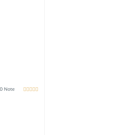
0 Note