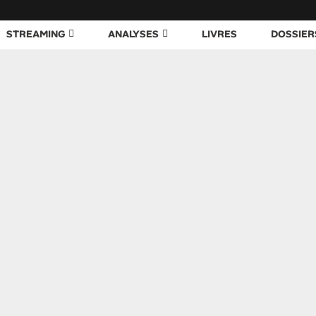
STREAMING
ANALYSES
LIVRES
DOSSIER