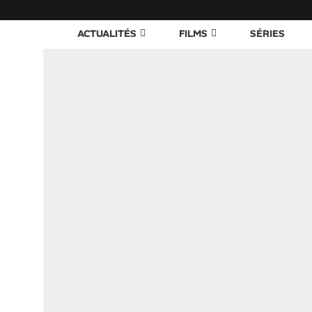
ACTUALITÉS
FILMS
SÉRIES