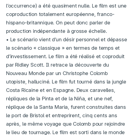
l’occurrence) a été quasiment nulle. Le film est une
coproduction totalement européenne, franco-
hispano-britannique. On peut donc parler de
production indépendante à grosse échelle.
• Le scénario vient d’un désir personnel et dépasse
le scénario « classique » en termes de temps et
d’investissement. Le film a été réalisé et coproduit
par Ridley Scott. Il retrace la découverte du
Nouveau Monde par un Christophe Colomb
utopiste, halluciné. Le film fut tourné dans la jungle
Costa Ricaine et en Espagne. Deux caravelles,
répliques de la Pinta et de la Niña, et une nef,
réplique de la Santa Maria, furent construites dans
le port de Bristol et entreprirent, cinq cents ans
après, le même voyage que Colomb pour rejoindre
le lieu de tournage. Le film est sorti dans le monde