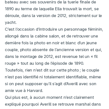
bateau avec ses souvenirs de la tuerie finale de
1890 au terme de laquelle Ella trouvait la mort, se
déroule, dans la version de 2012, strictement sur le
yacht.
C’est l’occasion d’introduire un personnage féminin,
allongé dans la cabine salon, et de retrouver une
dernière fois la photo en noir et blanc d’un jeune
couple, photo absente de l’ancienne version et qui,
dans le montage de 2012, est revenue tel un « fil
rouge » tout au long de l’épisode de 1890.
Toutefois, rien n’est dit sur cette photo ; le couple
n’est pas identifié ni totalement identifiable, même
si on peut supposer qu’il s’agit d’Averill avec son
amie vue à Harvard.
Qui plus est, à aucun moment n’est clairement
expliqué pourquoi Averill se retrouve marshal dans