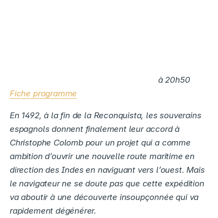
à 20h50
Fiche programme
En 1492, à la fin de la Reconquista, les souverains
espagnols donnent finalement leur accord à
Christophe Colomb pour un projet qui a comme
ambition d’ouvrir une nouvelle route maritime en
direction des Indes en naviguant vers l’ouest. Mais
le navigateur ne se doute pas que cette expédition
va aboutir à une découverte insoupçonnée qui va
rapidement dégénérer.