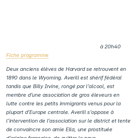
à 20h40
Fiche programme
Deux anciens élèves de Harvard se retrouvent en
1890 dans le Wyoming. Averill est shérif fédéral
tandis que Billy Irvine, rongé par l’alcool, est
membre d’une association de gros éleveurs en
lutte contre les petits immigrants venus pour la
plupart d’Europe centrale. Averill s’oppose à
l’intervention de l’association sur le district et tente
de convaincre son amie Ella, une prostituée
d’origine française, de quitter le pays.