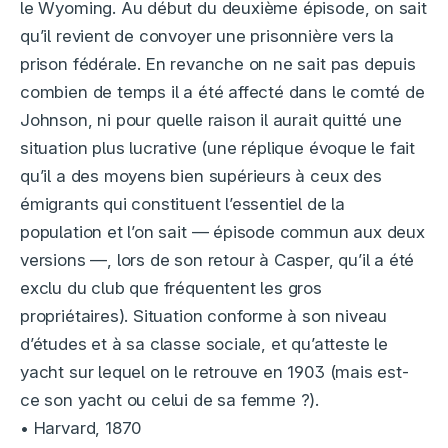
le Wyoming. Au début du deuxième épisode, on sait
qu’il revient de convoyer une prisonnière vers la
prison fédérale. En revanche on ne sait pas depuis
combien de temps il a été affecté dans le comté de
Johnson, ni pour quelle raison il aurait quitté une
situation plus lucrative (une réplique évoque le fait
qu’il a des moyens bien supérieurs à ceux des
émigrants qui constituent l’essentiel de la
population et l’on sait — épisode commun aux deux
versions —, lors de son retour à Casper, qu’il a été
exclu du club que fréquentent les gros
propriétaires). Situation conforme à son niveau
d’études et à sa classe sociale, et qu’atteste le
yacht sur lequel on le retrouve en 1903 (mais est-
ce son yacht ou celui de sa femme ?).
• Harvard, 1870