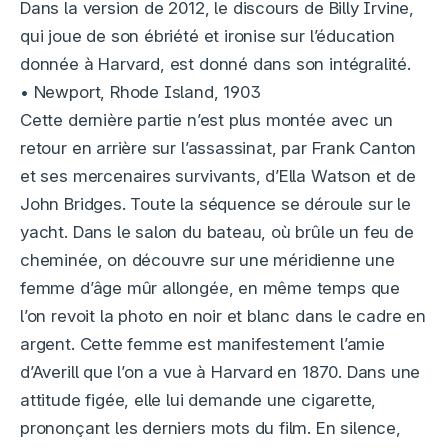
Dans la version de 2012, le discours de Billy Irvine,
qui joue de son ébriété et ironise sur l’éducation
donnée à Harvard, est donné dans son intégralité.
• Newport, Rhode Island, 1903
Cette dernière partie n’est plus montée avec un
retour en arrière sur l’assassinat, par Frank Canton
et ses mercenaires survivants, d’Ella Watson et de
John Bridges. Toute la séquence se déroule sur le
yacht. Dans le salon du bateau, où brûle un feu de
cheminée, on découvre sur une méridienne une
femme d’âge mûr allongée, en même temps que
l’on revoit la photo en noir et blanc dans le cadre en
argent. Cette femme est manifestement l’amie
d’Averill que l’on a vue à Harvard en 1870. Dans une
attitude figée, elle lui demande une cigarette,
prononçant les derniers mots du film. En silence,