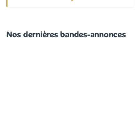
Nos dernières bandes-annonces