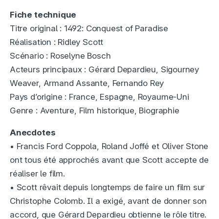
Fiche technique
Titre original : 1492: Conquest of Paradise
Réalisation : Ridley Scott
Scénario : Roselyne Bosch
Acteurs principaux : Gérard Depardieu, Sigourney
Weaver, Armand Assante, Fernando Rey
Pays d’origine : France, Espagne, Royaume-Uni
Genre : Aventure, Film historique, Biographie
Anecdotes
• Francis Ford Coppola, Roland Joffé et Oliver Stone
ont tous été approchés avant que Scott accepte de
réaliser le film.
• Scott rêvait depuis longtemps de faire un film sur
Christophe Colomb. Il a exigé, avant de donner son
accord, que Gérard Depardieu obtienne le rôle titre.