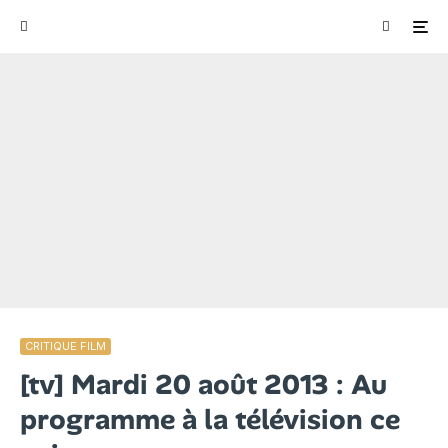
CRITIQUE FILM
[tv] Mardi 20 août 2013 : Au
programme à la télévision ce