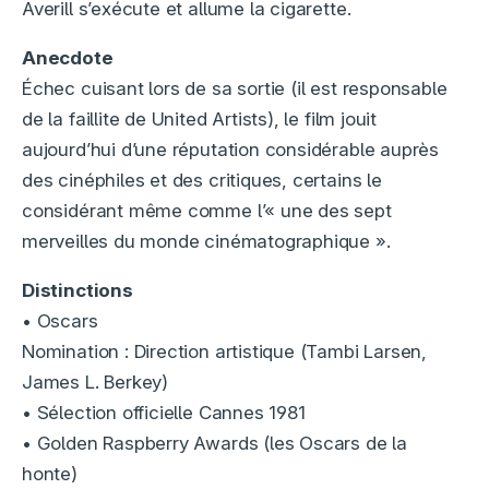
Averill s’exécute et allume la cigarette.
Anecdote
Échec cuisant lors de sa sortie (il est responsable
de la faillite de United Artists), le film jouit
aujourd’hui d’une réputation considérable auprès
des cinéphiles et des critiques, certains le
considérant même comme l’« une des sept
merveilles du monde cinématographique ».
Distinctions
• Oscars
Nomination : Direction artistique (Tambi Larsen,
James L. Berkey)
• Sélection officielle Cannes 1981
• Golden Raspberry Awards (les Oscars de la
honte)