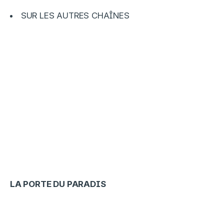
SUR LES AUTRES CHAÎNES
LA PORTE DU PARADIS