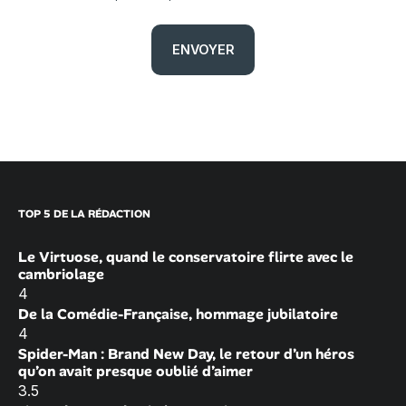
TOP 5 DE LA RÉDACTION
Le Virtuose, quand le conservatoire flirte avec le
cambriolage
4
De la Comédie-Française, hommage jubilatoire
4
Spider-Man : Brand New Day, le retour d’un héros
qu’on avait presque oublié d’aimer
3.5