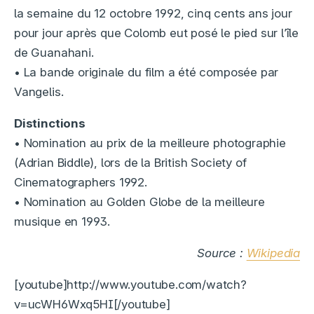
la semaine du 12 octobre 1992, cinq cents ans jour
pour jour après que Colomb eut posé le pied sur l’île
de Guanahani.
• La bande originale du film a été composée par
Vangelis.
Distinctions
• Nomination au prix de la meilleure photographie
(Adrian Biddle), lors de la British Society of
Cinematographers 1992.
• Nomination au Golden Globe de la meilleure
musique en 1993.
Source :
Wikipedia
[youtube]http://www.youtube.com/watch?
v=ucWH6Wxq5HI[/youtube]