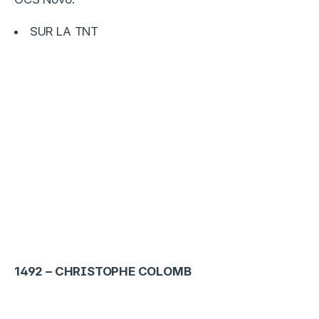
SUR LA TNT
1492 – CHRISTOPHE COLOMB