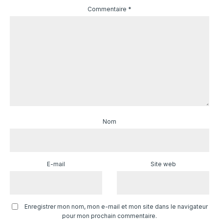
Commentaire
*
Nom
E-mail
Site web
Enregistrer mon nom, mon e-mail et mon site dans le navigateur
pour mon prochain commentaire.