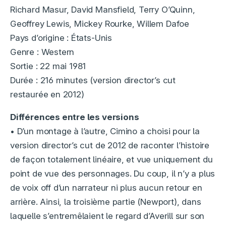
Richard Masur, David Mansfield, Terry O’Quinn,
Geoffrey Lewis, Mickey Rourke, Willem Dafoe
Pays d’origine : États-Unis
Genre : Western
Sortie : 22 mai 1981
Durée : 216 minutes (version director’s cut
restaurée en 2012)
Différences entre les versions
• D’un montage à l’autre, Cimino a choisi pour la
version director’s cut de 2012 de raconter l’histoire
de façon totalement linéaire, et vue uniquement du
point de vue des personnages. Du coup, il n’y a plus
de voix off d’un narrateur ni plus aucun retour en
arrière. Ainsi, la troisième partie (Newport), dans
laquelle s’entremêlaient le regard d’Averill sur son