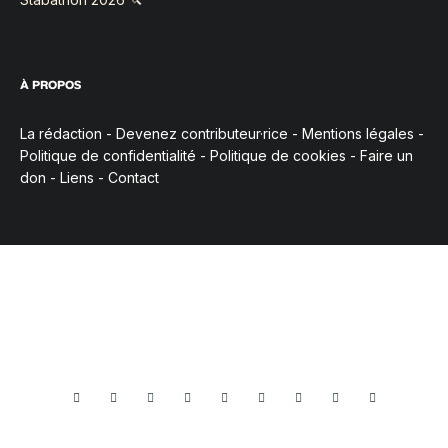
À PROPOS
La rédaction
-
Devenez contributeur·rice
-
Mentions légales
-
Politique de confidentialité
-
Politique de cookies
-
Faire un
don
-
Liens
-
Contact