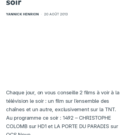
soir
YANNICK HENRION
·
20 AOÛT 2013
Chaque jour, on vous conseille 2 films à voir à la
télévision le soir : un film sur l’ensemble des
chaînes et un autre, exclusivement sur la TNT.
Au programme ce soir : 1492 – CHRISTOPHE
COLOMB sur HD1 et LA PORTE DU PARADIS sur
OCS Novo.