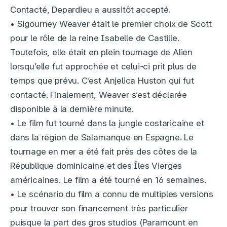
Contacté, Depardieu a aussitôt accepté.
• Sigourney Weaver était le premier choix de Scott
pour le rôle de la reine Isabelle de Castille.
Toutefois, elle était en plein tournage de Alien
lorsqu’elle fut approchée et celui-ci prit plus de
temps que prévu. C’est Anjelica Huston qui fut
contacté. Finalement, Weaver s’est déclarée
disponible à la dernière minute.
• Le film fut tourné dans la jungle costaricaine et
dans la région de Salamanque en Espagne. Le
tournage en mer a été fait près des côtes de la
République dominicaine et des Îles Vierges
américaines. Le film a été tourné en 16 semaines.
• Le scénario du film a connu de multiples versions
pour trouver son financement très particulier
puisque la part des gros studios (Paramount en