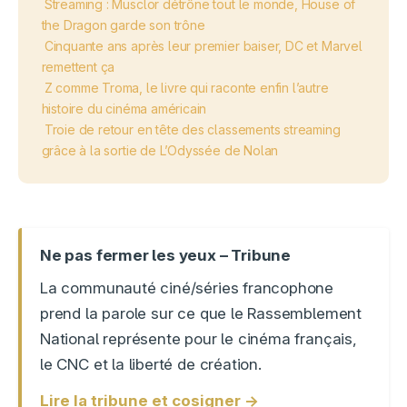
Streaming : Musclor détrône tout le monde, House of
the Dragon garde son trône
Cinquante ans après leur premier baiser, DC et Marvel
remettent ça
Z comme Troma, le livre qui raconte enfin l’autre
histoire du cinéma américain
Troie de retour en tête des classements streaming
grâce à la sortie de L’Odyssée de Nolan
Ne pas fermer les yeux – Tribune
La communauté ciné/séries francophone
prend la parole sur ce que le Rassemblement
National représente pour le cinéma français,
le CNC et la liberté de création.
Lire la tribune et cosigner →