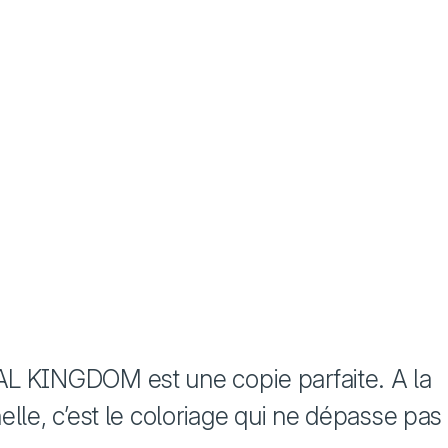
 KINGDOM est une copie parfaite. A la
lle, c’est le coloriage qui ne dépasse pas 