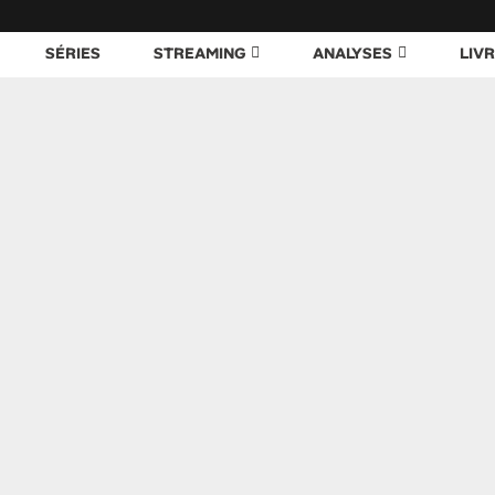
SÉRIES
STREAMING
ANALYSES
LIV