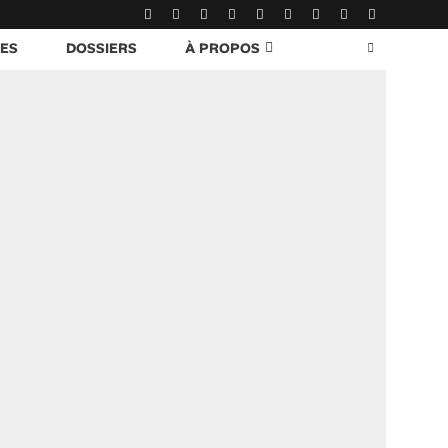
RES
DOSSIERS
À PROPOS