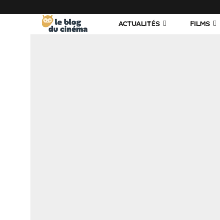
ACTUALITÉS
FILMS