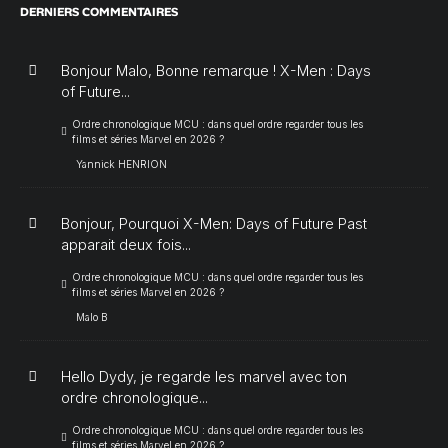
DERNIERS COMMENTAIRES
Bonjour Malo, Bonne remarque ! X-Men : Days
of Future...
Ordre chronologique MCU : dans quel ordre regarder tous les
films et séries Marvel en 2026 ?
Yannick HENRION
Bonjour, Pourquoi X-Men: Days of Future Past
apparait deux fois...
Ordre chronologique MCU : dans quel ordre regarder tous les
films et séries Marvel en 2026 ?
Malo B
Hello Dydy, je regarde les marvel avec ton
ordre chronologique...
Ordre chronologique MCU : dans quel ordre regarder tous les
films et séries Marvel en 2026 ?