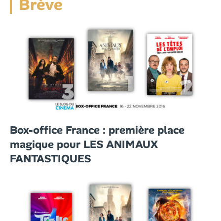
Brève
Box-office France : première place
magique pour LES ANIMAUX
FANTASTIQUES