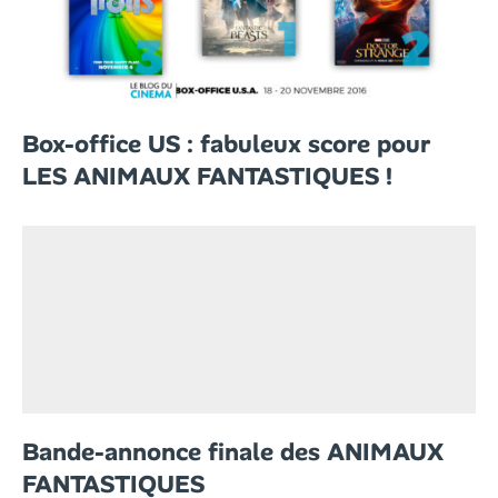
Box-office US : fabuleux score pour
LES ANIMAUX FANTASTIQUES !
Bande-annonce finale des ANIMAUX
FANTASTIQUES