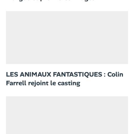
LES ANIMAUX FANTASTIQUES : Colin
Farrell rejoint le casting