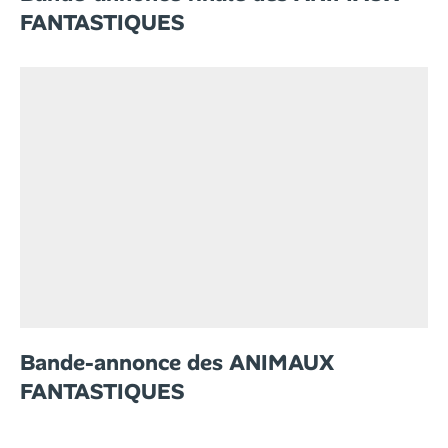
FANTASTIQUES
Bande-annonce des ANIMAUX
FANTASTIQUES