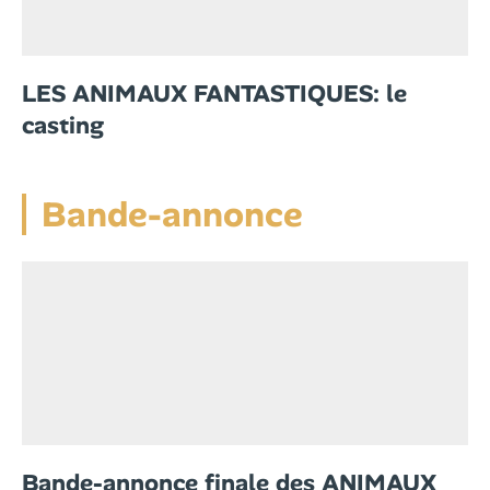
LES ANIMAUX FANTASTIQUES: le
casting
Bande-annonce
Bande-annonce finale des ANIMAUX