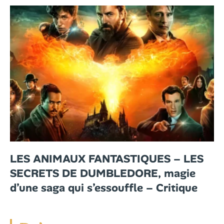
LES ANIMAUX FANTASTIQUES – LES
SECRETS DE DUMBLEDORE, magie
d’une saga qui s’essouffle – Critique