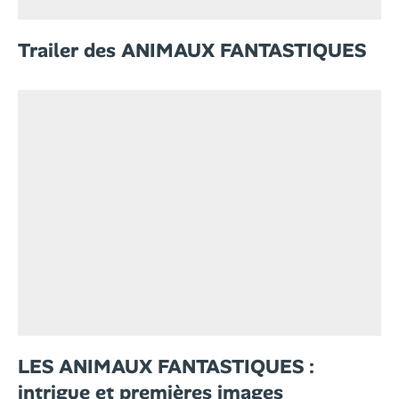
Trailer des ANIMAUX FANTASTIQUES
LES ANIMAUX FANTASTIQUES :
intrigue et premières images