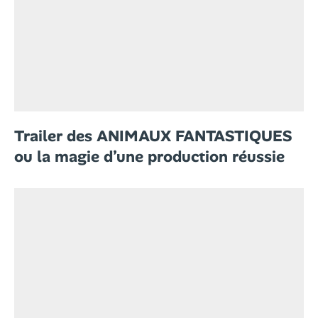
Trailer des ANIMAUX FANTASTIQUES
ou la magie d’une production réussie