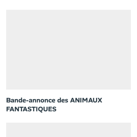
Bande-annonce des ANIMAUX
FANTASTIQUES