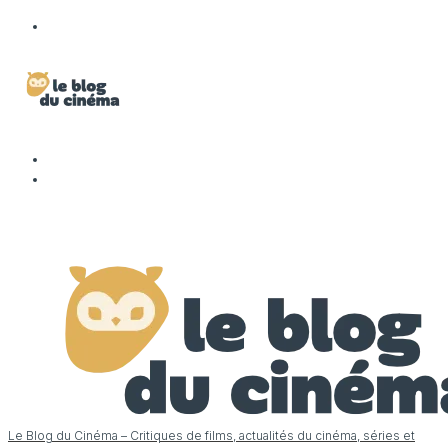
Le Blog du Cinéma – Critiques de films, actualités du cinéma, séries et