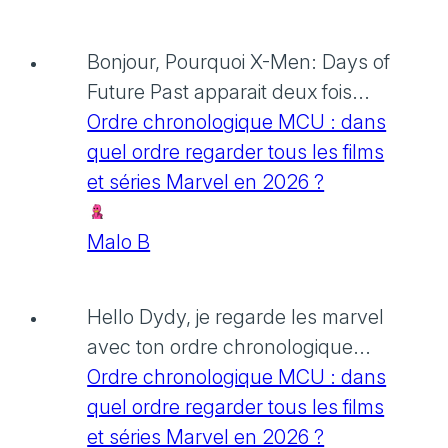
Bonjour, Pourquoi X-Men: Days of
Future Past apparait deux fois...
Ordre chronologique MCU : dans
quel ordre regarder tous les films
et séries Marvel en 2026 ?
Malo B
Hello Dydy, je regarde les marvel
avec ton ordre chronologique...
Ordre chronologique MCU : dans
quel ordre regarder tous les films
et séries Marvel en 2026 ?