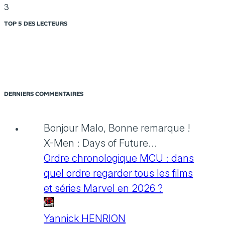
3
TOP 5 DES LECTEURS
DERNIERS COMMENTAIRES
Bonjour Malo, Bonne remarque !
X-Men : Days of Future...
Ordre chronologique MCU : dans
quel ordre regarder tous les films
et séries Marvel en 2026 ?
Yannick HENRION