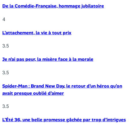
De la Comédie-Française, hommage jubilatoire
4
L’attachement, la vie à tout prix
3.5
Je n’ai pas peur, la misère face à la morale
3.5
Spider-Man : Brand New Day, le retour d’un héros qu’on
avait presque oublié d’aimer
3.5
L’Été 36, une belle promesse gâchée par trop d’intrigues