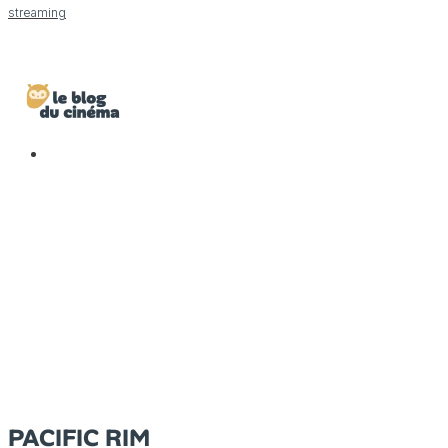
streaming
PACIFIC RIM