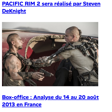
PACIFIC RIM 2 sera réalisé par Steven
DeKnight
Box-office : Analyse du 14 au 20 août
2013 en France