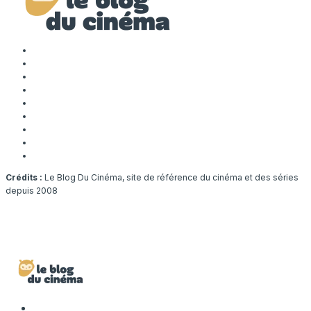
Crédits :
Le Blog Du Cinéma, site de référence du cinéma et des séries
depuis 2008