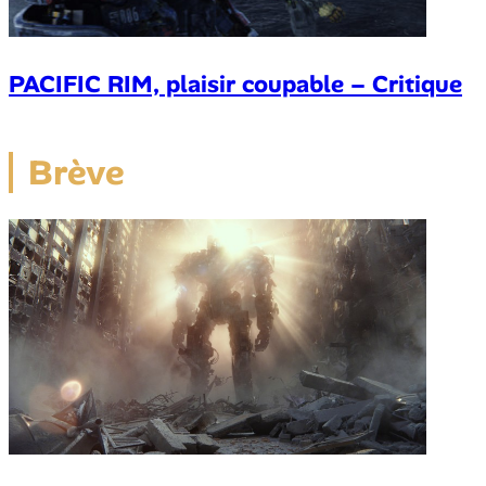
PACIFIC RIM, plaisir coupable – Critique
Brève