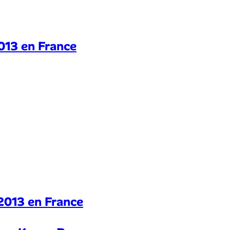
2013 en France
t 2013 en France