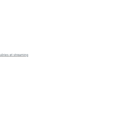
 séries et streaming