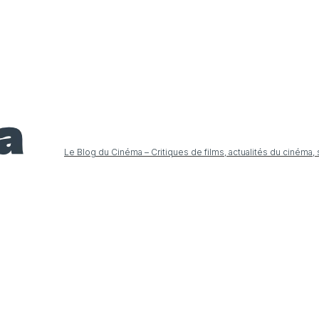
Le Blog du Cinéma – Critiques de films, actualités du cinéma,