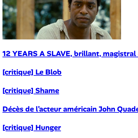
12 YEARS A SLAVE, brillant, magistral 
[critique] Le Blob
[critique] Shame
Décès de l’acteur américain John Quade
[critique] Hunger