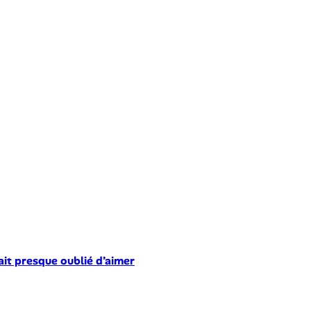
ait presque oublié d’aimer