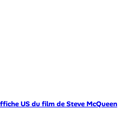
 affiche US du film de Steve McQueen