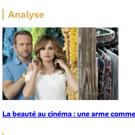
Analyse
La beauté au cinéma : une arme comme