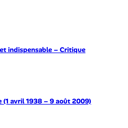
et indispensable – Critique
 (1 avril 1938 – 9 août 2009)