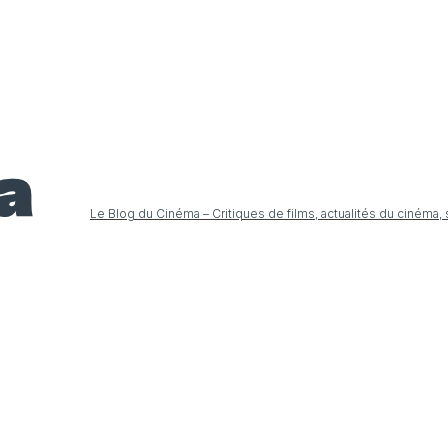
Le Blog du Cinéma – Critiques de films, actualités du cinéma,