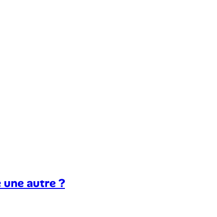
 une autre ?