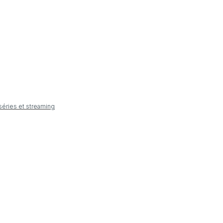
 séries et streaming