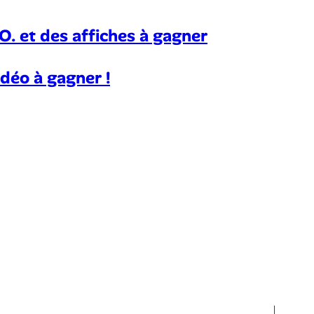
. et des affiches à gagner
déo à gagner !