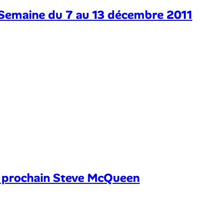
– Semaine du 7 au 13 décembre 2011
e prochain Steve McQueen