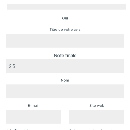
Oui
Titre de votre avis
Note finale
Nom
E-mail
Site web