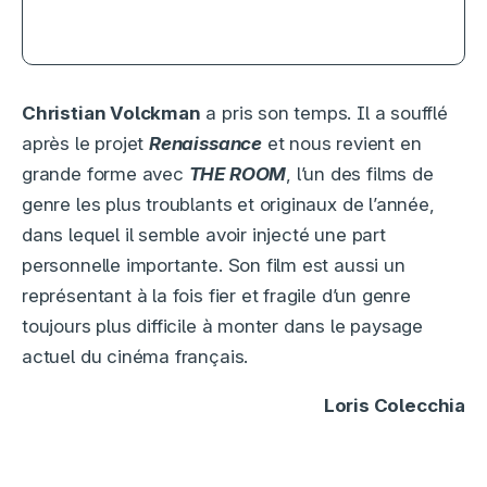
Christian Volckman
a pris son temps. Il a soufflé
après le projet
Renaissance
et nous revient en
grande forme avec
THE ROOM
, l’un des films de
genre les plus troublants et originaux de l’année,
dans lequel il semble avoir injecté une part
personnelle importante. Son film est aussi un
représentant à la fois fier et fragile d’un genre
toujours plus difficile à monter dans le paysage
actuel du cinéma français.
Loris Colecchia