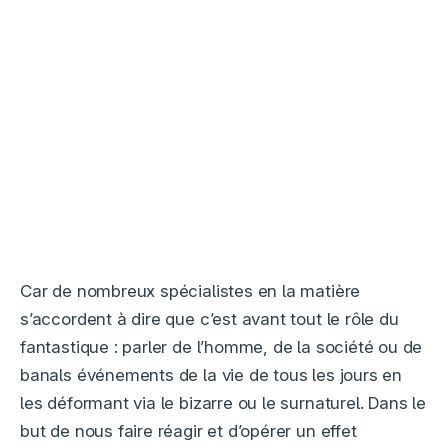
Car de nombreux spécialistes en la matière
s’accordent à dire que c’est avant tout le rôle du
fantastique : parler de l’homme, de la société ou de
banals événements de la vie de tous les jours en
les déformant via le bizarre ou le surnaturel. Dans le
but de nous faire réagir et d’opérer un effet