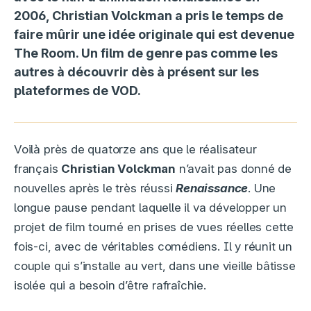
2006, Christian Volckman a pris le temps de
faire mûrir une idée originale qui est devenue
The Room. Un film de genre pas comme les
autres à découvrir dès à présent sur les
plateformes de VOD.
Voilà près de quatorze ans que le réalisateur
français
Christian Volckman
n’avait pas donné de
nouvelles après le très réussi
Renaissance
. Une
longue pause pendant laquelle il va développer un
projet de film tourné en prises de vues réelles cette
fois-ci, avec de véritables comédiens. Il y réunit un
couple qui s’installe au vert, dans une vieille bâtisse
isolée qui a besoin d’être rafraîchie.