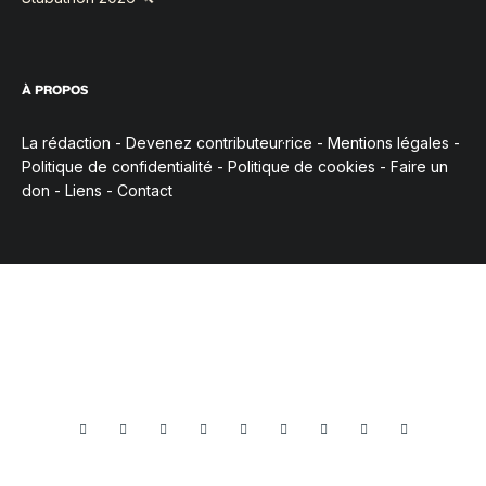
À PROPOS
La rédaction
-
Devenez contributeur·rice
-
Mentions légales
-
Politique de confidentialité
-
Politique de cookies
-
Faire un
don
-
Liens
-
Contact