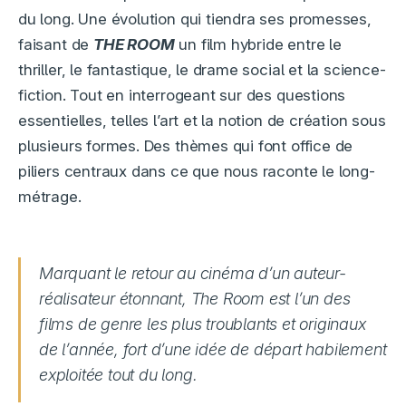
du long. Une évolution qui tiendra ses promesses,
faisant de
THE ROOM
un film hybride entre le
thriller, le fantastique, le drame social et la science-
fiction. Tout en interrogeant sur des questions
essentielles, telles l’art et la notion de création sous
plusieurs formes. Des thèmes qui font office de
piliers centraux dans ce que nous raconte le long-
métrage.
Marquant le retour au cinéma d’un auteur-
réalisateur étonnant, The Room est l’un des
films de genre les plus troublants et originaux
de l’année, fort d’une idée de départ habilement
exploitée tout du long.