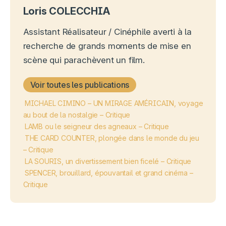
Loris COLECCHIA
Assistant Réalisateur / Cinéphile averti à la
recherche de grands moments de mise en
scène qui parachèvent un film.
Voir toutes les publications
MICHAEL CIMINO – UN MIRAGE AMÉRICAIN, voyage
au bout de la nostalgie – Critique
LAMB ou le seigneur des agneaux – Critique
THE CARD COUNTER, plongée dans le monde du jeu
– Critique
LA SOURIS, un divertissement bien ficelé – Critique
SPENCER, brouillard, épouvantail et grand cinéma –
Critique