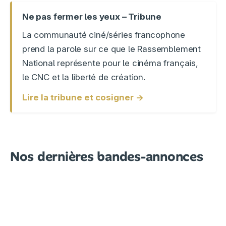
Ne pas fermer les yeux – Tribune
La communauté ciné/séries francophone
prend la parole sur ce que le Rassemblement
National représente pour le cinéma français,
le CNC et la liberté de création.
Lire la tribune et cosigner →
Nos dernières bandes-annonces