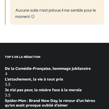
Aucune suite n’est prévue il me semble pour le
moment 🙂
TOP 5 DE LA RÉDACTION
De la Comédie-Française, hommage jubilatoire
4
L’attachement, la vie à tout prix
3.5
Je n’ai pas peur, la misère face à la morale
3.5
Spider-Man : Brand New Day, le retour d’un héros
qu’on avait presque oublié d’aimer