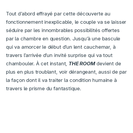
Tout d’abord effrayé par cette découverte au
fonctionnement inexplicable, le couple va se laisser
séduire par les innombrables possibilités offertes
par la chambre en question. Jusqu’à une bascule
qui va amorcer le début d’un lent cauchemar, à
travers l’arrivée d’un invité surprise qui va tout
chambouler. À cet instant,
THE ROOM
devient de
plus en plus troublant, voir dérangeant, aussi de par
la façon dont il va traiter la condition humaine à
travers le prisme du fantastique.