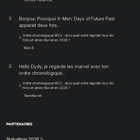
Bonjour, Pourquoi X-Men: Days of Future Past
apparait deux fois...
Ordre chronologique MCU : dans quel ordre regarder tous les
films et séries Marvel en 2026 ?
Malo B
Hello Dydy, je regarde les marvel avec ton
ordre chronologique...
Ordre chronologique MCU : dans quel ordre regarder tous les
films et séries Marvel en 2026 ?
TeamMarvel
PARTENAIRES
Stabathon 2026 🔪