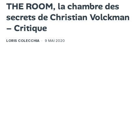
THE ROOM, la chambre des
secrets de Christian Volckman
– Critique
LORIS COLECCHIA
·
9 MAI 2020