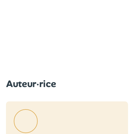
Auteur·rice