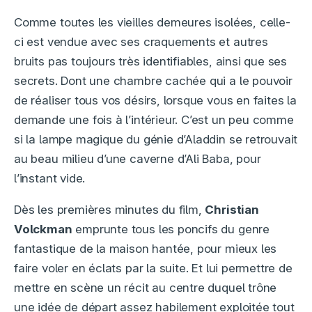
Comme toutes les vieilles demeures isolées, celle-
ci est vendue avec ses craquements et autres
bruits pas toujours très identifiables, ainsi que ses
secrets. Dont une chambre cachée qui a le pouvoir
de réaliser tous vos désirs, lorsque vous en faites la
demande une fois à l’intérieur. C’est un peu comme
si la lampe magique du génie d’Aladdin se retrouvait
au beau milieu d’une caverne d’Ali Baba, pour
l’instant vide.
Dès les premières minutes du film,
Christian
Volckman
emprunte tous les poncifs du genre
fantastique de la maison hantée, pour mieux les
faire voler en éclats par la suite. Et lui permettre de
mettre en scène un récit au centre duquel trône
une idée de départ assez habilement exploitée tout