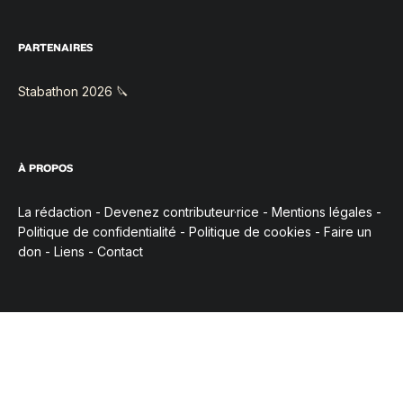
PARTENAIRES
Stabathon 2026 🔪
À PROPOS
La rédaction
-
Devenez contributeur·rice
-
Mentions légales
-
Politique de confidentialité
-
Politique de cookies
-
Faire un
don
-
Liens
-
Contact