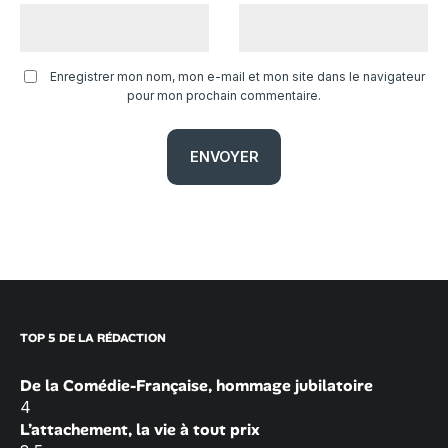
Enregistrer mon nom, mon e-mail et mon site dans le navigateur
pour mon prochain commentaire.
TOP 5 DE LA RÉDACTION
De la Comédie-Française, hommage jubilatoire
4
L’attachement, la vie à tout prix