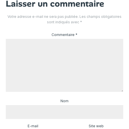
Laisser un commentaire
Votre adresse e-mail ne sera pas publiée.
Les champs obligatoires
sont indiqués avec
*
Commentaire
*
Nom
E-mail
Site web