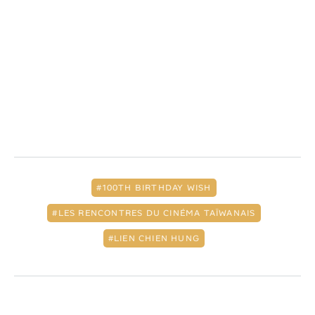
100TH BIRTHDAY WISH
LES RENCONTRES DU CINÉMA TAÏWANAIS
LIEN CHIEN HUNG