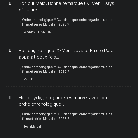
Bonjour Malo, Bonne remarque ! X-Men : Days
of Future...
Ordre chronologique MCU : dans quel ordre regarder tous les
films et séries Marvel en 2026 ?
Yannick HENRION
Bonjour, Pourquoi X-Men: Days of Future Past
apparait deux fois...
Ordre chronologique MCU : dans quel ordre regarder tous les
films et séries Marvel en 2026 ?
Malo B
Hello Dydy, je regarde les marvel avec ton
ordre chronologique...
Ordre chronologique MCU : dans quel ordre regarder tous les
films et séries Marvel en 2026 ?
TeamMarvel