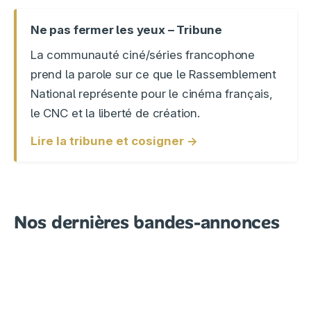
Ne pas fermer les yeux – Tribune
La communauté ciné/séries francophone
prend la parole sur ce que le Rassemblement
National représente pour le cinéma français,
le CNC et la liberté de création.
Lire la tribune et cosigner →
Nos dernières bandes-annonces