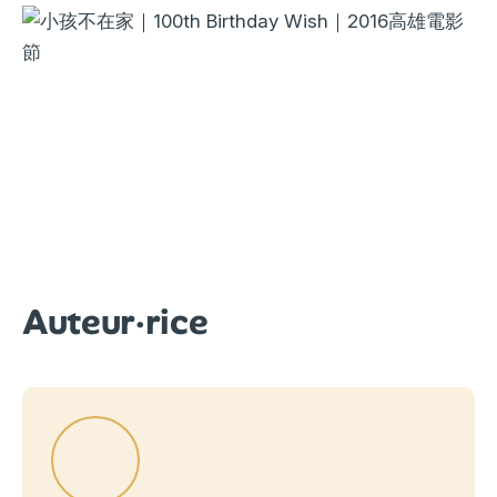
Auteur·rice