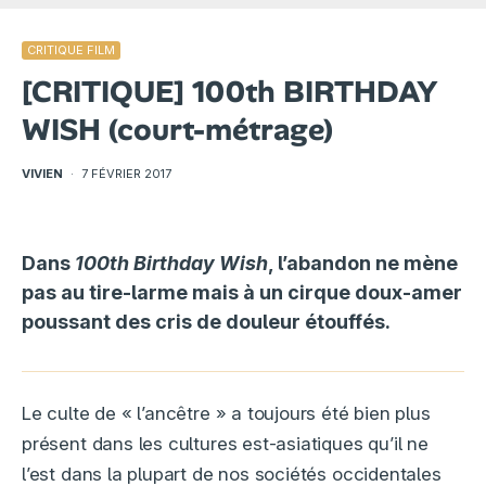
CRITIQUE FILM
[CRITIQUE] 100th BIRTHDAY
WISH (court-métrage)
VIVIEN
·
7 FÉVRIER 2017
Dans
100th Birthday Wish
, l’abandon ne mène
pas au tire-larme mais à un cirque doux-amer
poussant des cris de douleur étouffés.
Le culte de « l’ancêtre » a toujours été bien plus
présent dans les cultures est-asiatiques qu’il ne
l’est dans la plupart de nos sociétés occidentales