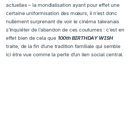
actuelles – la mondialisation ayant pour effet une
certaine uniformisation des mœurs, il n’est donc
nullement surprenant de voir le cinéma taïwanais
s’inquiéter de l’abandon de ces coutumes : c’est en
effet bien de cela que
100th BIRTHDAY WISH
traite, de la fin d’une tradition familiale qui semble
ici être vue comme la perte d’un lien social central.