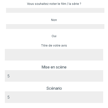
Vous souhaitez noter le film / la série ?
Non
Oui
Titre de votre avis
Mise en scène
Scénario