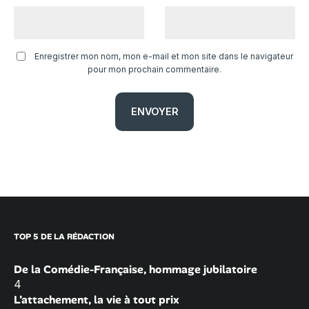
Enregistrer mon nom, mon e-mail et mon site dans le navigateur
pour mon prochain commentaire.
TOP 5 DE LA RÉDACTION
De la Comédie-Française, hommage jubilatoire
4
L’attachement, la vie à tout prix