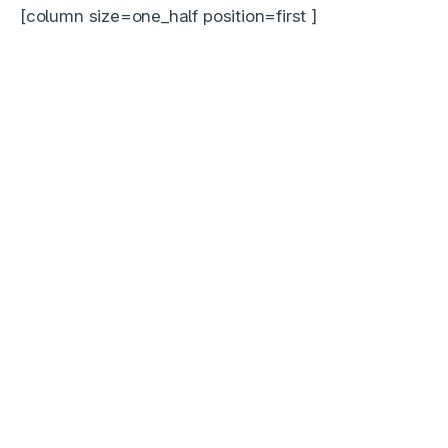
[column size=one_half position=first ]