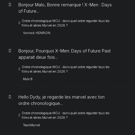
Bonjour Malo, Bonne remarque ! X-Men : Days
of Future...
Ordre chronologique MCU : dans quel ordre regarder tous les
films et séries Marvel en 2026 ?
Yannick HENRION
Bonjour, Pourquoi X-Men: Days of Future Past
apparait deux fois...
Ordre chronologique MCU : dans quel ordre regarder tous les
films et séries Marvel en 2026 ?
Malo B
Hello Dydy, je regarde les marvel avec ton
ordre chronologique...
Ordre chronologique MCU : dans quel ordre regarder tous les
films et séries Marvel en 2026 ?
TeamMarvel