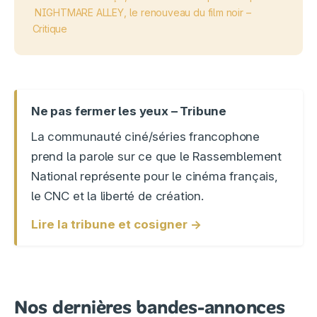
NIGHTMARE ALLEY, le renouveau du film noir –
Critique
Ne pas fermer les yeux – Tribune
La communauté ciné/séries francophone
prend la parole sur ce que le Rassemblement
National représente pour le cinéma français,
le CNC et la liberté de création.
Lire la tribune et cosigner →
Nos dernières bandes-annonces