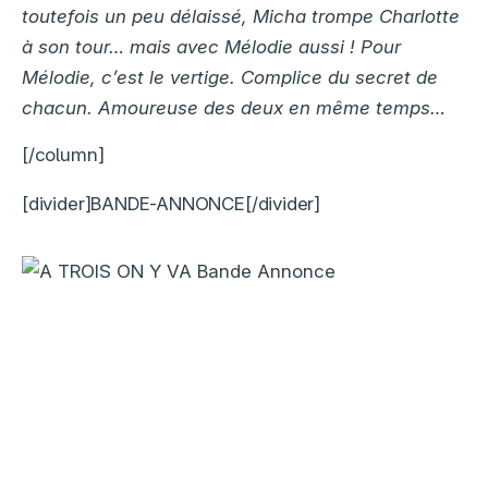
toutefois un peu délaissé, Micha trompe Charlotte
à son tour… mais avec Mélodie aussi ! Pour
Mélodie, c’est le vertige. Complice du secret de
chacun. Amoureuse des deux en même temps…
[/column]
[divider]BANDE-ANNONCE[/divider]