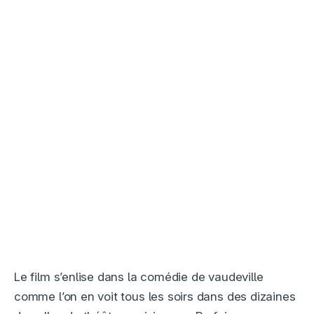
Le film s’enlise dans la comédie de vaudeville
comme l’on en voit tous les soirs dans des dizaines