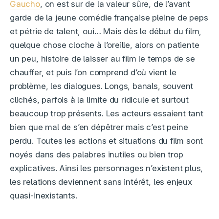
Gaucho
, on est sur de la valeur sûre, de l’avant
garde de la jeune comédie française pleine de peps
et pétrie de talent, oui… Mais dès le début du film,
quelque chose cloche à l’oreille, alors on patiente
un peu, histoire de laisser au film le temps de se
chauffer, et puis l’on comprend d’où vient le
problème, les dialogues. Longs, banals, souvent
clichés, parfois à la limite du ridicule et surtout
beaucoup trop présents. Les acteurs essaient tant
bien que mal de s’en dépêtrer mais c’est peine
perdu. Toutes les actions et situations du film sont
noyés dans des palabres inutiles ou bien trop
explicatives. Ainsi les personnages n’existent plus,
les relations deviennent sans intérêt, les enjeux
quasi-inexistants.