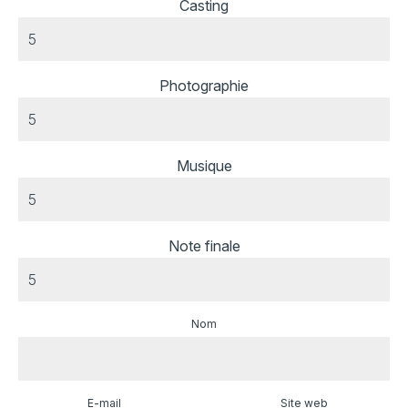
Casting
Photographie
Musique
Note finale
Nom
E-mail
Site web