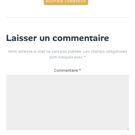
SOPHIE VERBEECK
Laisser un commentaire
Votre adresse e-mail ne sera pas publiée.
Les champs obligatoires
sont indiqués avec
*
Commentaire
*