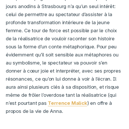
jours anodins à Strasbourg n’a qu’un seul intérêt:
celui de permettre au spectateur d’assister à la
profonde transformation intérieure de la jeune
femme. Ce tour de force est possible par le choix
de la réalisatrice de vouloir raconter son histoire
sous la forme d’un conte métaphorique. Pour peu
évidemment qu’il soit sensible aux métaphores ou
au symbolisme, le spectateur va pouvoir s’en
donner à cœur joie et interpréter, avec ses propres
résonances, ce qu’on lui donne à voir à l’écran. Il
aura ainsi plusieurs clés à sa disposition, et risque
même de frôler l’overdose tant la réalisatrice (qui
n’est pourtant pas
Terrence Malick
) en offre à
propos de la vie de Anna.