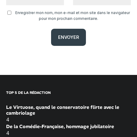
Enregistrer mon nom, mon e-mail et mon site dans le navigateur
pour mon prochain commentaire.
TOP 5 DE LA RÉDACTION
Le Virtuose, quand le conservatoire flirte avec le
cambriolage
4
De la Comédie-Française, hommage jubilatoire
4