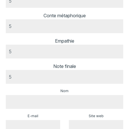
Conte métaphorique
Empathie
Note finale
Nom
E-mail
Site web