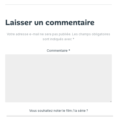
Laisser un commentaire
Votre adresse e-mail ne sera pas publiée.
Les champs obligatoires
sont indiqués avec
*
Commentaire
*
Vous souhaitez noter le film / la série ?