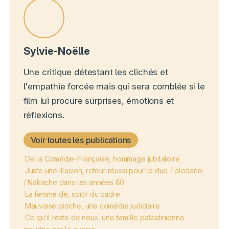
Sylvie-Noëlle
Une critique détestant les clichés et
l'empathie forcée mais qui sera comblée si le
film lui procure surprises, émotions et
réflexions.
Voir toutes les publications
De la Comédie-Française, hommage jubilatoire
Juste une illusion, retour réussi pour le duo Toledano
/ Nakache dans les années 80
La femme de, sortir du cadre
Mauvaise pioche, une comédie judiciaire
Ce qu’il reste de nous, une famille palestinienne