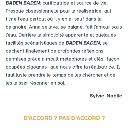
BADEN BADEN:
purificatrice et source de vie.
Presque obsessionnelle pour la réalisatrice, qui
filme l’eau partout où il y en a, sauf dans la
baignoire. Anna se lave, se baigne, fait l’amour sous
l’eau. Derrière la simplicité apparente et quelques
facilités scénaristiques de
BADEN BADEN,
se
cachent finalement de profondes réflexions
permises grâce à moult métaphores et clés -façon
poupées gigognes- que nous offre la réalisatrice. Il
faut juste prendre le temps de les chercher et de
les laisser résonner en soi.
Sylvie-Noëlle
D’ACCORD ? PAS D’ACCORD ?