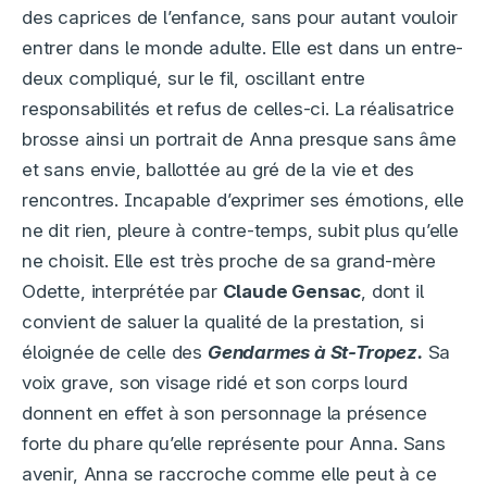
des caprices de l’enfance, sans pour autant vouloir
entrer dans le monde adulte. Elle est dans un entre-
deux compliqué, sur le fil, oscillant entre
responsabilités et refus de celles-ci. La réalisatrice
brosse ainsi un portrait de Anna presque sans âme
et sans envie, ballottée au gré de la vie et des
rencontres. Incapable d’exprimer ses émotions, elle
ne dit rien, pleure à contre-temps, subit plus qu’elle
ne choisit. Elle est très proche de sa grand-mère
Odette, interprétée par
Claude Gensac
, dont il
convient de saluer la qualité de la prestation, si
éloignée de celle des
Gendarmes à St-Tropez.
Sa
voix grave, son visage ridé et son corps lourd
donnent en effet à son personnage la présence
forte du phare qu’elle représente pour Anna. Sans
avenir, Anna se raccroche comme elle peut à ce