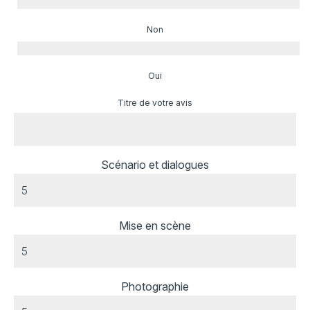
Non
Oui
Titre de votre avis
Scénario et dialogues
Mise en scène
Photographie