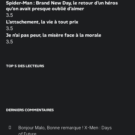
Spider-Man : Brand New Day, le retour d’un héros
qu’on avait presque oublié d’aimer
3.5
L’attachement, la vie à tout prix
3.5
Je n’ai pas peur, la misère face à la morale
3.5
TOP 5 DES LECTEURS
DERNIERS COMMENTAIRES
Bonjour Malo, Bonne remarque ! X-Men : Days
of Future...