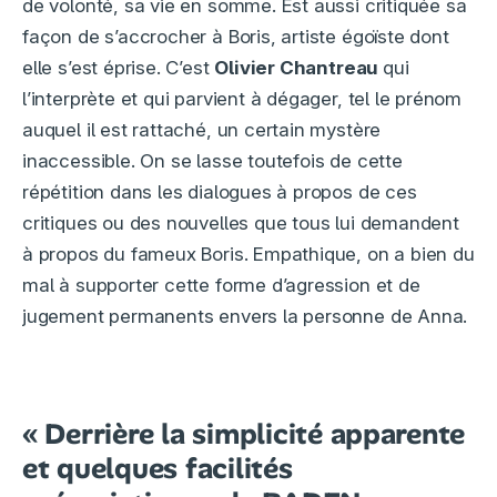
de volonté, sa vie en somme. Est aussi critiquée sa
façon de s’accrocher à Boris, artiste égoïste dont
elle s’est éprise. C’est
Olivier Chantreau
qui
l’interprète et qui parvient à dégager, tel le prénom
auquel il est rattaché, un certain mystère
inaccessible. On se lasse toutefois de cette
répétition dans les dialogues à propos de ces
critiques ou des nouvelles que tous lui demandent
à propos du fameux Boris. Empathique, on a bien du
mal à supporter cette forme d’agression et de
jugement permanents envers la personne de Anna.
« Derrière la simplicité apparente
et quelques facilités