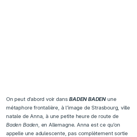
On peut d’abord voir dans
BADEN BADEN
une
métaphore frontalière, à l’image de Strasbourg, ville
natale de Anna, à une petite heure de route de
Baden Baden
, en Allemagne. Anna est ce qu’on
appelle une adulescente, pas complètement sortie