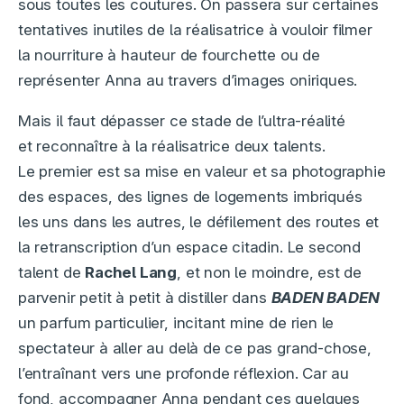
sous toutes les coutures. On passera sur certaines
tentatives inutiles de la réalisatrice à vouloir filmer
la nourriture à hauteur de fourchette ou de
représenter Anna au travers d’images oniriques.
Mais il faut dépasser ce stade de l’ultra-réalité
et reconnaître à la réalisatrice deux talents.
Le premier est sa mise en valeur et sa photographie
des espaces, des lignes de logements imbriqués
les uns dans les autres, le défilement des routes et
la retranscription d’un espace citadin. Le second
talent de
Rachel Lang
, et non le moindre, est de
parvenir petit à petit à distiller dans
BADEN BADEN
un parfum particulier, incitant mine de rien le
spectateur à aller au delà de ce pas grand-chose,
l’entraînant vers une profonde réflexion. Car au
fond, accompagner Anna pendant ces quelques