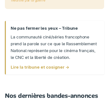
meurtrie par la guerre
Ne pas fermer les yeux – Tribune
La communauté ciné/séries francophone
prend la parole sur ce que le Rassemblement
National représente pour le cinéma français,
le CNC et la liberté de création.
Lire la tribune et cosigner →
Nos dernières bandes-annonces