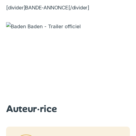
[divider]BANDE-ANNONCE[/divider]
Auteur·rice