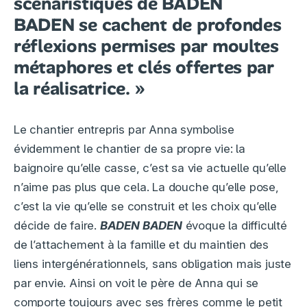
scénaristiques de
BADEN
BADEN
se cachent de profondes
réflexions permises par moultes
métaphores et clés offertes par
la réalisatrice. »
Le chantier entrepris par Anna symbolise
évidemment le chantier de sa propre vie: la
baignoire qu’elle casse, c’est sa vie actuelle qu’elle
n’aime pas plus que cela. La douche qu’elle pose,
c’est la vie qu’elle se construit et les choix qu’elle
décide de faire.
BADEN BADEN
évoque la difficulté
de l’attachement à la famille et du maintien des
liens intergénérationnels, sans obligation mais juste
par envie. Ainsi on voit le père de Anna qui se
comporte toujours avec ses frères comme le petit