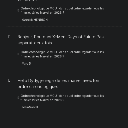
Ordre chronologique MCU : dans quel ordre regarder tous les
films et séries Marvel en 2026 ?
Yannick HENRION
Bonjour, Pourquoi X-Men: Days of Future Past
apparait deux fois...
Ordre chronologique MCU : dans quel ordre regarder tous les
films et séries Marvel en 2026 ?
Malo B
Hello Dydy, je regarde les marvel avec ton
ordre chronologique...
Ordre chronologique MCU : dans quel ordre regarder tous les
films et séries Marvel en 2026 ?
TeamMarvel