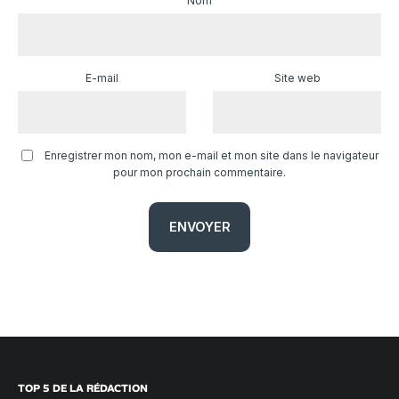
Nom
E-mail
Site web
Enregistrer mon nom, mon e-mail et mon site dans le navigateur
pour mon prochain commentaire.
TOP 5 DE LA RÉDACTION