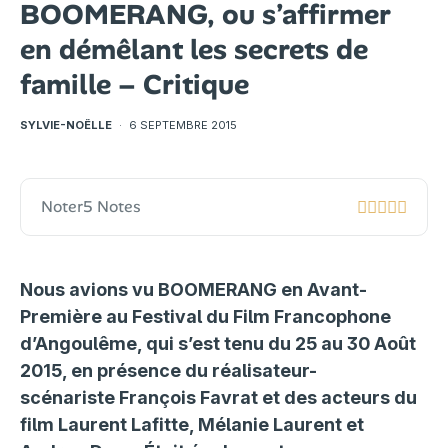
BOOMERANG, ou s’affirmer
en démêlant les secrets de
famille – Critique
SYLVIE-NOËLLE
·
6 SEPTEMBRE 2015
Noter
5 Notes
Nous avions vu BOOMERANG en Avant-
Première au Festival du Film Francophone
d’Angoulême, qui s’est tenu du 25 au 30 Août
2015, en présence du réalisateur-
scénariste François Favrat et des acteurs du
film Laurent Lafitte, Mélanie Laurent et