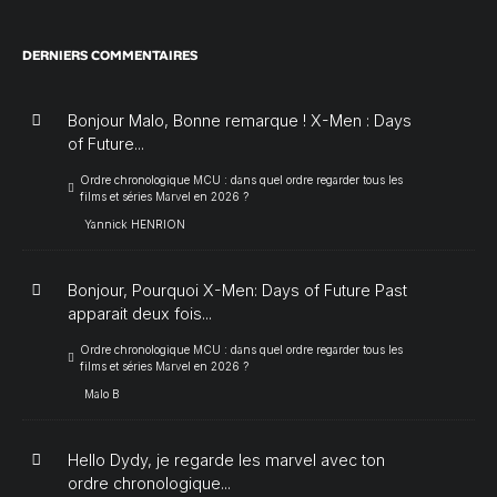
DERNIERS COMMENTAIRES
Bonjour Malo, Bonne remarque ! X-Men : Days
of Future...
Ordre chronologique MCU : dans quel ordre regarder tous les
films et séries Marvel en 2026 ?
Yannick HENRION
Bonjour, Pourquoi X-Men: Days of Future Past
apparait deux fois...
Ordre chronologique MCU : dans quel ordre regarder tous les
films et séries Marvel en 2026 ?
Malo B
Hello Dydy, je regarde les marvel avec ton
ordre chronologique...