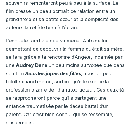
souvenirs remonteront peu à peu à la surface. Le
film dresse un beau portrait de relation entre un
grand frère et sa petite sœur et la complicité des
acteurs la reflète bien à l’écran.
L’enquête familiale que va mener Antoine lui
permettant de découvrir la femme qu’était sa mère,
se fera grâce à la rencontre d’Angèle, incarnée par
une
Audrey Dana
un peu moins survoltée que dans
son film
Sous les jupes des filles,
mais un peu
fofolle quand même, surtout qu’elle exerce
la
profession bizarre de thanatopracteur. Ces deux-là
se rapprocheront parce qu’ils partagent une
enfance traumatisée par le décès brutal d’un
parent. Car c’est bien connu, qui se ressemble,
s’assemble…