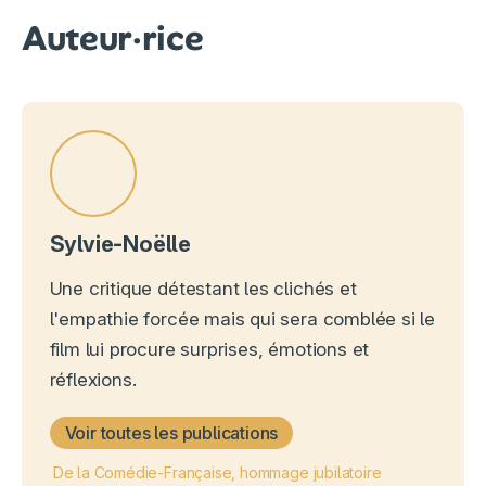
Auteur·rice
Sylvie-Noëlle
Une critique détestant les clichés et
l'empathie forcée mais qui sera comblée si le
film lui procure surprises, émotions et
réflexions.
Voir toutes les publications
De la Comédie-Française, hommage jubilatoire