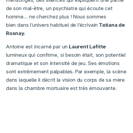
mensonges, des silences qui expliquent une partie
de son mal-être, un psychiatre qui écoute cet
homme… ne cherchez plus ! Nous sommes
bien dans l’univers habituel de l’écrivain
Tatiana de
Rosnay.
Antoine est incarné par un
Laurent Lafitte
lumineux qui confirme, si besoin était, son potentiel
dramatique et son intensité de jeu. Ses émotions
sont extrêmement palpables. Par exemple, la scène
dans laquelle il décrit la vision du corps de sa mère
dans la chambre mortuaire est très émouvante.