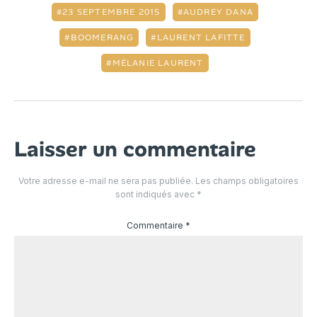
23 SEPTEMBRE 2015
AUDREY DANA
BOOMERANG
LAURENT LAFITTE
MÉLANIE LAURENT
Laisser un commentaire
Votre adresse e-mail ne sera pas publiée.
Les champs obligatoires
sont indiqués avec
*
Commentaire
*