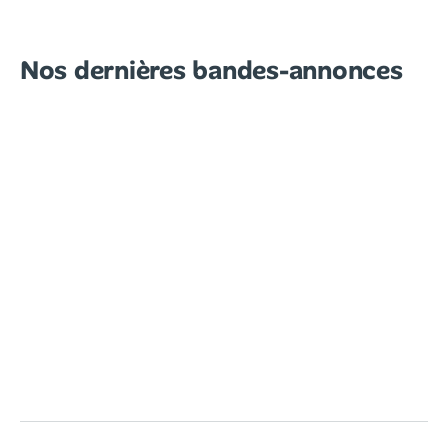
Nos dernières bandes-annonces