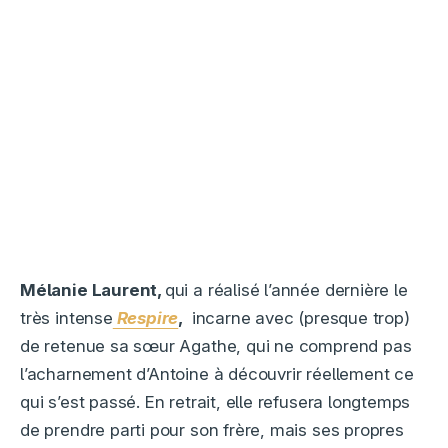
Mélanie Laurent,
qui a réalisé l’année dernière le
très intense
Respire
,
incarne avec (presque trop)
de retenue sa sœur Agathe, qui ne comprend pas
l’acharnement d’Antoine à découvrir réellement ce
qui s’est passé. En retrait, elle refusera longtemps
de prendre parti pour son frère, mais ses propres