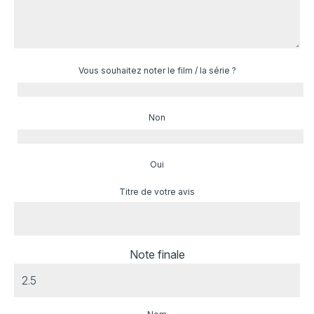
Vous souhaitez noter le film / la série ?
Non
Oui
Titre de votre avis
Note finale