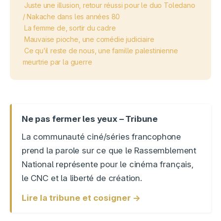
Juste une illusion, retour réussi pour le duo Toledano
/ Nakache dans les années 80
La femme de, sortir du cadre
Mauvaise pioche, une comédie judiciaire
Ce qu’il reste de nous, une famille palestinienne
meurtrie par la guerre
Ne pas fermer les yeux – Tribune
La communauté ciné/séries francophone
prend la parole sur ce que le Rassemblement
National représente pour le cinéma français,
le CNC et la liberté de création.
Lire la tribune et cosigner →