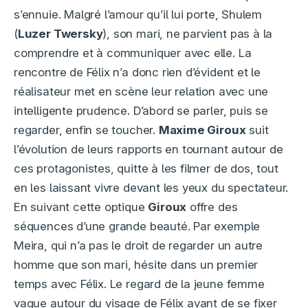
s’ennuie. Malgré l’amour qu’il lui porte, Shulem
(
Luzer Twersky
), son mari, ne parvient pas à la
comprendre et à communiquer avec elle. La
rencontre de Félix n’a donc rien d’évident et le
réalisateur met en scène leur relation avec une
intelligente prudence. D’abord se parler, puis se
regarder, enfin se toucher.
Maxime Giroux
suit
l’évolution de leurs rapports en tournant autour de
ces protagonistes, quitte à les filmer de dos, tout
en les laissant vivre devant les yeux du spectateur.
En suivant cette optique
Giroux
offre des
séquences d’une grande beauté. Par exemple
Meira, qui n’a pas le droit de regarder un autre
homme que son mari, hésite dans un premier
temps avec Félix. Le regard de la jeune femme
vaque autour du visage de Félix avant de se fixer