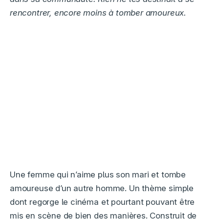
rencontrer, encore moins à tomber amoureux.
Une femme qui n’aime plus son mari et tombe
amoureuse d’un autre homme. Un thème simple
dont regorge le cinéma et pourtant pouvant être
mis en scène de bien des manières. Construit de