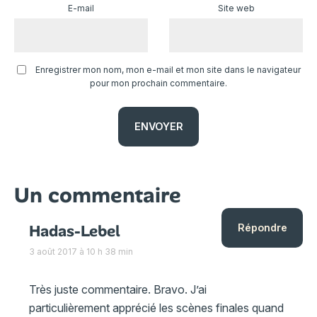
E-mail
Site web
Enregistrer mon nom, mon e-mail et mon site dans le navigateur
pour mon prochain commentaire.
Un commentaire
Hadas-Lebel
Répondre
3 août 2017 à 10 h 38 min
Très juste commentaire. Bravo. J’ai
particulièrement apprécié les scènes finales quand