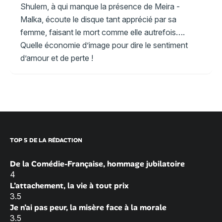
Shulem, à qui manque la présence de Meira -
Malka, écoute le disque tant apprécié par sa
femme, faisant le mort comme elle autrefois….
Quelle économie d’image pour dire le sentiment
d’amour et de perte !
TOP 5 DE LA RÉDACTION
De la Comédie-Française, hommage jubilatoire
4
L’attachement, la vie à tout prix
3.5
Je n’ai pas peur, la misère face à la morale
3.5