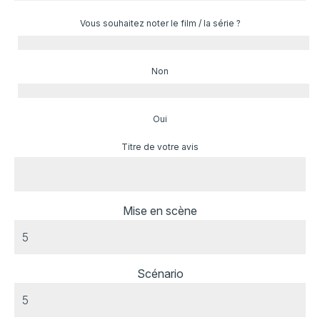
Vous souhaitez noter le film / la série ?
Non
Oui
Titre de votre avis
Mise en scène
Scénario