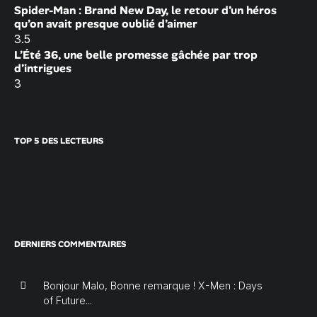
Spider-Man : Brand New Day, le retour d’un héros
qu’on avait presque oublié d’aimer
3.5
L’Été 36, une belle promesse gâchée par trop
d’intrigues
3
TOP 5 DES LECTEURS
DERNIERS COMMENTAIRES
Bonjour Malo, Bonne remarque ! X-Men : Days
of Future...