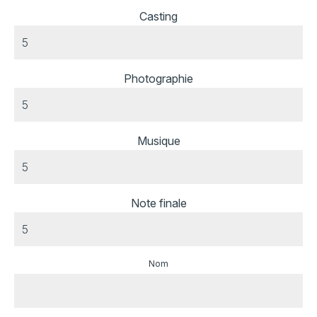
Casting
Photographie
Musique
Note finale
Nom