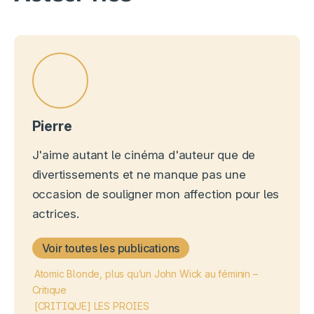
Pierre
J'aime autant le cinéma d'auteur que de
divertissements et ne manque pas une
occasion de souligner mon affection pour les
actrices.
Voir toutes les publications
Atomic Blonde, plus qu’un John Wick au féminin –
Critique
[CRITIQUE] LES PROIES