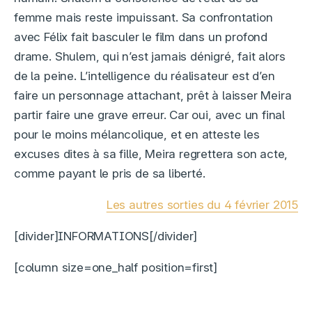
femme mais reste impuissant. Sa confrontation
avec Félix fait basculer le film dans un profond
drame. Shulem, qui n’est jamais dénigré, fait alors
de la peine. L’intelligence du réalisateur est d’en
faire un personnage attachant, prêt à laisser Meira
partir faire une grave erreur. Car oui, avec un final
pour le moins mélancolique, et en atteste les
excuses dites à sa fille, Meira regrettera son acte,
comme payant le pris de sa liberté.
Les autres sorties du 4 février 2015
[divider]INFORMATIONS[/divider]
[column size=one_half position=first]