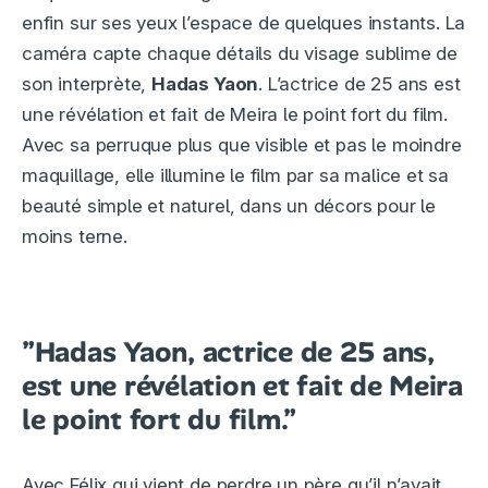
enfin sur ses yeux l’espace de quelques instants. La
caméra capte chaque détails du visage sublime de
son interprète,
Hadas Yaon
. L’actrice de 25 ans est
une révélation et fait de Meira le point fort du film.
Avec sa perruque plus que visible et pas le moindre
maquillage, elle illumine le film par sa malice et sa
beauté simple et naturel, dans un décors pour le
moins terne.
”Hadas Yaon, actrice de 25 ans,
est une révélation et fait de Meira
le point fort du film.”
Avec Félix qui vient de perdre un père qu’il n’avait