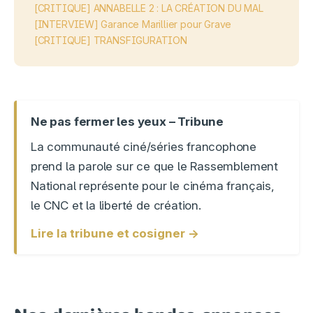
[CRITIQUE] ANNABELLE 2 : LA CRÉATION DU MAL
[INTERVIEW] Garance Marillier pour Grave
[CRITIQUE] TRANSFIGURATION
Ne pas fermer les yeux – Tribune
La communauté ciné/séries francophone
prend la parole sur ce que le Rassemblement
National représente pour le cinéma français,
le CNC et la liberté de création.
Lire la tribune et cosigner →