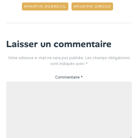
MARTIN DUBREUIL
MAXIME GIROUX
Laisser un commentaire
Votre adresse e-mail ne sera pas publiée.
Les champs obligatoires
sont indiqués avec
*
Commentaire
*