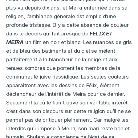
plus vu depuis dix ans, et Meira enfermée dans sa
religion, l’ambiance générale est emplie d’une
profonde tristesse. Il y a cette absence de couleur
dans le décors qui fait presque de
FELIX ET
MEIRA
un film en noir et blanc. Les nuances de gris
et de bleu des bâtiments et du ciel se mêlent
parfaitement à la blancheur de la neige et aux
tenues sombres que portent les membres de la
communauté juive hassidique. Les seules couleurs
apparaîtront avec les dessins de Félix, élément
déclencheur de l’intérêt de Meira pour ce dernier.
Seulement là où le film trouve son véritable intérêt
c’est dans son discours sur cette religion qu’il ne se
permet pas de critiquer pleinement. Car malgré les
interdits qu’il impose à Meira, son mari reste bon et
humain. Shulem a conscience de l’état de sa