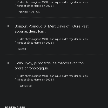
Ordre chronologique MCU : dans quel ordre regarder tous les
films et séries Marvel en 2026 ?
Yannick HENRION
Bonjour, Pourquoi X-Men: Days of Future Past
apparait deux fois...
Ordre chronologique MCU : dans quel ordre regarder tous les
films et séries Marvel en 2026 ?
Malo B
Hello Dydy, je regarde les marvel avec ton
ordre chronologique...
Ordre chronologique MCU : dans quel ordre regarder tous les
films et séries Marvel en 2026 ?
TeamMarvel
PARTENAIRES