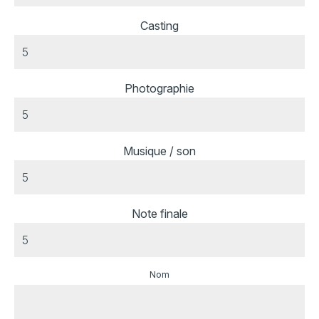
Casting
Photographie
Musique / son
Note finale
Nom