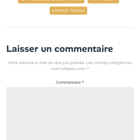
PAPER TOWNS
Laisser un commentaire
Votre adresse e-mail ne sera pas publiée.
Les champs obligatoires
sont indiqués avec
*
Commentaire
*