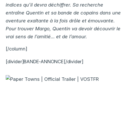
indices qu’il devra déchiffrer. Sa recherche
entraîne Quentin et sa bande de copains dans une
aventure exaltante à la fois drôle et émouvante.
Pour trouver Margo, Quentin va devoir découvrir le
vrai sens de l’amitié… et de l’amour.
[/column]
[divider]BANDE-ANNONCE[/divider]