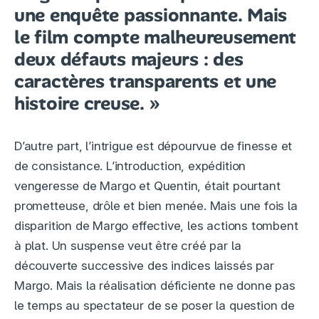
une enquête passionnante. Mais
le film compte malheureusement
deux défauts majeurs : des
caractères transparents et une
histoire creuse. »
D’autre part, l’intrigue est dépourvue de finesse et
de consistance. L’introduction, expédition
vengeresse de Margo et Quentin, était pourtant
prometteuse, drôle et bien menée. Mais une fois la
disparition de Margo effective, les actions tombent
à plat. Un suspense veut être créé par la
découverte successive des indices laissés par
Margo. Mais la réalisation déficiente ne donne pas
le temps au spectateur de se poser la question de