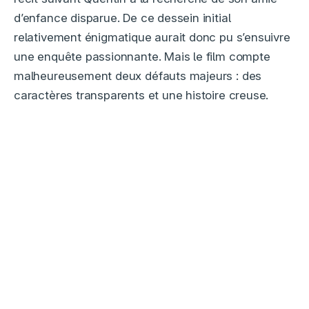
d’enfance disparue. De ce dessein initial
relativement énigmatique aurait donc pu s’ensuivre
une enquête passionnante. Mais le film compte
malheureusement deux défauts majeurs : des
caractères transparents et une histoire creuse.