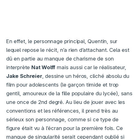
En effet, le personnage principal, Quentin, sur
lequel repose le récit, n’a rien d’attachant. Cela est
dû en partie au manque de charisme de son
interprète
Nat Wolff
mais aussi car le réalisateur,
Jake Schreier
, dessine un héros, cliché absolu du
film pour adolescents (le garçon timide et trop
gentil, amoureux de la fille populaire du lycée), sans
une once de 2nd degré. Au lieu de jouer avec les
conventions et les références, il prend très au
sérieux son personnage, comme si ce type de
figure était vu à l’écran pour la première fois. Ce
manque de singularité serait cependant oublié si