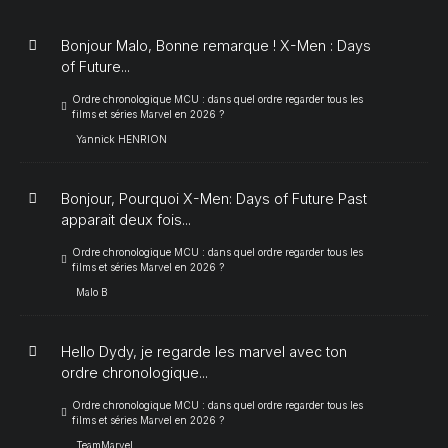
Bonjour Malo, Bonne remarque ! X-Men : Days
of Future...
Ordre chronologique MCU : dans quel ordre regarder tous les
films et séries Marvel en 2026 ?
Yannick HENRION
Bonjour, Pourquoi X-Men: Days of Future Past
apparait deux fois...
Ordre chronologique MCU : dans quel ordre regarder tous les
films et séries Marvel en 2026 ?
Malo B
Hello Dydy, je regarde les marvel avec ton
ordre chronologique...
Ordre chronologique MCU : dans quel ordre regarder tous les
films et séries Marvel en 2026 ?
TeamMarvel