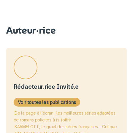
Auteur·rice
Rédacteur.rice Invité.e
Voir toutes les publications
De la page à l’écran : les meilleures séries adaptées
de romans policiers à (s’)offrir
KAAMELOTT, le graal des séries françaises – Critique