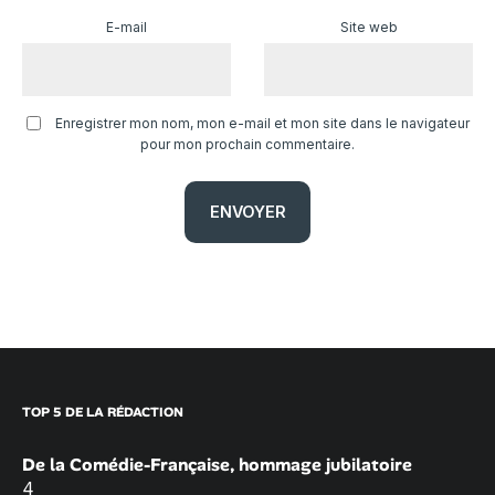
E-mail
Site web
Enregistrer mon nom, mon e-mail et mon site dans le navigateur
pour mon prochain commentaire.
TOP 5 DE LA RÉDACTION
De la Comédie-Française, hommage jubilatoire
4