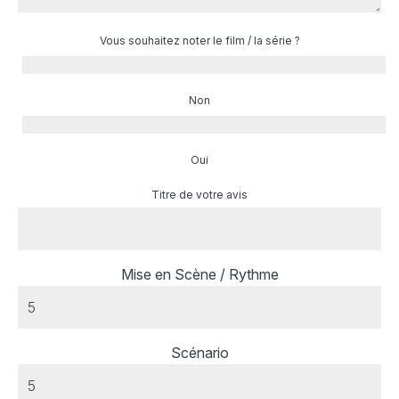
Vous souhaitez noter le film / la série ?
Non
Oui
Titre de votre avis
Mise en Scène / Rythme
Scénario