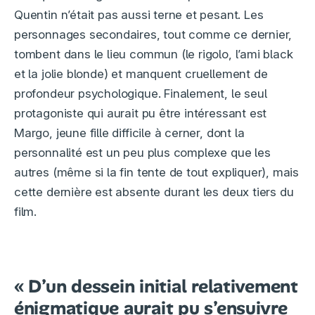
Quentin n’était pas aussi terne et pesant. Les
personnages secondaires, tout comme ce dernier,
tombent dans le lieu commun (le rigolo, l’ami black
et la jolie blonde) et manquent cruellement de
profondeur psychologique. Finalement, le seul
protagoniste qui aurait pu être intéressant est
Margo, jeune fille difficile à cerner, dont la
personnalité est un peu plus complexe que les
autres (même si la fin tente de tout expliquer), mais
cette dernière est absente durant les deux tiers du
film.
« D’un dessein initial relativement
énigmatique aurait pu s’ensuivre