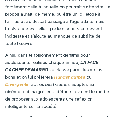
forcément celle à laquelle on pourrait s’attendre. Le
propos aurait, de même, pu être un joli éloge à
l’amitié et au délicat passage à l’âge adulte mais
l’insistance est telle, que le discours en devient
indigeste et s’ajoute au manque de subtilité de
toute l’œuvre.
Ainsi, dans le foisonnement de films pour
adolescents réalisés chaque année,
LA FACE
CACHEE DE MARGO
se classe parmi les moins
bons et on lui préfèrera
Hunger games
ou
Divergente
, autres
best-sellers
adaptés au
cinéma, qui malgré leurs défauts, avaient le mérite
de proposer aux adolescents une réflexion
intelligente sur la société.