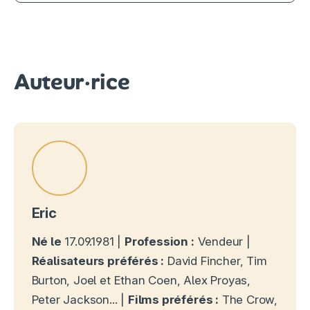
Auteur·rice
Eric
Né le
17.09.1981 |
Profession :
Vendeur |
Réalisateurs préférés :
David Fincher, Tim
Burton, Joel et Ethan Coen, Alex Proyas,
Peter Jackson... |
Films préférés :
The Crow,