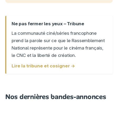
Ne pas fermer les yeux – Tribune
La communauté ciné/séries francophone
prend la parole sur ce que le Rassemblement
National représente pour le cinéma français,
le CNC et la liberté de création.
Lire la tribune et cosigner →
Nos dernières bandes-annonces