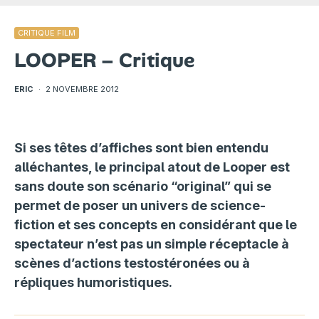
CRITIQUE FILM
LOOPER – Critique
ERIC
·
2 NOVEMBRE 2012
Si ses têtes d’affiches sont bien entendu
alléchantes, le principal atout de Looper est
sans doute son scénario “original” qui se
permet de poser un univers de science-
fiction et ses concepts en considérant que le
spectateur n’est pas un simple réceptacle à
scènes d’actions testostéronées ou à
répliques humoristiques.