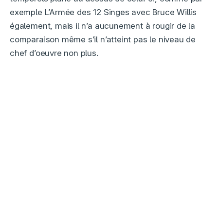
exemple L’Armée des 12 Singes avec Bruce Willis
également, mais il n’a aucunement à rougir de la
comparaison même s’il n’atteint pas le niveau de
chef d’oeuvre non plus.