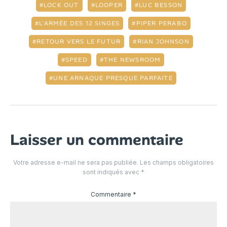
LOCK OUT
LOOPER
LUC BESSON
L’ARMÉE DES 12 SINGES
PIPER PERABO
RETOUR VERS LE FUTUR
RIAN JOHNSON
SPEED
THE NEWSROOM
UNE ARNAQUE PRESQUE PARFAITE
Laisser un commentaire
Votre adresse e-mail ne sera pas publiée.
Les champs obligatoires
sont indiqués avec
*
Commentaire
*