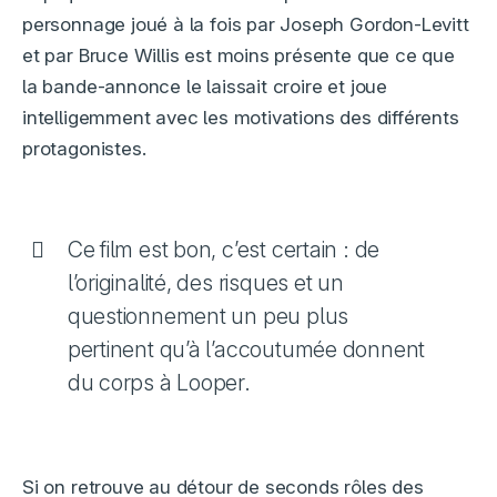
personnage joué à la fois par Joseph Gordon-Levitt
et par Bruce Willis est moins présente que ce que
la bande-annonce le laissait croire et joue
intelligemment avec les motivations des différents
protagonistes.
Ce film est bon, c’est certain : de
l’originalité, des risques et un
questionnement un peu plus
pertinent qu’à l’accoutumée donnent
du corps à Looper.
Si on retrouve au détour de seconds rôles des