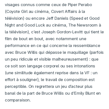
visages connus comme ceux de Piper Perabo
(Coyote Girl au cinéma, Covert Affairs à la
télévision) ou encore Jeff Daniels (Speed et Good
Night and Good Luck au cinéma, The Newsroom à
la télévision), c’est Joseph Gordon-Levitt qui tient le
film de bout en bout, avec notamment une
performance en ce qui concerne la ressemblance
avec Bruce Willis qui dépasse le maquillage (parfois
un peu ridicule et visible malheureusement) : que
ce soit son langage corporel ou ses intonations
(une similitude également reprise dans la VF : un
effort à souligner), le travail de composition est
perceptible. On regrettera un jeu d’acteur plus
banal de la part de Bruce Willis ou d’Emily Blunt en
comparaison.