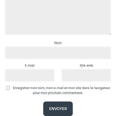
Nom
E-mail
Site web
Enregistrer mon nom, mon e-mail et mon site dans le navigateur
pour mon prochain commentaire.