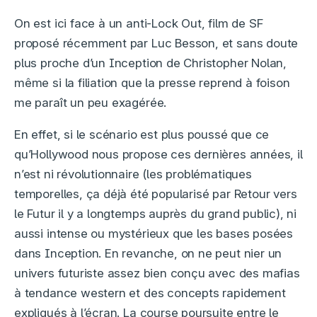
On est ici face à un anti-Lock Out, film de SF
proposé récemment par Luc Besson, et sans doute
plus proche d’un Inception de Christopher Nolan,
même si la filiation que la presse reprend à foison
me paraît un peu exagérée.
En effet, si le scénario est plus poussé que ce
qu’Hollywood nous propose ces dernières années, il
n’est ni révolutionnaire (les problématiques
temporelles, ça déjà été popularisé par Retour vers
le Futur il y a longtemps auprès du grand public), ni
aussi intense ou mystérieux que les bases posées
dans Inception. En revanche, on ne peut nier un
univers futuriste assez bien conçu avec des mafias
à tendance western et des concepts rapidement
expliqués à l’écran. La course poursuite entre le