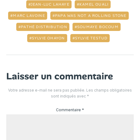
JEAN-LUC LAHAYE
KAMEL OUALI
MARC LAVOINE
PAPA WAS NOT A ROLLING STONE
PATHÉ DISTRIBUTION
SOUMAYE BOCOUM
SYLVIE OHAYON
SYLVIE TESTUD
Laisser un commentaire
Votre adresse e-mail ne sera pas publiée.
Les champs obligatoires
sont indiqués avec
*
Commentaire
*