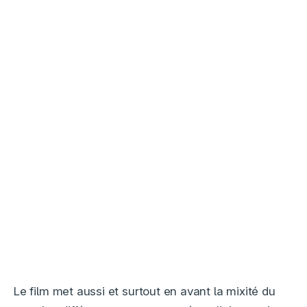
Le film met aussi et surtout en avant la mixité du