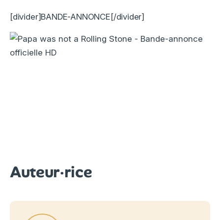
[divider]BANDE-ANNONCE[/divider]
Auteur·rice