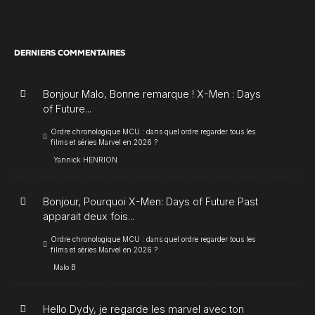
DERNIERS COMMENTAIRES
Bonjour Malo, Bonne remarque ! X-Men : Days
of Future...
Ordre chronologique MCU : dans quel ordre regarder tous les
films et séries Marvel en 2026 ?
Yannick HENRION
Bonjour, Pourquoi X-Men: Days of Future Past
apparait deux fois...
Ordre chronologique MCU : dans quel ordre regarder tous les
films et séries Marvel en 2026 ?
Malo B
Hello Dydy, je regarde les marvel avec ton