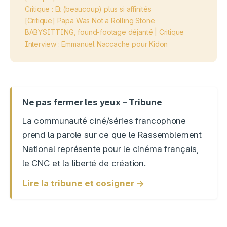
Critique : Et (beaucoup) plus si affinités
[Critique] Papa Was Not a Rolling Stone
BABYSITTING, found-footage déjanté | Critique
Interview : Emmanuel Naccache pour Kidon
Ne pas fermer les yeux – Tribune
La communauté ciné/séries francophone
prend la parole sur ce que le Rassemblement
National représente pour le cinéma français,
le CNC et la liberté de création.
Lire la tribune et cosigner →