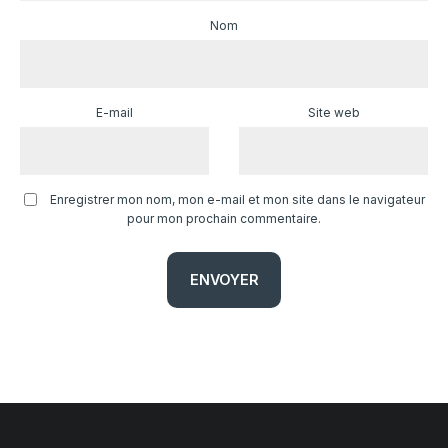
Nom
E-mail
Site web
Enregistrer mon nom, mon e-mail et mon site dans le navigateur
pour mon prochain commentaire.