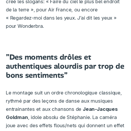
créé les slogans: « Faire du ciel le plus bel endroit
de la terre », pour Air France, ou encore
« Regardez-moi dans les yeux. J’ai dit les yeux »
pour Wonderbra.
”Des moments drôles et
authentiques alourdis par trop de
bons sentiments”
Le montage suit un ordre chronologique classique,
rythmé par des leçons de danse aux musiques
entrainantes et aux chansons de
Jean-Jacques
Goldman
, idole absolu de Stéphanie. La caméra
joue avec des effets flous/nets qui donnent un effet