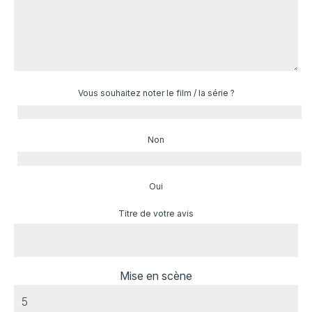
Vous souhaitez noter le film / la série ?
Non
Oui
Titre de votre avis
Mise en scène