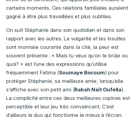
certains moments. Ces relations familiales auraient
gagné à être plus travaillées et plus subtiles.
On suit Stéphanie dans son quotidien et dans son
rapport avec les autres. La vulgarité et les insultes
sont monnaie courante dans la cité, la peur est
souvent présente : « Mais tu veux qu’on te brûle ou
quoi? » est l’une des expressions qu’utilise
fréquemment Fatima (
Soumaye Bocoum
) pour
protéger Stéphanie, sa meilleure amie, lorsqu’elle
s’affiche avec son petit ami (
Rabah Naït Oufella
).
La complicité entre ces deux meilleures copines est
perceptible et leur jeu très convaincant. C’est
d’ailleurs le duo qui fonctionne le mieux à l’écran.