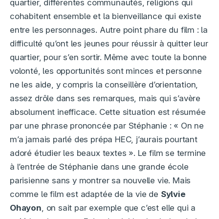
quartier, différentes communautés, religions qui
cohabitent ensemble et la bienveillance qui existe
entre les personnages. Autre point phare du film : la
difficulté qu’ont les jeunes pour réussir à quitter leur
quartier, pour s’en sortir. Même avec toute la bonne
volonté, les opportunités sont minces et personne
ne les aide, y compris la conseillère d’orientation,
assez drôle dans ses remarques, mais qui s’avère
absolument inefficace. Cette situation est résumée
par une phrase prononcée par Stéphanie : « On ne
m’a jamais parlé des prépa HEC, j’aurais pourtant
adoré étudier les beaux textes ». Le film se termine
à l’entrée de Stéphanie dans une grande école
parisienne sans y montrer sa nouvelle vie. Mais
comme le film est adaptée de la vie de
Sylvie
Ohayon
, on sait par exemple que c’est elle qui a