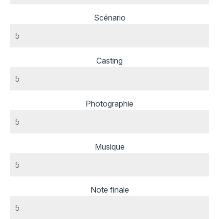
Scénario
Casting
Photographie
Musique
Note finale