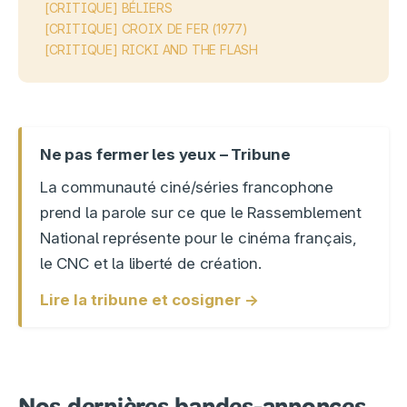
[CRITIQUE] BÉLIERS
[CRITIQUE] CROIX DE FER (1977)
[CRITIQUE] RICKI AND THE FLASH
Ne pas fermer les yeux – Tribune
La communauté ciné/séries francophone
prend la parole sur ce que le Rassemblement
National représente pour le cinéma français,
le CNC et la liberté de création.
Lire la tribune et cosigner →
Nos dernières bandes-annonces