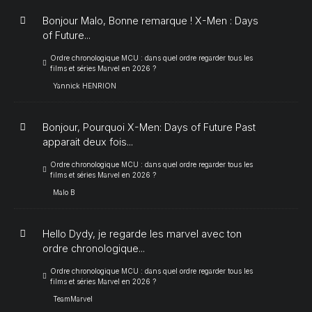
Bonjour Malo, Bonne remarque ! X-Men : Days
of Future...
Ordre chronologique MCU : dans quel ordre regarder tous les
films et séries Marvel en 2026 ?
Yannick HENRION
Bonjour, Pourquoi X-Men: Days of Future Past
apparait deux fois...
Ordre chronologique MCU : dans quel ordre regarder tous les
films et séries Marvel en 2026 ?
Malo B
Hello Dydy, je regarde les marvel avec ton
ordre chronologique...
Ordre chronologique MCU : dans quel ordre regarder tous les
films et séries Marvel en 2026 ?
TeamMarvel