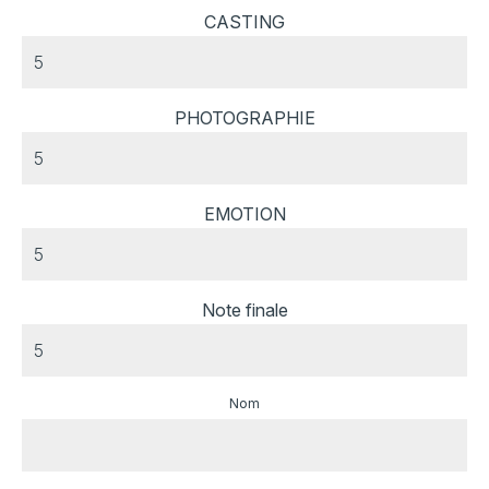
CASTING
PHOTOGRAPHIE
EMOTION
Note finale
Nom