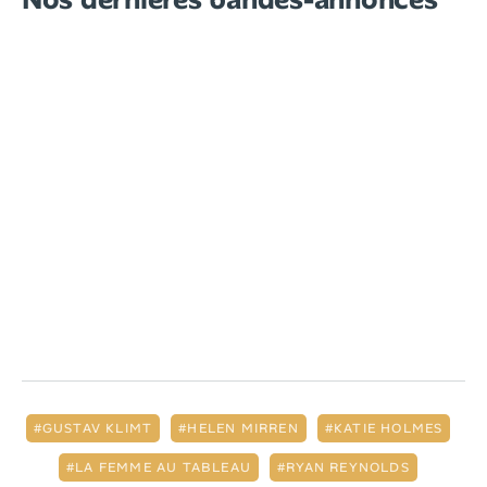
GUSTAV KLIMT
HELEN MIRREN
KATIE HOLMES
LA FEMME AU TABLEAU
RYAN REYNOLDS