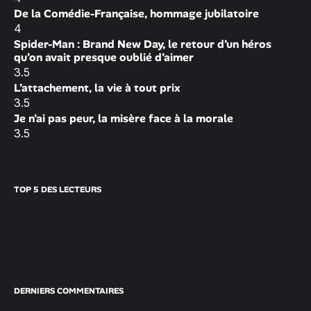
De la Comédie-Française, hommage jubilatoire
4
Spider-Man : Brand New Day, le retour d’un héros
qu’on avait presque oublié d’aimer
3.5
L’attachement, la vie à tout prix
3.5
Je n’ai pas peur, la misère face à la morale
3.5
TOP 5 DES LECTEURS
DERNIERS COMMENTAIRES