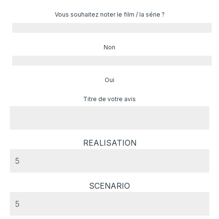
Vous souhaitez noter le film / la série ?
Non
Oui
Titre de votre avis
REALISATION
SCENARIO