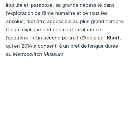
inutilité et, paradoxe, sa grande nécessité dans
l’exploration de l’âme humaine et de tous les
absolus, doit être accessible au plus grand nombre.
Ce qui explique certainement l’attitude de
l’acquéreur d’un second portrait d’Adele par
Klimt
,
qui en 2014 a consenti à un prêt de longue durée
au
Metropolitan Museum
.