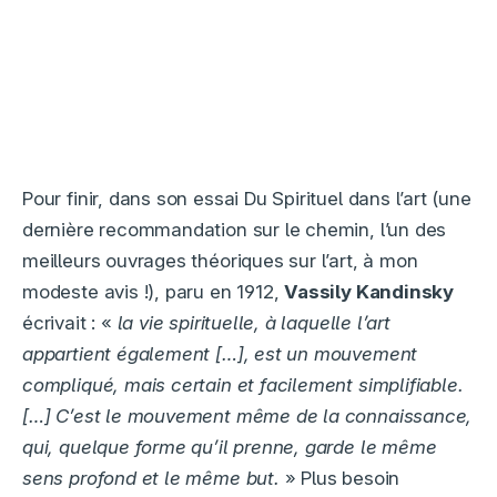
Pour finir, dans son essai Du Spirituel dans l’art (une
dernière recommandation sur le chemin, l’un des
meilleurs ouvrages théoriques sur l’art, à mon
modeste avis !), paru en 1912,
Vassily Kandinsky
écrivait : «
la vie spirituelle, à laquelle l’art
appartient également […], est un mouvement
compliqué, mais certain et facilement simplifiable.
[…] C’est le mouvement même de la connaissance,
qui, quelque forme qu’il prenne, garde le même
sens profond et le même but.
» Plus besoin