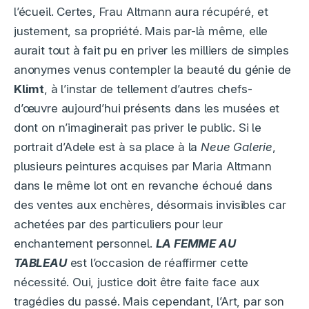
l’écueil. Certes, Frau Altmann aura récupéré, et
justement, sa propriété. Mais par-là même, elle
aurait tout à fait pu en priver les milliers de simples
anonymes venus contempler la beauté du génie de
Klimt
, à l’instar de tellement d’autres chefs-
d’œuvre aujourd’hui présents dans les musées et
dont on n’imaginerait pas priver le public. Si le
portrait d’Adele est à sa place à la
Neue Galerie
,
plusieurs peintures acquises par Maria Altmann
dans le même lot ont en revanche échoué dans
des ventes aux enchères, désormais invisibles car
achetées par des particuliers pour leur
enchantement personnel.
LA FEMME AU
TABLEAU
est l’occasion de réaffirmer cette
nécessité. Oui, justice doit être faite face aux
tragédies du passé. Mais cependant, l’Art, par son