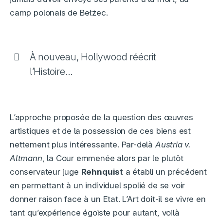
camp polonais de Bełżec.
À nouveau, Hollywood réécrit
l’Histoire…
L’approche proposée de la question des œuvres
artistiques et de la possession de ces biens est
nettement plus intéressante. Par-delà
Austria v.
Altmann
, la Cour emmenée alors par le plutôt
conservateur juge
Rehnquist
a établi un précédent
en permettant à un individuel spolié de se voir
donner raison face à un Etat. L’Art doit-il se vivre en
tant qu’expérience égoïste pour autant, voilà