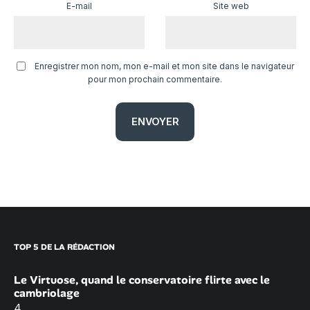
E-mail
Site web
Enregistrer mon nom, mon e-mail et mon site dans le navigateur
pour mon prochain commentaire.
TOP 5 DE LA RÉDACTION
Le Virtuose, quand le conservatoire flirte avec le
cambriolage
4