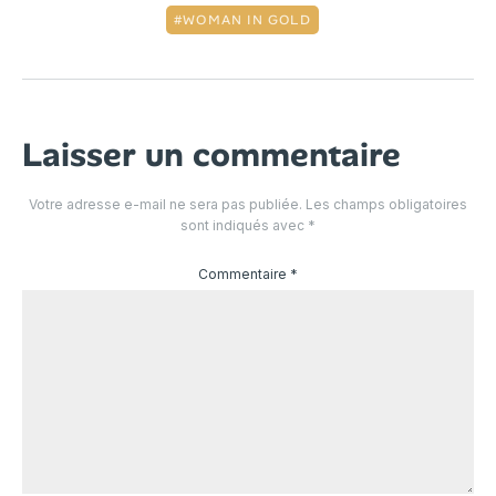
WOMAN IN GOLD
Laisser un commentaire
Votre adresse e-mail ne sera pas publiée.
Les champs obligatoires
sont indiqués avec
*
Commentaire
*