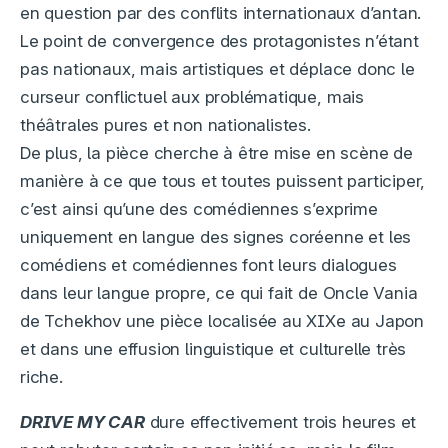
en question par des conflits internationaux d’antan.
Le point de convergence des protagonistes n’étant
pas nationaux, mais artistiques et déplace donc le
curseur conflictuel aux problématique, mais
théâtrales pures et non nationalistes.
De plus, la pièce cherche à être mise en scène de
manière à ce que tous et toutes puissent participer,
c’est ainsi qu’une des comédiennes s’exprime
uniquement en langue des signes coréenne et les
comédiens et comédiennes font leurs dialogues
dans leur langue propre, ce qui fait de Oncle Vania
de Tchekhov une pièce localisée au XIXe au Japon
et dans une effusion linguistique et culturelle très
riche.
DRIVE MY CAR
dure effectivement trois heures et