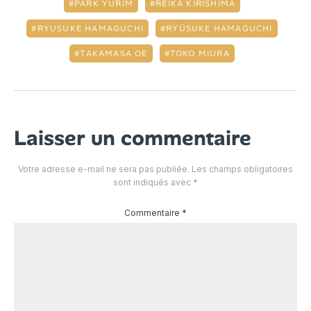
PARK YURIM
REIKA KIRISHIMA
RYUSUKE HAMAGUCHI
RYŪSUKE HAMAGUCHI
TAKAMASA OE
TOKO MIURA
Laisser un commentaire
Votre adresse e-mail ne sera pas publiée.
Les champs obligatoires
sont indiqués avec
*
Commentaire
*