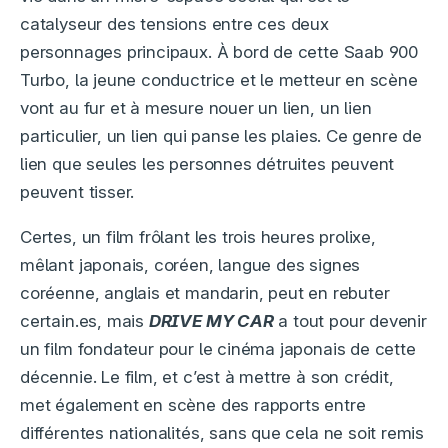
catalyseur des tensions entre ces deux
personnages principaux. À bord de cette Saab 900
Turbo, la jeune conductrice et le metteur en scène
vont au fur et à mesure nouer un lien, un lien
particulier, un lien qui panse les plaies. Ce genre de
lien que seules les personnes détruites peuvent
peuvent tisser.
Certes, un film frôlant les trois heures prolixe,
mêlant japonais, coréen, langue des signes
coréenne, anglais et mandarin, peut en rebuter
certain.es, mais
DRIVE MY CAR
a tout pour devenir
un film fondateur pour le cinéma japonais de cette
décennie. Le film, et c’est à mettre à son crédit,
met également en scène des rapports entre
différentes nationalités, sans que cela ne soit remis