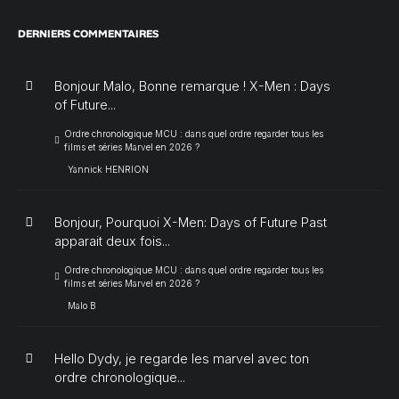
DERNIERS COMMENTAIRES
Bonjour Malo, Bonne remarque ! X-Men : Days
of Future...
Ordre chronologique MCU : dans quel ordre regarder tous les
films et séries Marvel en 2026 ?
Yannick HENRION
Bonjour, Pourquoi X-Men: Days of Future Past
apparait deux fois...
Ordre chronologique MCU : dans quel ordre regarder tous les
films et séries Marvel en 2026 ?
Malo B
Hello Dydy, je regarde les marvel avec ton
ordre chronologique...