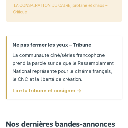
LA CONSPIRATION DU CAIRE, profane et chaos –
Critique
Ne pas fermer les yeux – Tribune
La communauté ciné/séries francophone
prend la parole sur ce que le Rassemblement
National représente pour le cinéma français,
le CNC et la liberté de création.
Lire la tribune et cosigner →
Nos dernières bandes-annonces