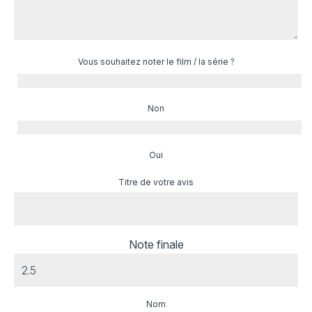
Vous souhaitez noter le film / la série ?
Non
Oui
Titre de votre avis
Note finale
Nom