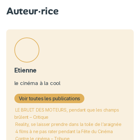
Auteur·rice
Etienne
le cinéma à la cool
Voir toutes les publications
LE BRUIT DES MOTEURS, pendant que les champs
brûlent – Critique
Reality, se laisser prendre dans la toile de l’araignée
4 films à ne pas rater pendant la Fête du Cinéma
Contre le cinéma – Tribune