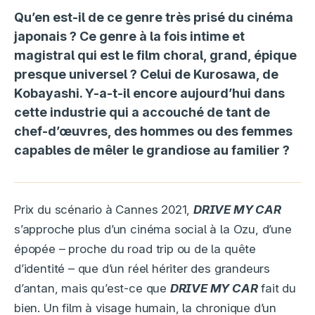
Qu’en est-il de ce genre très prisé du cinéma
japonais ? Ce genre à la fois intime et
magistral qui est le film choral, grand, épique
presque universel ? Celui de Kurosawa, de
Kobayashi. Y-a-t-il encore aujourd’hui dans
cette industrie qui a accouché de tant de
chef-d’œuvres, des hommes ou des femmes
capables de mêler le grandiose au familier ?
Prix du scénario à Cannes 2021,
DRIVE MY CAR
s’approche plus d’un cinéma social à la Ozu, d’une
épopée – proche du road trip ou de la quête
d’identité – que d’un réel hériter des grandeurs
d’antan, mais qu’est-ce que
DRIVE MY CAR
fait du
bien. Un film à visage humain, la chronique d’un