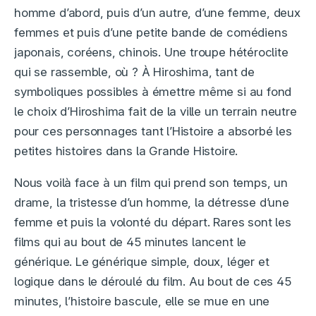
homme d’abord, puis d’un autre, d’une femme, deux
femmes et puis d’une petite bande de comédiens
japonais, coréens, chinois. Une troupe hétéroclite
qui se rassemble, où ? À Hiroshima, tant de
symboliques possibles à émettre même si au fond
le choix d’Hiroshima fait de la ville un terrain neutre
pour ces personnages tant l’Histoire a absorbé les
petites histoires dans la Grande Histoire.
Nous voilà face à un film qui prend son temps, un
drame, la tristesse d’un homme, la détresse d’une
femme et puis la volonté du départ. Rares sont les
films qui au bout de 45 minutes lancent le
générique. Le générique simple, doux, léger et
logique dans le déroulé du film. Au bout de ces 45
minutes, l’histoire bascule, elle se mue en une