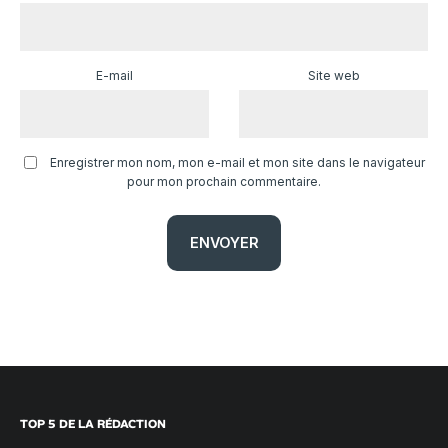
E-mail
Site web
Enregistrer mon nom, mon e-mail et mon site dans le navigateur
pour mon prochain commentaire.
TOP 5 DE LA RÉDACTION