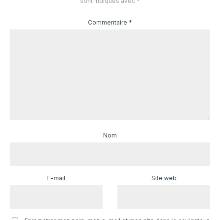
sont indiqués avec
*
Commentaire
*
Nom
E-mail
Site web