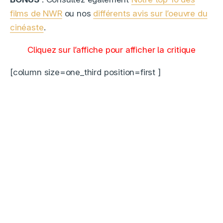
films de NWR
ou nos
différents avis sur l’oeuvre du
cinéaste
.
Cliquez sur l’affiche pour afficher la critique
[column size=one_third position=first ]