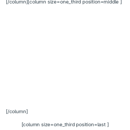
[/column][column size=one_third position=middle ]
[/column]
[column size=one_third position=last ]