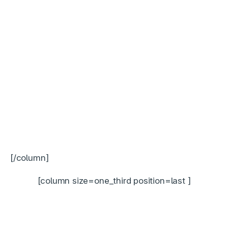
[/column]
[column size=one_third position=last ]