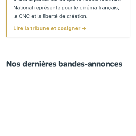
National représente pour le cinéma français,
le CNC et la liberté de création.
Lire la tribune et cosigner →
Nos dernières bandes-annonces