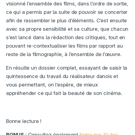
visionné l’ensemble des films, dans l’ordre de sortie,
ce qui a permis par la suite de pouvoir se concerter
afin de rassembler le plus d’éléments. C’est ensuite
avec sa propre sensibilité et sa culture, que chacun
s’est lancé dans la rédaction des critiques, tout en
pouvant re-contextualiser les films par rapport au
reste de la filmographie, à l’ensemble de l’œuvre.
En résulte un dossier complet, essayant de saisir la
quintessence du travail du réalisateur danois et
vous permettant, on l’espère, de mieux
appréhender ce qui fait la beauté de son cinéma.
Bonne lecture !
BONUS
: Consultez également
Notre top 10 des