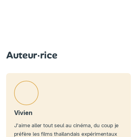
Auteur·rice
Vivien
J'aime aller tout seul au cinéma, du coup je
préfère les films thaïlandais expérimentaux