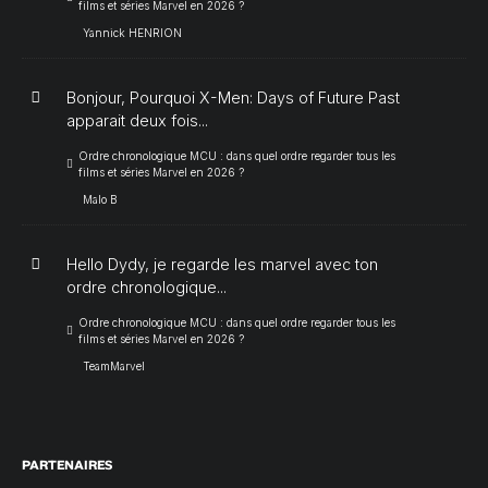
films et séries Marvel en 2026 ?
Yannick HENRION
Bonjour, Pourquoi X-Men: Days of Future Past
apparait deux fois...
Ordre chronologique MCU : dans quel ordre regarder tous les
films et séries Marvel en 2026 ?
Malo B
Hello Dydy, je regarde les marvel avec ton
ordre chronologique...
Ordre chronologique MCU : dans quel ordre regarder tous les
films et séries Marvel en 2026 ?
TeamMarvel
PARTENAIRES