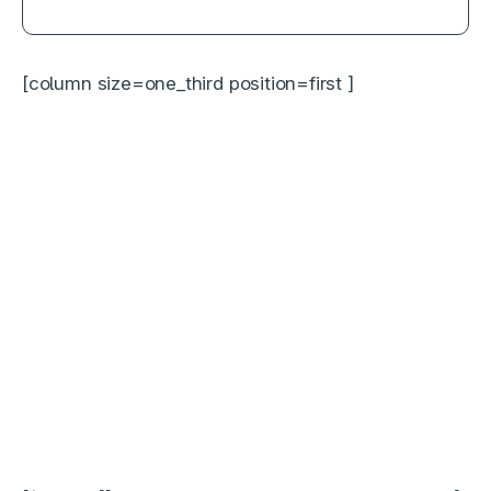
[column size=one_third position=first ]