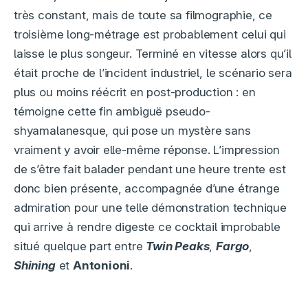
très constant, mais de toute sa filmographie, ce
troisième long-métrage est probablement celui qui
laisse le plus songeur. Terminé en vitesse alors qu’il
était proche de l’incident industriel, le scénario sera
plus ou moins réécrit en post-production : en
témoigne cette fin ambiguë pseudo-
shyamalanesque, qui pose un mystère sans
vraiment y avoir elle-même réponse. L’impression
de s’être fait balader pendant une heure trente est
donc bien présente, accompagnée d’une étrange
admiration pour une telle démonstration technique
qui arrive à rendre digeste ce cocktail improbable
situé quelque part entre
Twin Peaks
,
Fargo
,
Shining
et
Antonioni
.