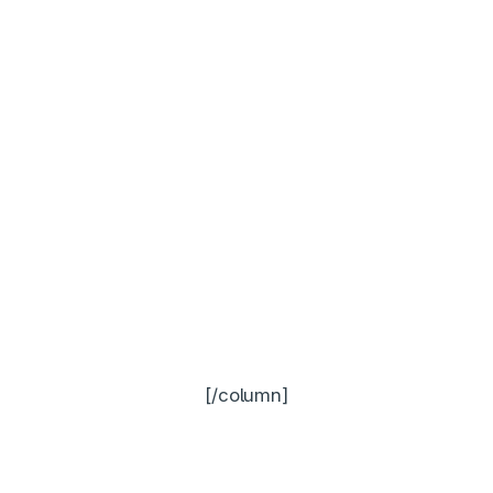
[/column]