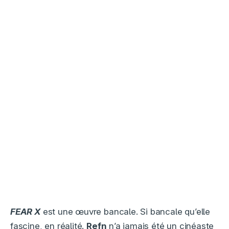
FEAR X
est une œuvre bancale. Si bancale qu’elle
fascine, en réalité.
Refn
n’a jamais été un cinéaste