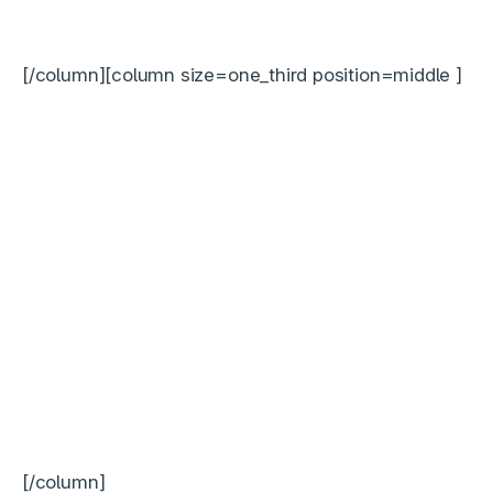
[/column][column size=one_third position=middle ]
[/column]