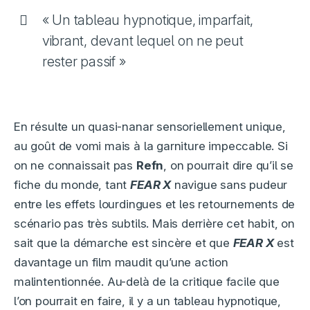
« Un tableau hypnotique, imparfait,
vibrant, devant lequel on ne peut
rester passif »
En résulte un quasi-nanar sensoriellement unique,
au goût de vomi mais à la garniture impeccable. Si
on ne connaissait pas
Refn
, on pourrait dire qu’il se
fiche du monde, tant
FEAR X
navigue sans pudeur
entre les effets lourdingues et les retournements de
scénario pas très subtils. Mais derrière cet habit, on
sait que la démarche est sincère et que
FEAR X
est
davantage un film maudit qu’une action
malintentionnée. Au-delà de la critique facile que
l’on pourrait en faire, il y a un tableau hypnotique,