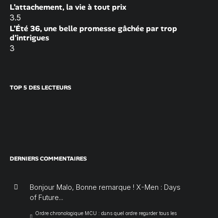
L’attachement, la vie à tout prix
3.5
L’Été 36, une belle promesse gâchée par trop
d’intrigues
3
TOP 5 DES LECTEURS
DERNIERS COMMENTAIRES
Bonjour Malo, Bonne remarque ! X-Men : Days
of Future...
Ordre chronologique MCU : dans quel ordre regarder tous les