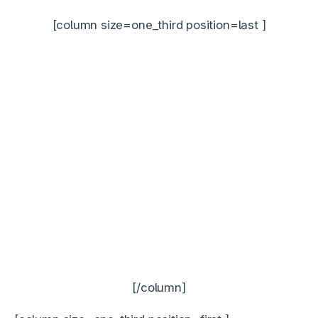
[column size=one_third position=last ]
[/column]