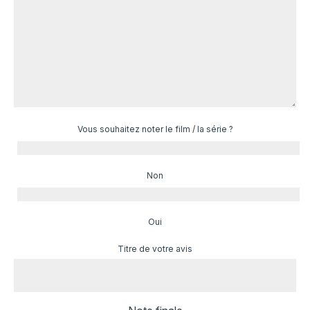
Vous souhaitez noter le film / la série ?
Non
Oui
Titre de votre avis