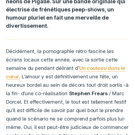
néons de Pigalle. Sur une bande originale qui
électrise de frénétiques peep-shows, un
humour pluriel en fait une merveille de
divertissement.
Décidément, la pornographie rétro fascine les
écrans locaux cette année, avec la sortie cette
semaine du pendant délirant d’
Un couteau dans le
cœur
. L’amour y est définitivement une fête, un
heureux bordel au sein de décors tout droit sortis -à
la fin- d’une co-réalisation
Stephen Frears
/ Marc
Dorcel. Et effectivement, le tout est tellement festif
qu’il est difficile de savoir par quel bout le prendre
quand le scénario ne se comprend parfois plus lui-
même. Oui, il est peut-être judicieux de commencer