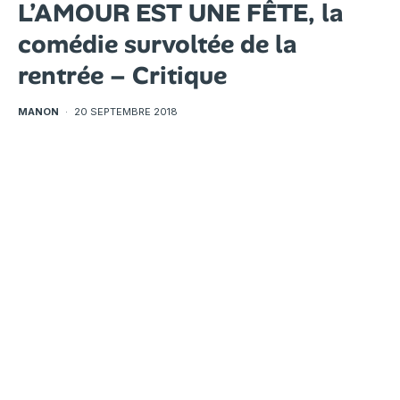
L’AMOUR EST UNE FÊTE, la
comédie survoltée de la
rentrée – Critique
MANON
·
20 SEPTEMBRE 2018