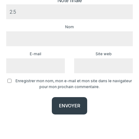
Note finale
Nom
E-mail
Site web
Enregistrer mon nom, mon e-mail et mon site dans le navigateur
pour mon prochain commentaire.