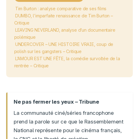
Tim Burton : analyse comparative de ses films
DUMBO, l’imparfaite renaissance de Tim Burton –
Critique
LEAVING NEVERLAND, analyse d’un documentaire
polémique
UNDERCOVER – UNE HISTOIRE VRAIE, coup de
polish sur les gangsters – Critique
L’AMOUR EST UNE FÊTE, la comédie survoltée de la
rentrée – Critique
Ne pas fermer les yeux – Tribune
La communauté ciné/séries francophone
prend la parole sur ce que le Rassemblement
National représente pour le cinéma français,
le CNC et la liberté de création.