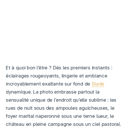
Et à quoi bon l’être ? Dès les premiers instants :
éclairages rougeoyants, lingerie et ambiance
incroyablement exaltante sur fond de
Slade
dynamique. La photo embrasse partout la
sensualité unique de l’endroit qu’elle sublime : les
rues de nuit sous des ampoules aguicheuses, le
foyer marital naperonné sous une terne lueur, le
château en pleine campagne sous un ciel pastoral.