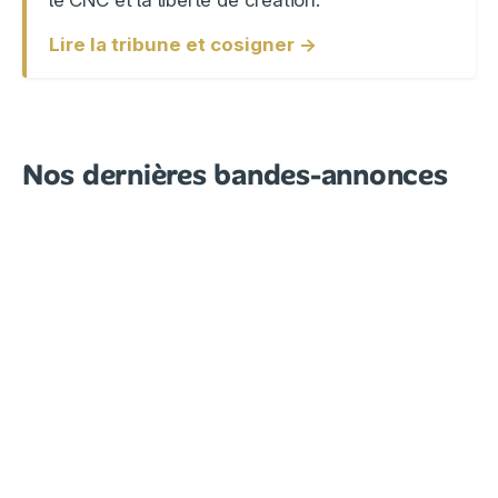
Lire la tribune et cosigner →
Nos dernières bandes-annonces