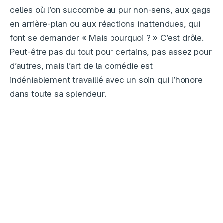
celles où l’on succombe au pur non-sens, aux gags
en arrière-plan ou aux réactions inattendues, qui
font se demander « Mais pourquoi ? » C’est drôle.
Peut-être pas du tout pour certains, pas assez pour
d’autres, mais l’art de la comédie est
indéniablement travaillé avec un soin qui l’honore
dans toute sa splendeur.