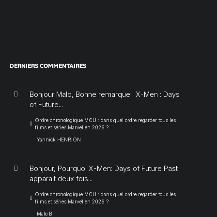
DERNIERS COMMENTAIRES
Bonjour Malo, Bonne remarque ! X-Men : Days
of Future...
Ordre chronologique MCU : dans quel ordre regarder tous les
films et séries Marvel en 2026 ?
Yannick HENRION
Bonjour, Pourquoi X-Men: Days of Future Past
apparait deux fois...
Ordre chronologique MCU : dans quel ordre regarder tous les
films et séries Marvel en 2026 ?
Malo B