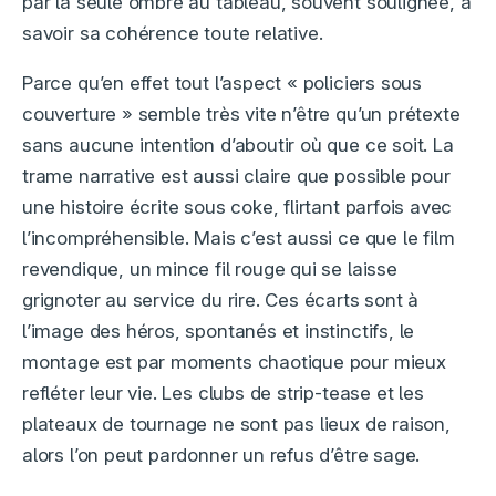
par la seule ombre au tableau, souvent soulignée, à
savoir sa cohérence toute relative.
Parce qu’en effet tout l’aspect « policiers sous
couverture » semble très vite n’être qu’un prétexte
sans aucune intention d’aboutir où que ce soit. La
trame narrative est aussi claire que possible pour
une histoire écrite sous coke, flirtant parfois avec
l’incompréhensible. Mais c’est aussi ce que le film
revendique, un mince fil rouge qui se laisse
grignoter au service du rire. Ces écarts sont à
l’image des héros, spontanés et instinctifs, le
montage est par moments chaotique pour mieux
refléter leur vie. Les clubs de strip-tease et les
plateaux de tournage ne sont pas lieux de raison,
alors l’on peut pardonner un refus d’être sage.