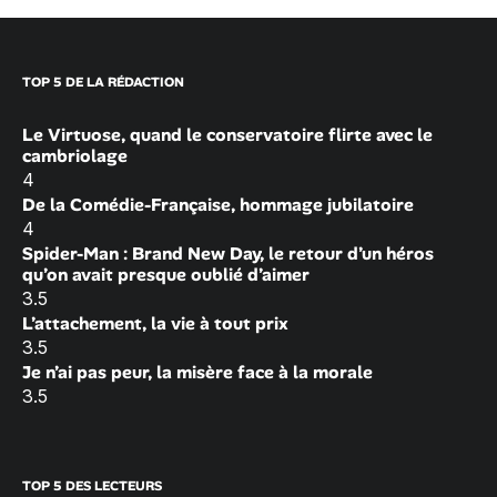
TOP 5 DE LA RÉDACTION
Le Virtuose, quand le conservatoire flirte avec le
cambriolage
4
De la Comédie-Française, hommage jubilatoire
4
Spider-Man : Brand New Day, le retour d’un héros
qu’on avait presque oublié d’aimer
3.5
L’attachement, la vie à tout prix
3.5
Je n’ai pas peur, la misère face à la morale
3.5
TOP 5 DES LECTEURS