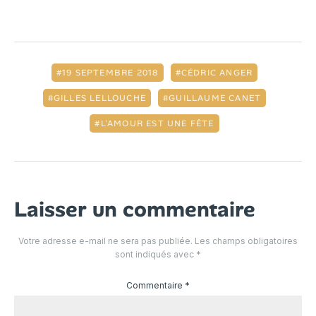
19 SEPTEMBRE 2018
CÉDRIC ANGER
GILLES LELLOUCHE
GUILLAUME CANET
L'AMOUR EST UNE FÊTE
Laisser un commentaire
Votre adresse e-mail ne sera pas publiée.
Les champs obligatoires
sont indiqués avec
*
Commentaire
*