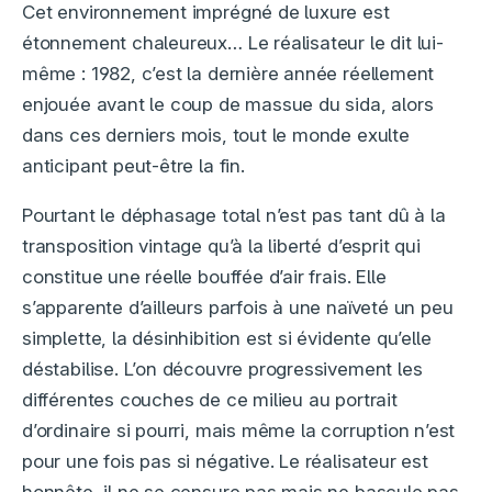
Cet environnement imprégné de luxure est
étonnement chaleureux… Le réalisateur le dit lui-
même : 1982, c’est la dernière année réellement
enjouée avant le coup de massue du sida, alors
dans ces derniers mois, tout le monde exulte
anticipant peut-être la fin.
Pourtant le déphasage total n’est pas tant dû à la
transposition vintage qu’à la liberté d’esprit qui
constitue une réelle bouffée d’air frais. Elle
s’apparente d’ailleurs parfois à une naïveté un peu
simplette, la désinhibition est si évidente qu’elle
déstabilise. L’on découvre progressivement les
différentes couches de ce milieu au portrait
d’ordinaire si pourri, mais même la corruption n’est
pour une fois pas si négative. Le réalisateur est