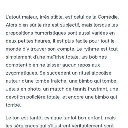
L’atout majeur, irrésistible, est celui de la Comédie.
Alors bien sûr le rire est subjectif, mais lorsque les
propositions humoristiques sont aussi variées en
deux petites heures, il est plus facile pour tout le
monde d’y trouver son compte. Le rythme est tout
simplement d’une maîtrise totale, les bobines
comptent bien ne laisser aucun repos aux
zygomatiques. Se succèdent un rituel alcoolisé
autour d’une tombe fraîche, une bimbo qui tombe,
Jésus en photo, un match de tennis frustrant, une
dévotion policière totale, et encore une bimbo qui
tombe.
Le ton est tantôt cynique tantôt bon enfant, mais
les séquences qui s’illustrent véritablement sont