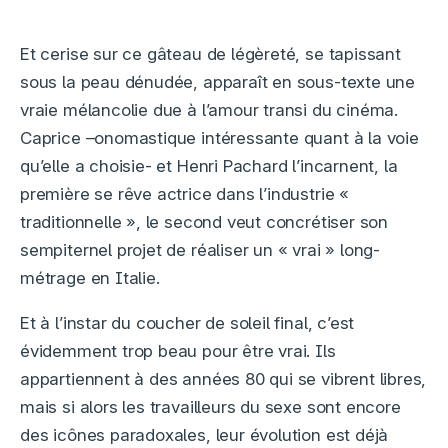
Et cerise sur ce gâteau de légèreté, se tapissant
sous la peau dénudée, apparaît en sous-texte une
vraie mélancolie due à l’amour transi du cinéma.
Caprice –onomastique intéressante quant à la voie
qu’elle a choisie- et Henri Pachard l’incarnent, la
première se rêve actrice dans l’industrie «
traditionnelle », le second veut concrétiser son
sempiternel projet de réaliser un « vrai » long-
métrage en Italie.
Et à l’instar du coucher de soleil final, c’est
évidemment trop beau pour être vrai. Ils
appartiennent à des années 80 qui se vibrent libres,
mais si alors les travailleurs du sexe sont encore
des icônes paradoxales, leur évolution est déjà