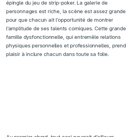
épingle du jeu de strip-poker. La galerie de
personnages est riche, la scène est assez grande
pour que chacun ait l’opportunité de montrer
l’amplitude de ses talents comiques. Cette grande
famille dysfonctionnelle, qui entremêle relations
physiques personnelles et professionnelles, prend
plaisir à inclure chacun dans toute sa folie.