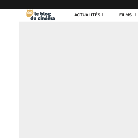
ACTUALITÉS
FILMS