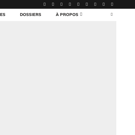
RES
DOSSIERS
À PROPOS