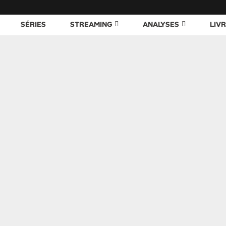
SÉRIES
STREAMING
ANALYSES
LIV