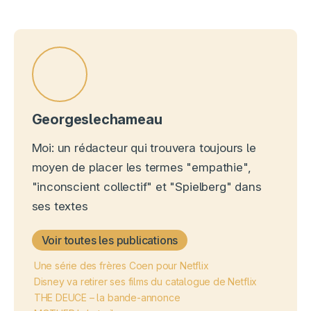
Georgeslechameau
Moi: un rédacteur qui trouvera toujours le
moyen de placer les termes "empathie",
"inconscient collectif" et "Spielberg" dans
ses textes
Voir toutes les publications
Une série des frères Coen pour Netflix
Disney va retirer ses films du catalogue de Netflix
THE DEUCE – la bande-annonce