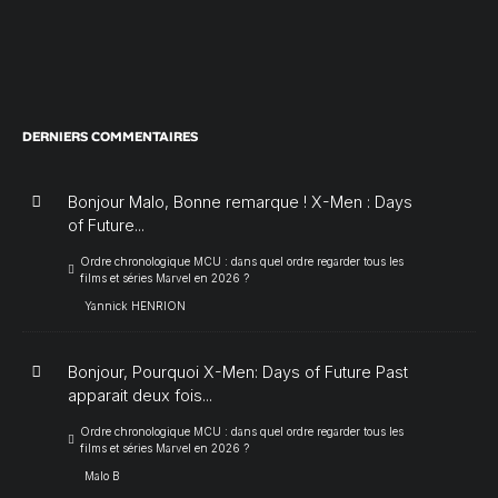
DERNIERS COMMENTAIRES
Bonjour Malo, Bonne remarque ! X-Men : Days
of Future...
Ordre chronologique MCU : dans quel ordre regarder tous les
films et séries Marvel en 2026 ?
Yannick HENRION
Bonjour, Pourquoi X-Men: Days of Future Past
apparait deux fois...
Ordre chronologique MCU : dans quel ordre regarder tous les
films et séries Marvel en 2026 ?
Malo B