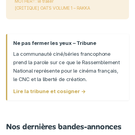
MOTHER ! : le trailer
[CRITIQUE] OATS VOLUME 1 – RAKKA
Ne pas fermer les yeux – Tribune
La communauté ciné/séries francophone
prend la parole sur ce que le Rassemblement
National représente pour le cinéma français,
le CNC et la liberté de création.
Lire la tribune et cosigner →
Nos dernières bandes-annonces