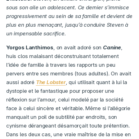
sous son aile un adolescent. Ce dernier s’immisce
progressivement au sein de sa famille et devient de
plus en plus menaçant, jusqu’à conduire Steven à
un impensable sacrifice.
Yorgos Lanthimos
, on avait adoré son
Canine
,
huis clos malaisant déconstruisant totalement
l’idée de famille à travers les rapports un peu
pervers entre ses membres (tous adultes). On avait
aussi adoré
The Lobster
, qui utilisait quant à lui la
dystopie et le fantastique pour proposer une
réflexion sur l’amour, celui modelé par la société
face à celui sincère et véritable. Même si l’allégorie
manquait un poil de subtilité par endroits, son
cynisme dérangeant désamorçait toute prétention.
Dans les deux cas, une vraie maîtrise de la mise en