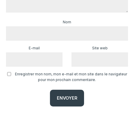
Nom
E-mail
Site web
Enregistrer mon nom, mon e-mail et mon site dans le navigateur
pour mon prochain commentaire.