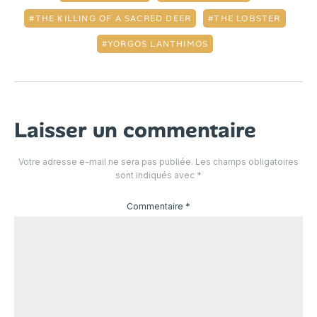
THE KILLING OF A SACRED DEER
THE LOBSTER
YORGOS LANTHIMOS
Laisser un commentaire
Votre adresse e-mail ne sera pas publiée.
Les champs obligatoires
sont indiqués avec
*
Commentaire
*