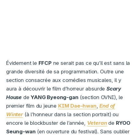
Évidement le
FFCP
ne serait pas ce qu’il est sans la
grande diversité de sa programmation. Outre une
section consacrée aux comédies musicales, il y
aura à découvrir le film d’horreur absurde
Scary
House
de
YANG Byeong-gan
(section OVNI), le
premier film du jeune
KIM Dae-hwan
,
End of
Winter
(à l’honneur dans la section portrait) ou
encore le blockbuster de l’année,
Veteran
de
RYOO
Seung-wan
(en ouverture du festival). Sans oublier