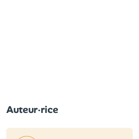
Auteur·rice