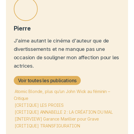
Pierre
J'aime autant le cinéma d'auteur que de
divertissements et ne manque pas une
occasion de souligner mon affection pour les
actrices.
Voir toutes les publications
Atomic Blonde, plus qu’un John Wick au féminin –
Critique
[CRITIQUE] LES PROIES
[CRITIQUE] ANNABELLE 2 : LA CRÉATION DU MAL
[INTERVIEW] Garance Marillier pour Grave
[CRITIQUE] TRANSFIGURATION