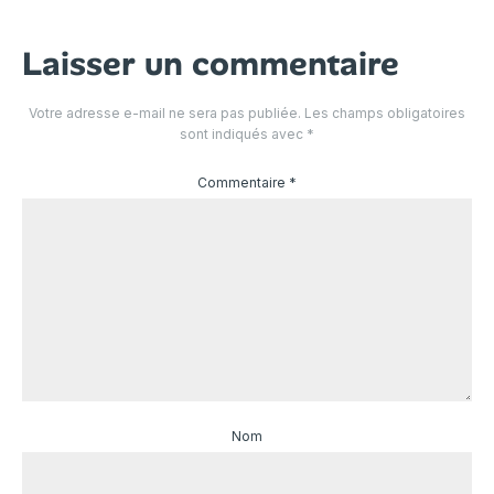
Laisser un commentaire
Votre adresse e-mail ne sera pas publiée.
Les champs obligatoires
sont indiqués avec
*
Commentaire
*
Nom