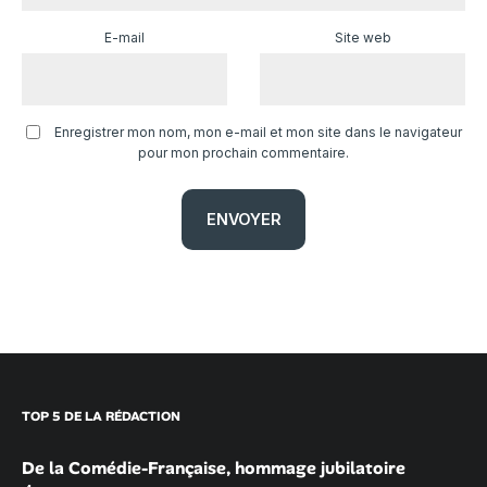
E-mail
Site web
Enregistrer mon nom, mon e-mail et mon site dans le navigateur
pour mon prochain commentaire.
TOP 5 DE LA RÉDACTION
De la Comédie-Française, hommage jubilatoire