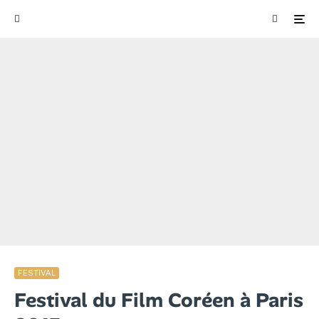
FESTIVAL
Festival du Film Coréen à Paris