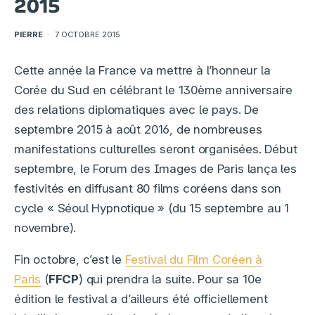
2015
PIERRE
·
7 OCTOBRE 2015
Cette année la France va mettre à l’honneur la
Corée du Sud en célébrant le 130ème anniversaire
des relations diplomatiques avec le pays. De
septembre 2015 à août 2016, de nombreuses
manifestations culturelles seront organisées. Début
septembre, le Forum des Images de Paris lança les
festivités en diffusant 80 films coréens dans son
cycle « Séoul Hypnotique » (du 15 septembre au 1
novembre).
Fin octobre, c’est le
Festival du Film Coréen à
Paris
(
FFCP
) qui prendra la suite. Pour sa 10e
édition le festival a d’ailleurs été officiellement