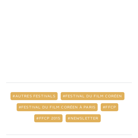
AUTRES FESTIVALS
FESTIVAL DU FILM CORÉEN
FESTIVAL DU FILM CORÉEN À PARIS
FFCP
FFCP 2015
NEWSLETTER