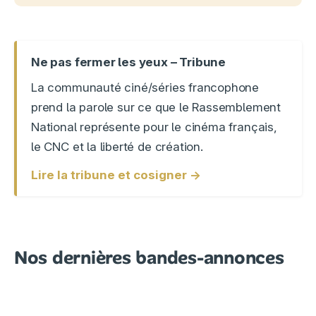
Ne pas fermer les yeux – Tribune
La communauté ciné/séries francophone
prend la parole sur ce que le Rassemblement
National représente pour le cinéma français,
le CNC et la liberté de création.
Lire la tribune et cosigner →
Nos dernières bandes-annonces