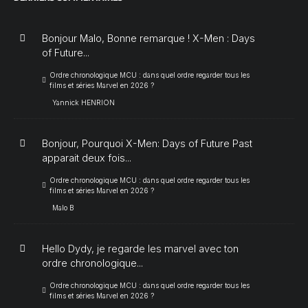
Bonjour Malo, Bonne remarque ! X-Men : Days
of Future...
Ordre chronologique MCU : dans quel ordre regarder tous les
films et séries Marvel en 2026 ?
Yannick HENRION
Bonjour, Pourquoi X-Men: Days of Future Past
apparait deux fois...
Ordre chronologique MCU : dans quel ordre regarder tous les
films et séries Marvel en 2026 ?
Malo B
Hello Dydy, je regarde les marvel avec ton
ordre chronologique...
Ordre chronologique MCU : dans quel ordre regarder tous les
films et séries Marvel en 2026 ?