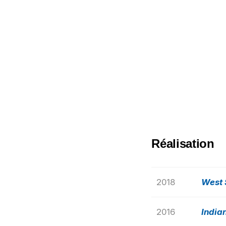
Réalisation
2018
West 
2016
India