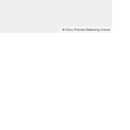
© Sony Pictures Releasing France