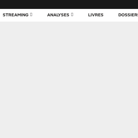
STREAMING
ANALYSES
LIVRES
DOSSIER