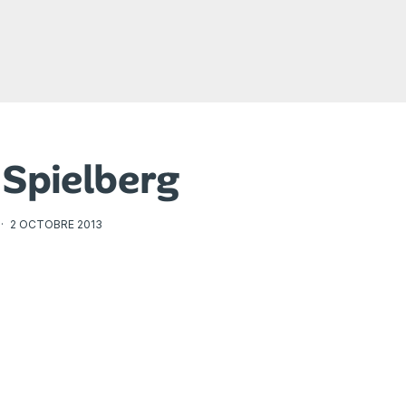
 Spielberg
·
2 OCTOBRE 2013