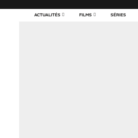
ACTUALITÉS
FILMS
SÉRIES